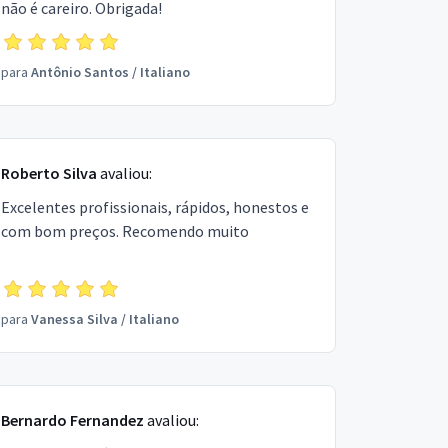
não é careiro. Obrigada!
para
Antônio Santos
/
Italiano
Roberto Silva
avaliou:
Excelentes profissionais, rápidos, honestos e
com bom preços. Recomendo muito
para
Vanessa Silva
/
Italiano
Bernardo Fernandez
avaliou: