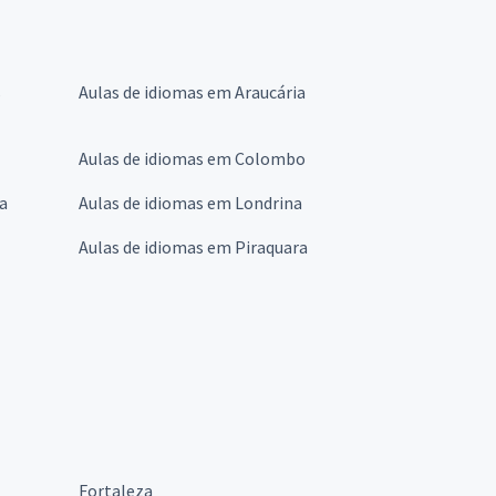
s
Aulas de idiomas em Araucária
Aulas de idiomas em Colombo
a
Aulas de idiomas em Londrina
Aulas de idiomas em Piraquara
Fortaleza