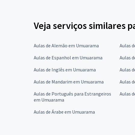
Veja serviços similares p
Aulas de Alemão em Umuarama
Aulas 
Aulas de Espanhol em Umuarama
Aulas 
Aulas de Inglês em Umuarama
Aulas 
Aulas de Mandarim em Umuarama
Aulas 
Aulas de Português para Estrangeiros
Aulas 
em Umuarama
Aulas de Árabe em Umuarama