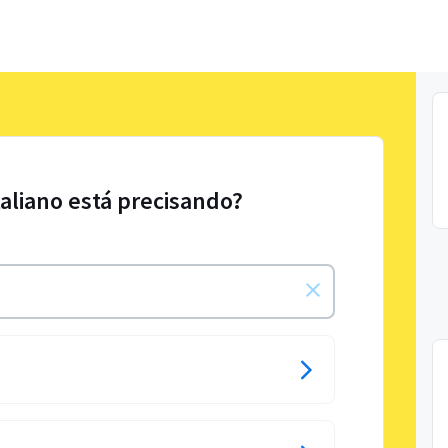
taliano está precisando?