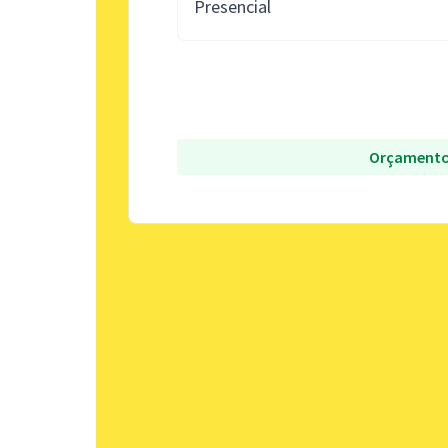
Presencial
Orçamento