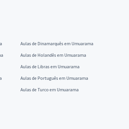
a
Aulas de Dinamarquês em Umuarama
ma
Aulas de Holandês em Umuarama
Aulas de Libras em Umuarama
a
Aulas de Português em Umuarama
Aulas de Turco em Umuarama