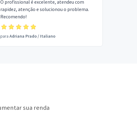
O profissional é excelente, atendeu com
rapidez, atenção e solucionou o problema.
Recomendo!
para
Adriana Prado
/
Italiano
aumentar sua renda