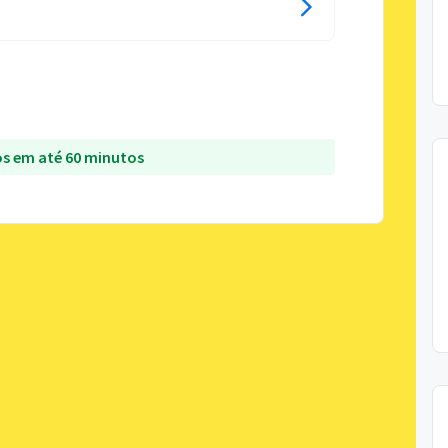
s em até 60 minutos