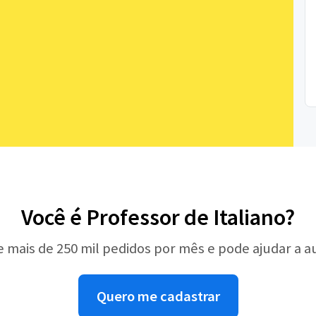
Você é Professor de Italiano?
e mais de 250 mil pedidos por mês e pode ajudar a 
Quero me cadastrar