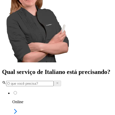
Qual serviço de Italiano está precisando?
Online