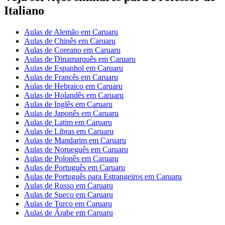
Italiano
Aulas de Alemão em Caruaru
Aulas de Chinês em Caruaru
Aulas de Coreano em Caruaru
Aulas de Dinamarquês em Caruaru
Aulas de Espanhol em Caruaru
Aulas de Francês em Caruaru
Aulas de Hebraico em Caruaru
Aulas de Holandês em Caruaru
Aulas de Inglês em Caruaru
Aulas de Japonês em Caruaru
Aulas de Latim em Caruaru
Aulas de Libras em Caruaru
Aulas de Mandarim em Caruaru
Aulas de Norueguês em Caruaru
Aulas de Polonês em Caruaru
Aulas de Português em Caruaru
Aulas de Português para Estrangeiros em Caruaru
Aulas de Russo em Caruaru
Aulas de Sueco em Caruaru
Aulas de Turco em Caruaru
Aulas de Árabe em Caruaru