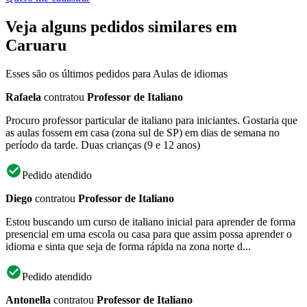
Veja alguns pedidos similares em
Caruaru
Esses são os últimos pedidos para Aulas de idiomas
Rafaela
contratou
Professor de Italiano
Procuro professor particular de italiano para iniciantes. Gostaria que
as aulas fossem em casa (zona sul de SP) em dias de semana no
período da tarde. Duas crianças (9 e 12 anos)
Pedido atendido
Diego
contratou
Professor de Italiano
Estou buscando um curso de italiano inicial para aprender de forma
presencial em uma escola ou casa para que assim possa aprender o
idioma e sinta que seja de forma rápida na zona norte d...
Pedido atendido
Antonella
contratou
Professor de Italiano