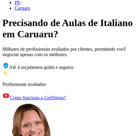
PE
›
Caruaru
Precisando de Aulas de Italiano
em Caruaru?
Milhares de profissionais avaliados por clientes, permitindo você
negociar apenas com os melhores.
Até 4 orçamentos grátis e seguros
Profissionais avaliados
Como funciona o GetNinjas?