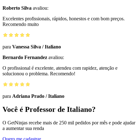
Roberto Silva
avaliou:
Excelentes profissionais, rápidos, honestos e com bom preços.
Recomendo muito
para
Vanessa Silva
/
Italiano
Bernardo Fernandez
avaliou:
O profissional é excelente, atendeu com rapidez, atenção e
solucionou o problema. Recomendo!
para
Adriana Prado
/
Italiano
Você é Professor de Italiano?
O GetNinjas recebe mais de 250 mil pedidos por mês e pode ajudar
a aumentar sua renda
Quero me cadastrar