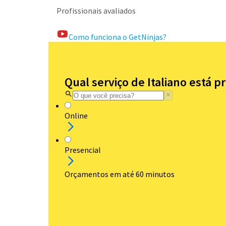
Profissionais avaliados
Como funciona o GetNinjas?
Qual serviço de Italiano está p
Online
Presencial
Orçamentos em até 60 minutos