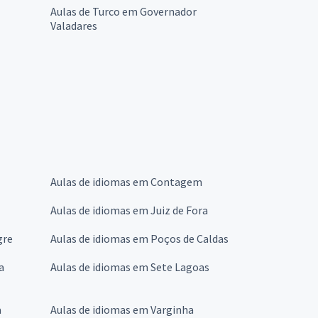
Aulas de Turco em Governador
Valadares
Aulas de idiomas em Contagem
Aulas de idiomas em Juiz de Fora
gre
Aulas de idiomas em Poços de Caldas
a
Aulas de idiomas em Sete Lagoas
a
Aulas de idiomas em Varginha