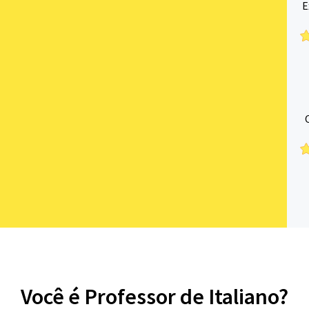
E
Você é Professor de Italiano?