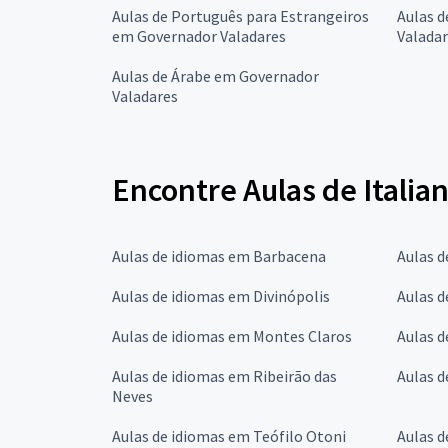
Aulas de Português para Estrangeiros
Aulas 
em Governador Valadares
Valada
Aulas de Árabe em Governador
Valadares
Encontre Aulas de Italia
Aulas de idiomas em Barbacena
Aulas d
Aulas de idiomas em Divinópolis
Aulas d
Aulas de idiomas em Montes Claros
Aulas d
Aulas de idiomas em Ribeirão das
Aulas d
Neves
Aulas de idiomas em Teófilo Otoni
Aulas 