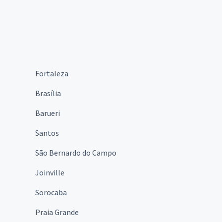
Fortaleza
Brasília
Barueri
Santos
São Bernardo do Campo
Joinville
Sorocaba
Praia Grande