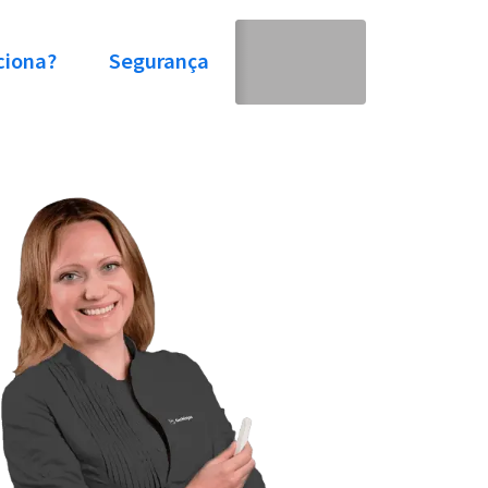
ciona?
Segurança