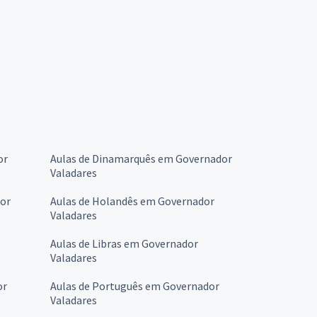
or
Aulas de Dinamarquês em Governador
Valadares
dor
Aulas de Holandês em Governador
Valadares
Aulas de Libras em Governador
Valadares
or
Aulas de Português em Governador
Valadares