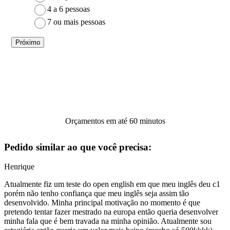
4 a 6 pessoas
7 ou mais pessoas
Próximo
Orçamentos em até 60 minutos
Pedido similar ao que você precisa:
Henrique
Atualmente fiz um teste do open english em que meu inglês deu c1
porém não tenho confiança que meu inglês seja assim tão
desenvolvido. Minha principal motivação no momento é que
pretendo tentar fazer mestrado na europa então queria desenvolver
minha fala que é bem travada na minha opinião. Atualmente sou