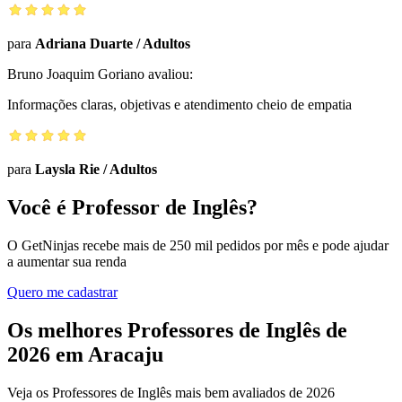
para
Adriana Duarte
/
Adultos
Bruno Joaquim Goriano
avaliou:
Informações claras, objetivas e atendimento cheio de empatia
para
Laysla Rie
/
Adultos
Você é Professor de Inglês?
O GetNinjas recebe mais de 250 mil pedidos por mês e pode ajudar
a aumentar sua renda
Quero me cadastrar
Os melhores Professores de Inglês de
2026 em Aracaju
Veja os Professores de Inglês mais bem avaliados de 2026