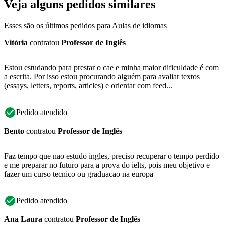
Veja alguns pedidos similares
Esses são os últimos pedidos para Aulas de idiomas
Vitória
contratou
Professor de Inglês
Estou estudando para prestar o cae e minha maior dificuldade é com
a escrita. Por isso estou procurando alguém para avaliar textos
(essays, letters, reports, articles) e orientar com feed...
Pedido atendido
Bento
contratou
Professor de Inglês
Faz tempo que nao estudo ingles, preciso recuperar o tempo perdido
e me preparar no futuro para a prova do ielts, pois meu objetivo e
fazer um curso tecnico ou graduacao na europa
Pedido atendido
Ana Laura
contratou
Professor de Inglês