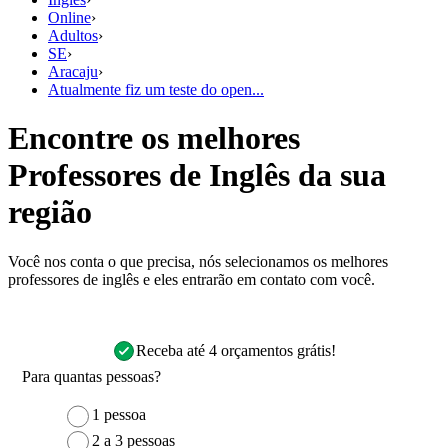
Online
›
Adultos
›
SE
›
Aracaju
›
Atualmente fiz um teste do open...
Encontre os melhores
Professores de Inglês da sua
região
Você nos conta o que precisa, nós selecionamos os melhores
professores de inglês e eles entrarão em contato com você.
Receba até 4 orçamentos grátis!
Para quantas pessoas?
1 pessoa
2 a 3 pessoas