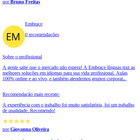
por
Bruno Freitas
Embrace
0 recomendações
Sobre o profissional
A gente sabe que o mercado não espera! A Embrace línguas traz as
melhores soluções em idiomas para sua vida profissional. Aulas
100% online e ao vivo, e também atendemos grupos corporat...
Recomendação mais recente:
A experiência com o trabalho foi muito satisfatória, foi um trabalho
de qualidade. Recomendo!
por
Giovanna Oliveira