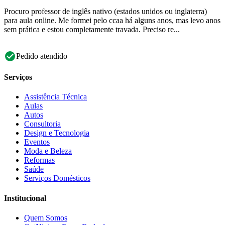
Procuro professor de inglês nativo (estados unidos ou inglaterra)
para aula online. Me formei pelo ccaa há alguns anos, mas levo anos
sem prática e estou completamente travada. Preciso re...
Pedido atendido
Serviços
Assistência Técnica
Aulas
Autos
Consultoria
Design e Tecnologia
Eventos
Moda e Beleza
Reformas
Saúde
Serviços Domésticos
Institucional
Quem Somos