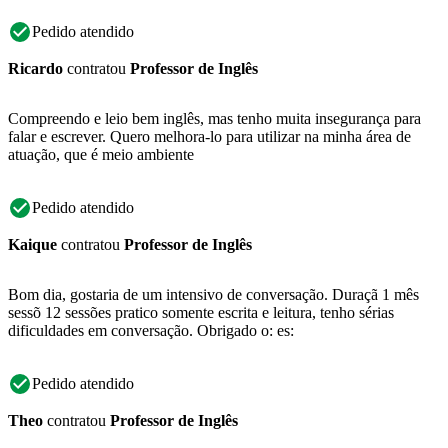
Pedido atendido
Ricardo
contratou
Professor de Inglês
Compreendo e leio bem inglês, mas tenho muita insegurança para
falar e escrever. Quero melhora-lo para utilizar na minha área de
atuação, que é meio ambiente
Pedido atendido
Kaique
contratou
Professor de Inglês
Bom dia, gostaria de um intensivo de conversação. Duraçã 1 mês
sessõ 12 sessões pratico somente escrita e leitura, tenho sérias
dificuldades em conversação. Obrigado o: es:
Pedido atendido
Theo
contratou
Professor de Inglês