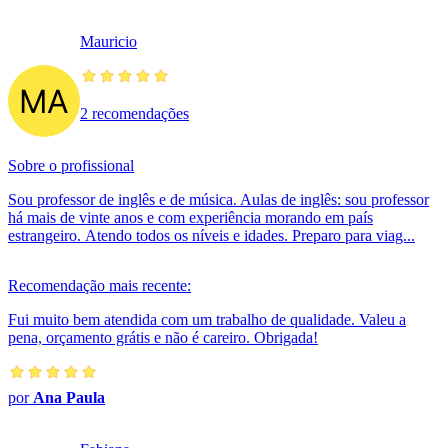
Mauricio
2 recomendações
Sobre o profissional
Sou professor de inglês e de música. Aulas de inglês: sou professor
há mais de vinte anos e com experiência morando em país
estrangeiro. Atendo todos os níveis e idades. Preparo para viag...
Recomendação mais recente:
Fui muito bem atendida com um trabalho de qualidade. Valeu a
pena, orçamento grátis e não é careiro. Obrigada!
por
Ana Paula