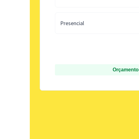
Presencial
Orçamentos