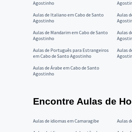
Agostinho
Agosti
Aulas de Italiano em Cabo de Santo
Aulas 
Agostinho
Agosti
Aulas de Mandarim em Cabo de Santo
Aulas 
Agostinho
Agosti
Aulas de Português para Estrangeiros
Aulas 
em Cabo de Santo Agostinho
Agosti
Aulas de Árabe em Cabo de Santo
Agostinho
Encontre Aulas de H
Aulas de idiomas em Camaragibe
Aulas d