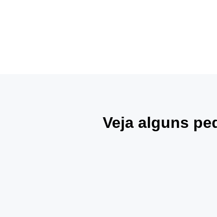
Veja alguns pe