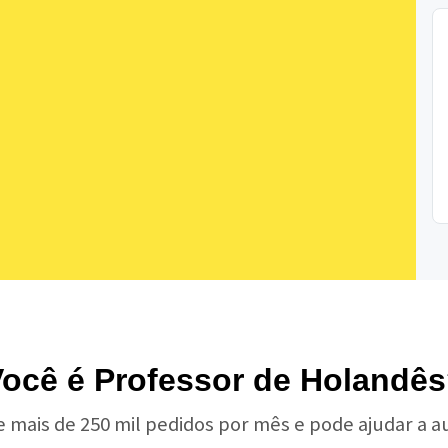
ocê é Professor de Holandê
e mais de 250 mil pedidos por mês e pode ajudar a 