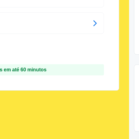
 em até 60 minutos