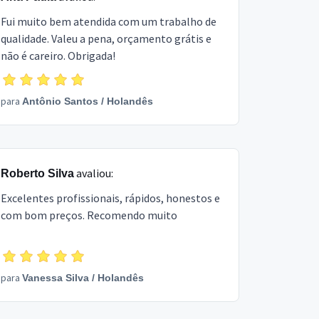
Fui muito bem atendida com um trabalho de
qualidade. Valeu a pena, orçamento grátis e
não é careiro. Obrigada!
para
Antônio Santos
/
Holandês
avaliou:
Roberto Silva
Excelentes profissionais, rápidos, honestos e
com bom preços. Recomendo muito
para
Vanessa Silva
/
Holandês