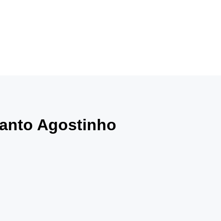
Santo Agostinho