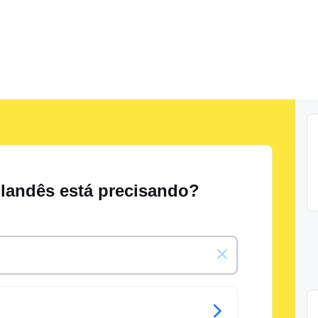
olandês está precisando?