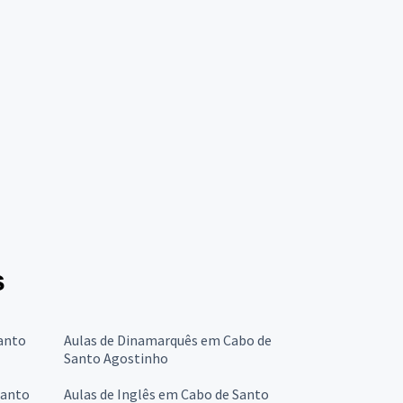
s
anto
Aulas de Dinamarquês em Cabo de
Santo Agostinho
Santo
Aulas de Inglês em Cabo de Santo