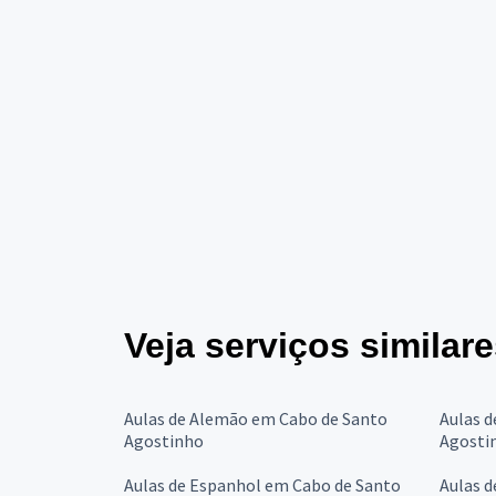
Veja serviços similar
Aulas de Alemão em Cabo de Santo
Aulas d
Agostinho
Agosti
Aulas de Espanhol em Cabo de Santo
Aulas d