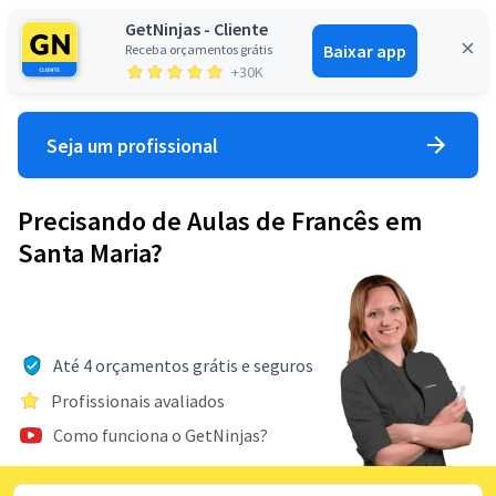
GetNinjas - Cliente
Baixar app
Receba orçamentos grátis
Entrar
+30K
Seja um profissional
Precisando de Aulas de Francês em
Santa Maria?
Até 4 orçamentos grátis e seguros
Profissionais avaliados
Como funciona o GetNinjas?