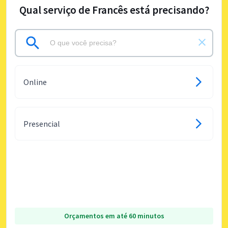
Qual serviço de Francês está precisando?
Online
Presencial
Orçamentos em até 60 minutos