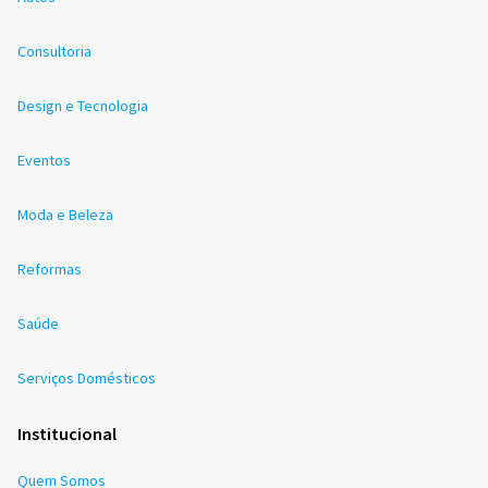
Consultoria
Design e Tecnologia
Eventos
Moda e Beleza
Reformas
Saúde
Serviços Domésticos
Institucional
Quem Somos