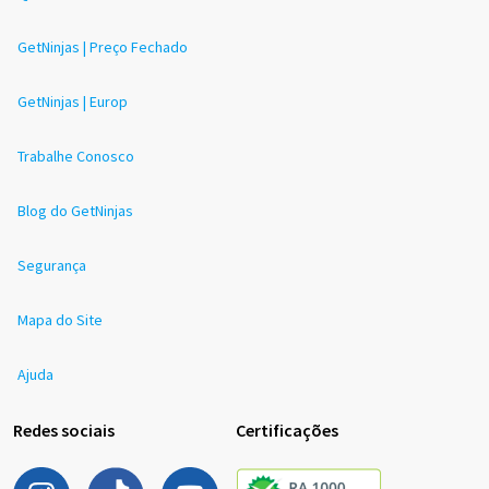
GetNinjas | Preço Fechado
GetNinjas | Europ
Trabalhe Conosco
Blog do GetNinjas
Segurança
Mapa do Site
Ajuda
Redes sociais
Certificações