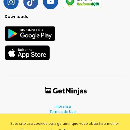
Downloads
Imprensa
Termos de Uso
Política de Privacidade
Este site usa cookies para garantir que você obtenha a melhor