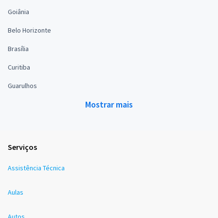
Goiânia
Belo Horizonte
Brasília
Curitiba
Guarulhos
Mostrar mais
Serviços
Assistência Técnica
Aulas
Autos