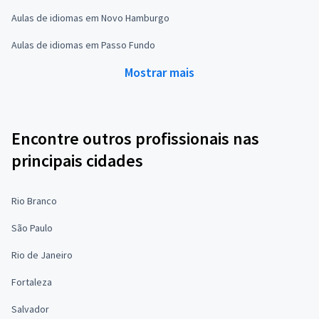
Aulas de idiomas em Novo Hamburgo
Aulas de idiomas em Passo Fundo
Mostrar mais
Encontre outros profissionais nas
principais cidades
Rio Branco
São Paulo
Rio de Janeiro
Fortaleza
Salvador