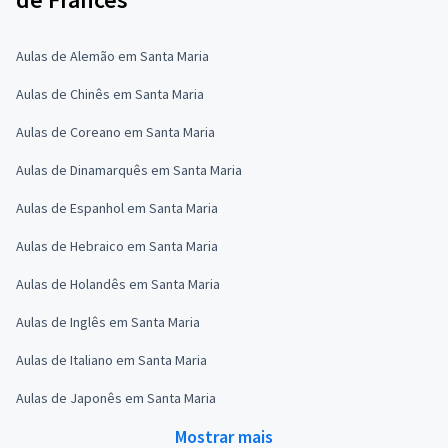
Aulas de Alemão em Santa Maria
Aulas de Chinês em Santa Maria
Aulas de Coreano em Santa Maria
Aulas de Dinamarquês em Santa Maria
Aulas de Espanhol em Santa Maria
Aulas de Hebraico em Santa Maria
Aulas de Holandês em Santa Maria
Aulas de Inglês em Santa Maria
Aulas de Italiano em Santa Maria
Aulas de Japonês em Santa Maria
Mostrar mais