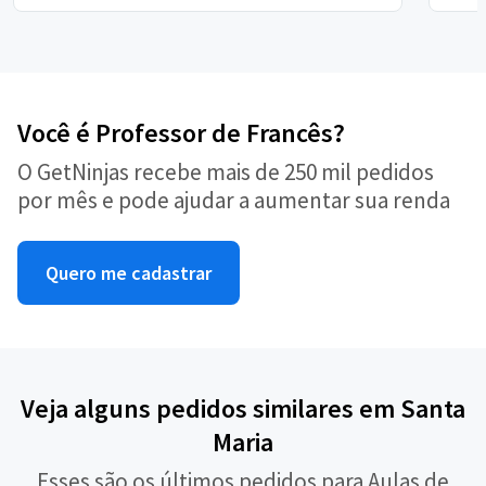
Você é Professor de Francês?
O GetNinjas recebe mais de 250 mil pedidos
por mês e pode ajudar a aumentar sua renda
Quero me cadastrar
Veja alguns pedidos similares em Santa
Maria
Esses são os últimos pedidos para Aulas de