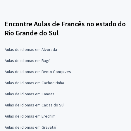
Encontre Aulas de Francês no estado do
Rio Grande do Sul
Aulas de idiomas em Alvorada
Aulas de idiomas em Bagé
Aulas de idiomas em Bento Gonçalves
Aulas de idiomas em Cachoeirinha
Aulas de idiomas em Canoas
Aulas de idiomas em Caxias do Sul
Aulas de idiomas em Erechim
Aulas de idiomas em Gravataí