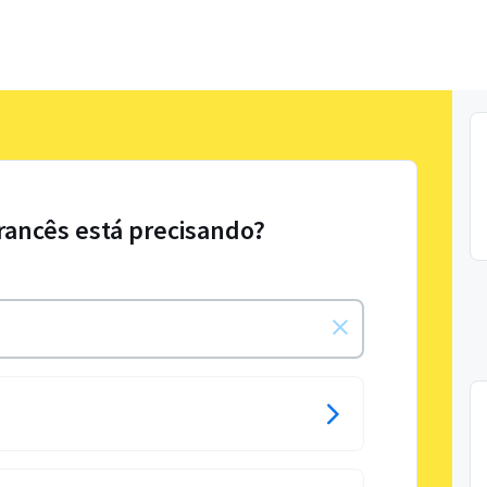
Francês está precisando?