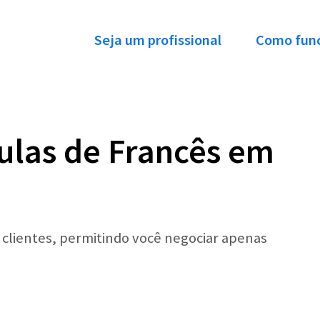
Seja um profissional
Como fun
ulas de Francês em
r clientes, permitindo você negociar apenas