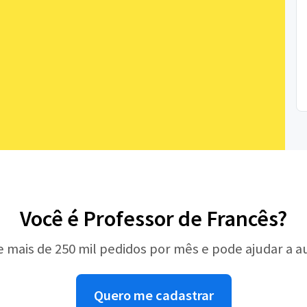
Você é Professor de Francês?
e mais de 250 mil pedidos por mês e pode ajudar a 
Quero me cadastrar