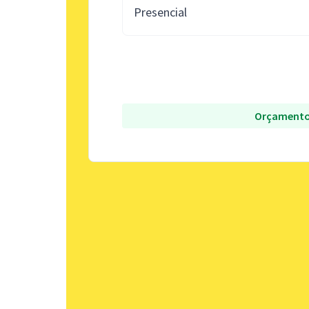
Presencial
Orçamento