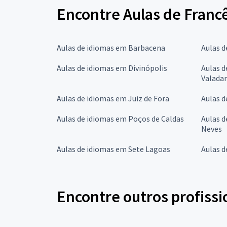
Encontre Aulas de Franc
Aulas de idiomas em Barbacena
Aulas d
Aulas de idiomas em Divinópolis
Aulas 
Valada
Aulas de idiomas em Juiz de Fora
Aulas d
Aulas de idiomas em Poços de Caldas
Aulas d
Neves
Aulas de idiomas em Sete Lagoas
Aulas d
Encontre outros profissi