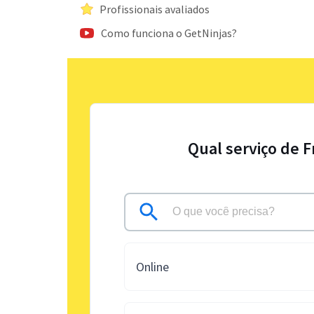
Profissionais avaliados
Como funciona o GetNinjas?
Qual serviço de 
Online