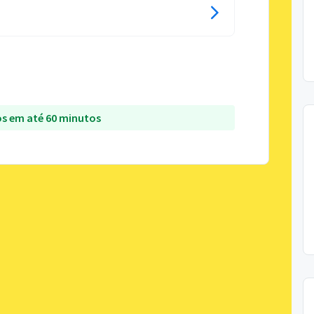
s em até 60 minutos