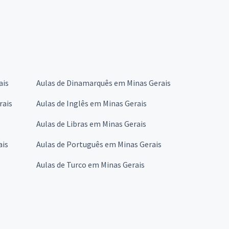
ais
Aulas de Dinamarquês em Minas Gerais
rais
Aulas de Inglês em Minas Gerais
Aulas de Libras em Minas Gerais
ais
Aulas de Português em Minas Gerais
Aulas de Turco em Minas Gerais