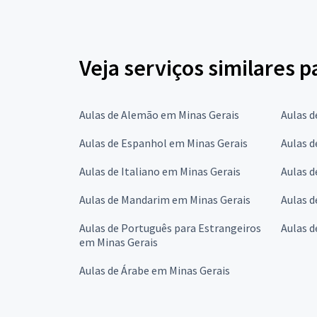
Veja serviços similares 
Aulas de Alemão em Minas Gerais
Aulas d
Aulas de Espanhol em Minas Gerais
Aulas d
Aulas de Italiano em Minas Gerais
Aulas d
Aulas de Mandarim em Minas Gerais
Aulas d
Aulas de Português para Estrangeiros
Aulas d
em Minas Gerais
Aulas de Árabe em Minas Gerais