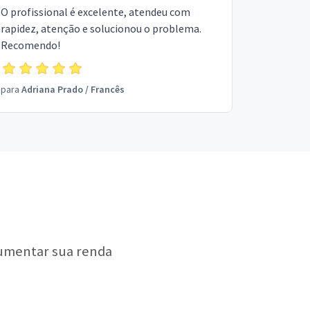
O profissional é excelente, atendeu com
rapidez, atenção e solucionou o problema.
Recomendo!
para
Adriana Prado
/
Francês
aumentar sua renda