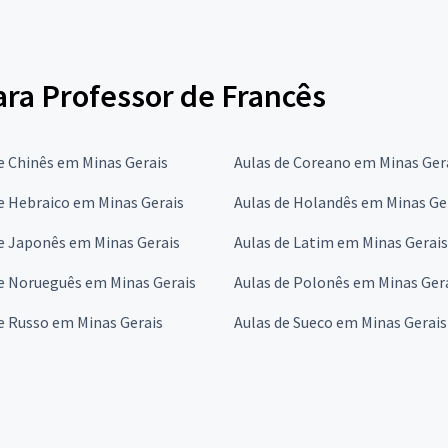
para Professor de Francês
e Chinês em Minas Gerais
Aulas de Coreano em Minas Ger
e Hebraico em Minas Gerais
Aulas de Holandês em Minas Ge
e Japonês em Minas Gerais
Aulas de Latim em Minas Gerais
e Norueguês em Minas Gerais
Aulas de Polonês em Minas Ger
e Russo em Minas Gerais
Aulas de Sueco em Minas Gerais