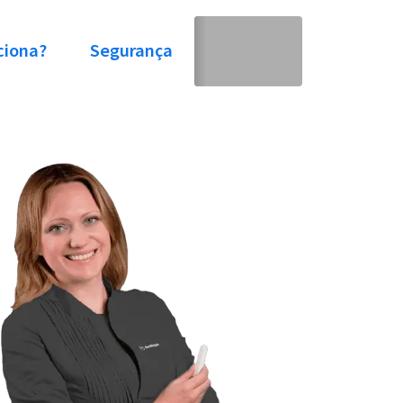
ciona?
Segurança