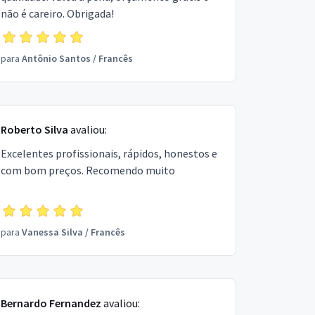
não é careiro. Obrigada!
para
Antônio Santos
/
Francês
Roberto Silva
avaliou:
Excelentes profissionais, rápidos, honestos e
com bom preços. Recomendo muito
para
Vanessa Silva
/
Francês
Bernardo Fernandez
avaliou: