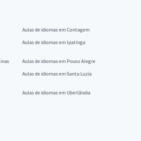
Aulas de idiomas em Contagem
Aulas de idiomas em Ipatinga
Minas
Aulas de idiomas em Pouso Alegre
Aulas de idiomas em Santa Luzia
Aulas de idiomas em Uberlândia