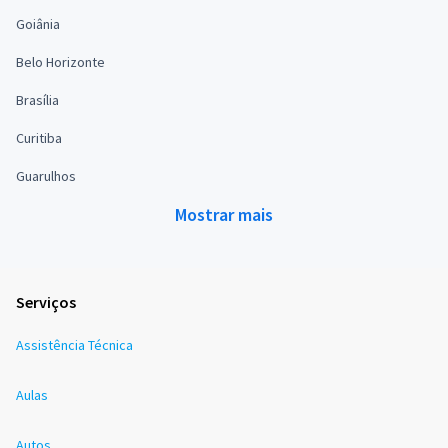
Goiânia
Belo Horizonte
Brasília
Curitiba
Guarulhos
Mostrar mais
Serviços
Assistência Técnica
Aulas
Autos