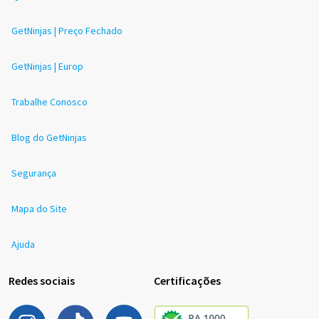
GetNinjas | Preço Fechado
GetNinjas | Europ
Trabalhe Conosco
Blog do GetNinjas
Segurança
Mapa do Site
Ajuda
Redes sociais
Certificações