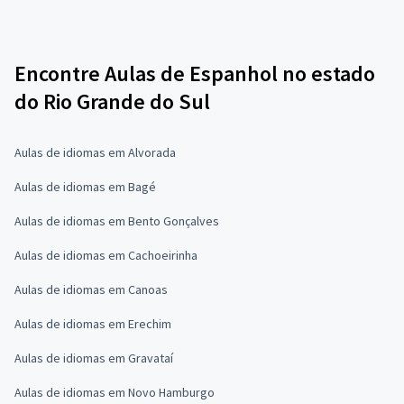
Encontre Aulas de Espanhol no estado
do Rio Grande do Sul
Aulas de idiomas em Alvorada
Aulas de idiomas em Bagé
Aulas de idiomas em Bento Gonçalves
Aulas de idiomas em Cachoeirinha
Aulas de idiomas em Canoas
Aulas de idiomas em Erechim
Aulas de idiomas em Gravataí
Aulas de idiomas em Novo Hamburgo