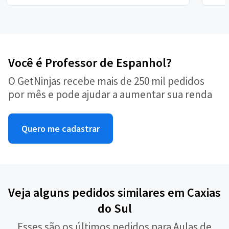
Você é Professor de Espanhol?
O GetNinjas recebe mais de 250 mil pedidos
por mês e pode ajudar a aumentar sua renda
Quero me cadastrar
Veja alguns pedidos similares em Caxias
do Sul
Esses são os últimos pedidos para Aulas de