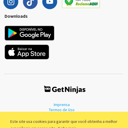
Downloads
Imprensa
Termos de Uso
Política de Privacidade
Este site usa cookies para garantir que você obtenha a melhor