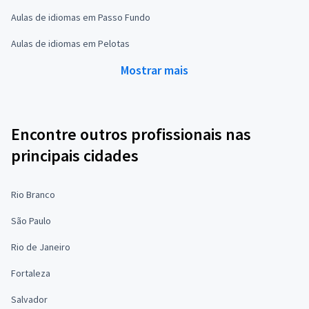
Aulas de idiomas em Passo Fundo
Aulas de idiomas em Pelotas
Mostrar mais
Encontre outros profissionais nas
principais cidades
Rio Branco
São Paulo
Rio de Janeiro
Fortaleza
Salvador