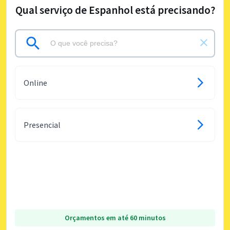
Qual serviço de Espanhol está precisando?
Online
Presencial
Orçamentos em até 60 minutos