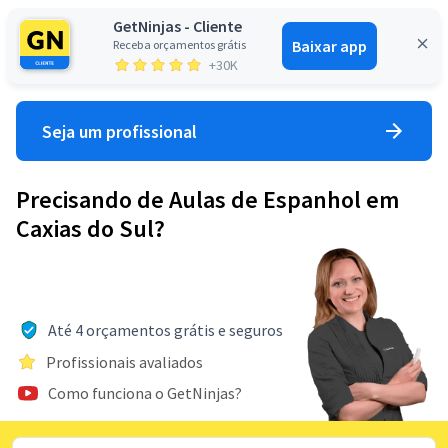
GetNinjas - Cliente
Baixar app
Receba orçamentos grátis
Entrar
+30K
Seja um profissional
Precisando de Aulas de Espanhol em
Caxias do Sul?
Até 4 orçamentos grátis e seguros
Profissionais avaliados
Como funciona o GetNinjas?