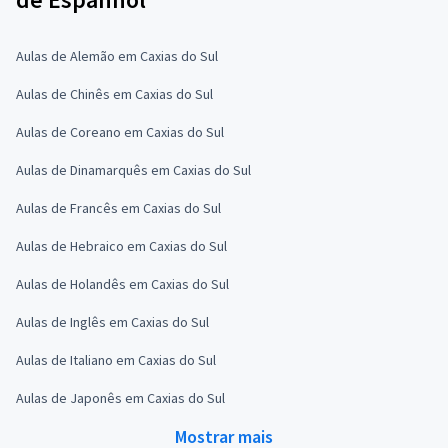
Aulas de Alemão em Caxias do Sul
Aulas de Chinês em Caxias do Sul
Aulas de Coreano em Caxias do Sul
Aulas de Dinamarquês em Caxias do Sul
Aulas de Francês em Caxias do Sul
Aulas de Hebraico em Caxias do Sul
Aulas de Holandês em Caxias do Sul
Aulas de Inglês em Caxias do Sul
Aulas de Italiano em Caxias do Sul
Aulas de Japonês em Caxias do Sul
Mostrar mais