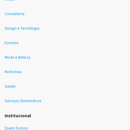
Consultoria
Design e Tecnologia
Eventos
Moda e Beleza
Reformas
Saúde
Serviços Domésticos
Institucional
Quem Somos