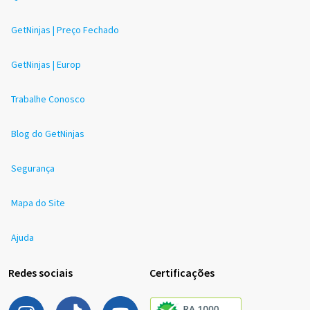
GetNinjas | Preço Fechado
GetNinjas | Europ
Trabalhe Conosco
Blog do GetNinjas
Segurança
Mapa do Site
Ajuda
Redes sociais
Certificações