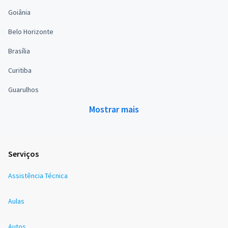
Goiânia
Belo Horizonte
Brasília
Curitiba
Guarulhos
Mostrar mais
Serviços
Assistência Técnica
Aulas
Autos