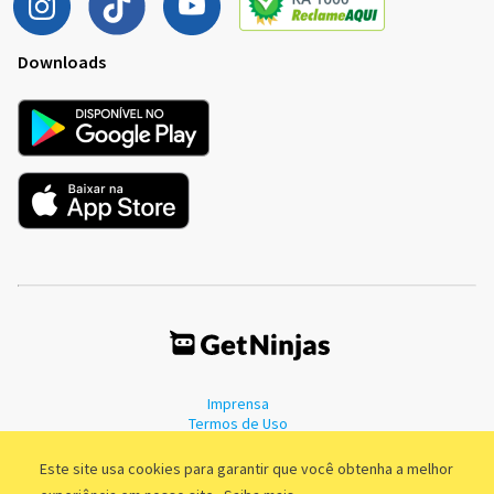
Downloads
Imprensa
Termos de Uso
Política de Privacidade
Este site usa cookies para garantir que você obtenha a melhor