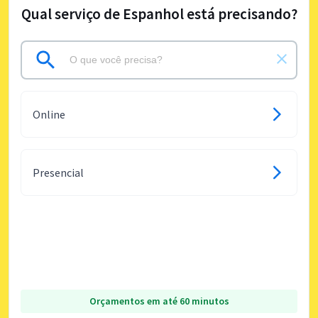
Qual serviço de Espanhol está precisando?
Online
Presencial
Orçamentos em até 60 minutos