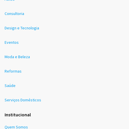
Consultoria
Design e Tecnologia
Eventos
Moda e Beleza
Reformas
Saúde
Serviços Domésticos
Institucional
Quem Somos