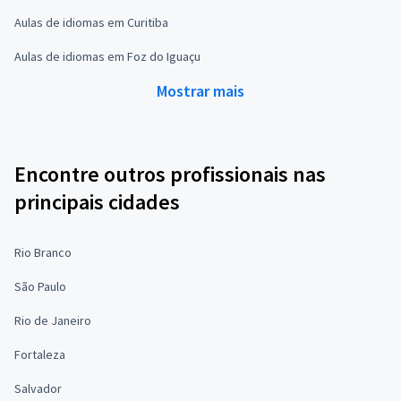
Aulas de idiomas em Curitiba
Aulas de idiomas em Foz do Iguaçu
Mostrar mais
Encontre outros profissionais nas
principais cidades
Rio Branco
São Paulo
Rio de Janeiro
Fortaleza
Salvador