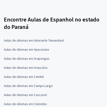
Encontre Aulas de Espanhol no estado
do Paraná
Aulas de idiomas em Almirante Tamandaré
Aulas de idiomas em Apucarana
Aulas de idiomas em Arapongas
Aulas de idiomas em Araucária
Aulas de idiomas em Cambé
Aulas de idiomas em Campo Largo
Aulas de idiomas em Cascavel
Aulas de idiomas em Colombo