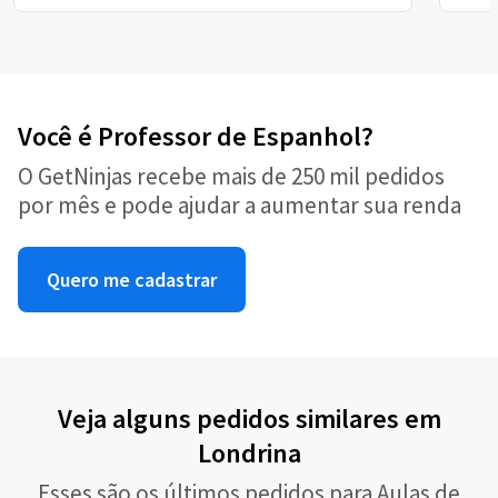
Você é Professor de Espanhol?
O GetNinjas recebe mais de 250 mil pedidos
por mês e pode ajudar a aumentar sua renda
Quero me cadastrar
Veja alguns pedidos similares em
Londrina
Esses são os últimos pedidos para Aulas de