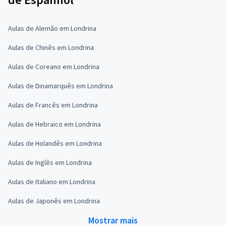
Aulas de Alemão em Londrina
Aulas de Chinês em Londrina
Aulas de Coreano em Londrina
Aulas de Dinamarquês em Londrina
Aulas de Francês em Londrina
Aulas de Hebraico em Londrina
Aulas de Holandês em Londrina
Aulas de Inglês em Londrina
Aulas de Italiano em Londrina
Aulas de Japonês em Londrina
Mostrar mais