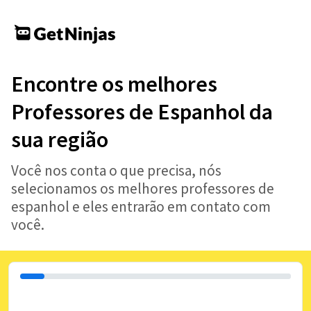
Encontre os melhores
Professores de Espanhol da
sua região
Você nos conta o que precisa, nós
selecionamos os melhores professores de
espanhol e eles entrarão em contato com
você.