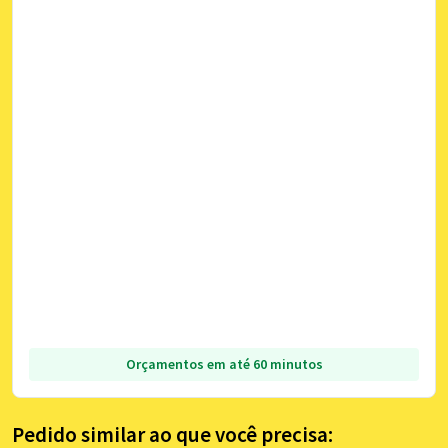
Orçamentos em até 60 minutos
Pedido similar ao que você precisa: