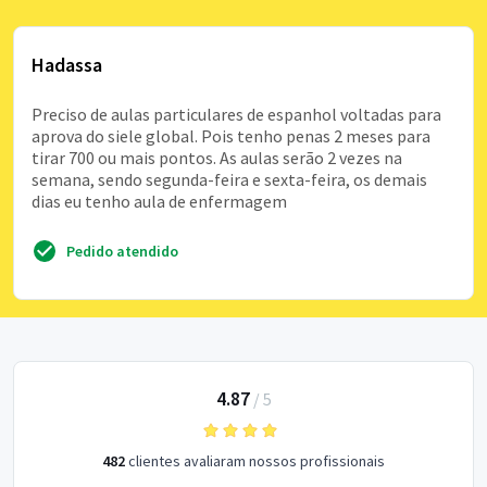
Hadassa
Preciso de aulas particulares de espanhol voltadas para
aprova do siele global. Pois tenho penas 2 meses para
tirar 700 ou mais pontos. As aulas serão 2 vezes na
semana, sendo segunda-feira e sexta-feira, os demais
dias eu tenho aula de enfermagem
Pedido atendido
4.87
/
5
482
clientes avaliaram nossos profissionais