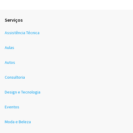
Serviços
Assistência Técnica
Aulas
Autos
Consultoria
Design e Tecnologia
Eventos
Moda e Beleza