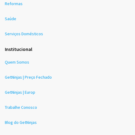
Reformas
Saúde
Serviços Domésticos
Institucional
Quem Somos
GetNinjas | Preço Fechado
GetNinjas | Europ
Trabalhe Conosco
Blog do GetNinjas