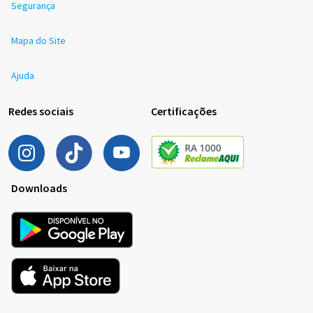
Segurança
Mapa do Site
Ajuda
Redes sociais
Certificações
Downloads