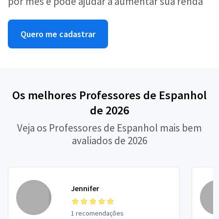
por mês e pode ajudar a aumentar sua renda
Quero me cadastrar
Os melhores Professores de Espanhol
de 2026
Veja os Professores de Espanhol mais bem
avaliados de 2026
Jennifer
1 recomendações