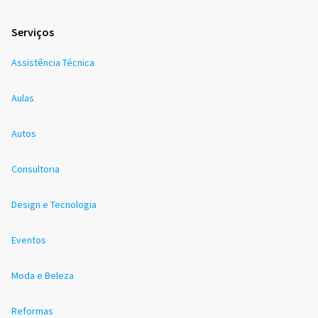
Serviços
Assistência Técnica
Aulas
Autos
Consultoria
Design e Tecnologia
Eventos
Moda e Beleza
Reformas