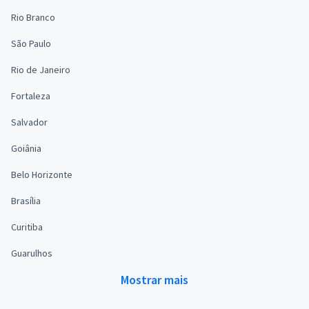
Rio Branco
São Paulo
Rio de Janeiro
Fortaleza
Salvador
Goiânia
Belo Horizonte
Brasília
Curitiba
Guarulhos
Mostrar mais