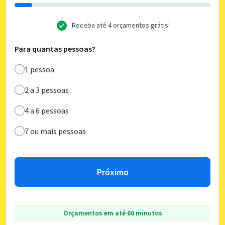
Receba até 4 orçamentos grátis!
Para quantas pessoas?
1 pessoa
2 a 3 pessoas
4 a 6 pessoas
7 ou mais pessoas
Próximo
Orçamentos em até 60 minutos