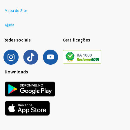
Mapa do Site
Ajuda
Redes sociais
Certificações
Downloads