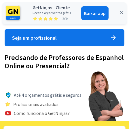
GetNinjas - Cliente
Baixar app
Receba orçamentos grátis
Entrar
+30K
Seja um profissional
Precisando de Professores de Espanhol
Online ou Presencial?
Até 4 orçamentos grátis e seguros
Profissionais avaliados
Como funciona o GetNinjas?