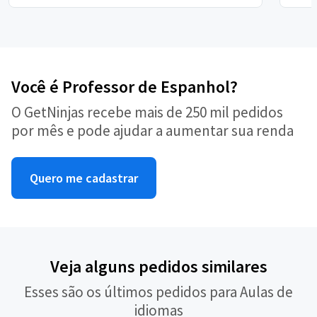
Você é Professor de Espanhol?
O GetNinjas recebe mais de 250 mil pedidos
por mês e pode ajudar a aumentar sua renda
Quero me cadastrar
Veja alguns pedidos similares
Esses são os últimos pedidos para Aulas de
idiomas