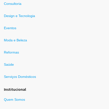
Consultoria
Design e Tecnologia
Eventos
Moda e Beleza
Reformas
Saúde
Serviços Domésticos
Institucional
Quem Somos