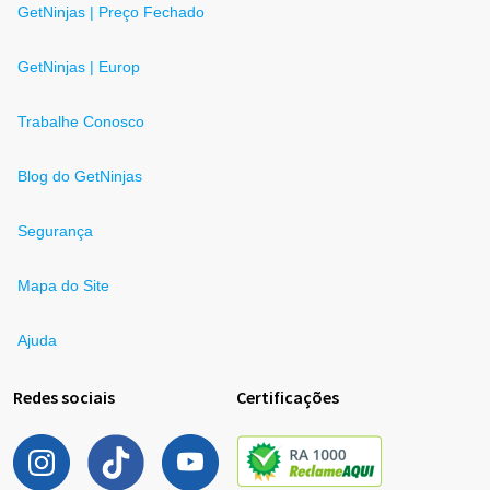
GetNinjas | Preço Fechado
GetNinjas | Europ
Trabalhe Conosco
Blog do GetNinjas
Segurança
Mapa do Site
Ajuda
Redes sociais
Certificações