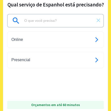
Qual serviço de Espanhol está precisando?
Online
Presencial
Orçamentos em até 60 minutos