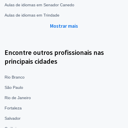
Aulas de idiomas em Senador Canedo
Aulas de idiomas em Trindade
Mostrar mais
Encontre outros profissionais nas
principais cidades
Rio Branco
São Paulo
Rio de Janeiro
Fortaleza
Salvador