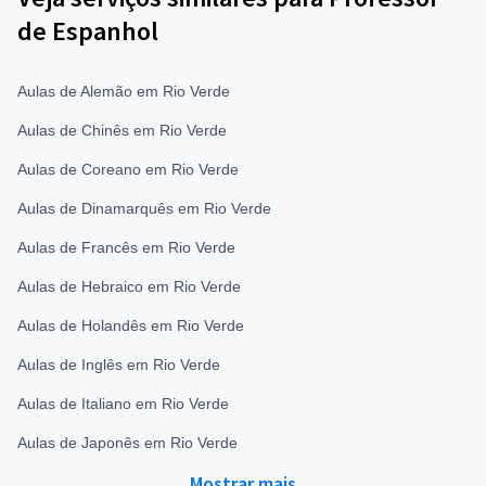
de Espanhol
Aulas de Alemão em Rio Verde
Aulas de Chinês em Rio Verde
Aulas de Coreano em Rio Verde
Aulas de Dinamarquês em Rio Verde
Aulas de Francês em Rio Verde
Aulas de Hebraico em Rio Verde
Aulas de Holandês em Rio Verde
Aulas de Inglês em Rio Verde
Aulas de Italiano em Rio Verde
Aulas de Japonês em Rio Verde
Mostrar mais