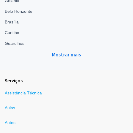
Goiânia
Belo Horizonte
Brasília
Curitiba
Guarulhos
Mostrar mais
Serviços
Assistência Técnica
Aulas
Autos