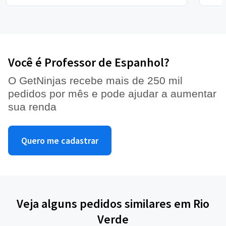
Você é Professor de Espanhol?
O GetNinjas recebe mais de 250 mil
pedidos por mês e pode ajudar a aumentar
sua renda
Quero me cadastrar
Veja alguns pedidos similares em Rio
Verde