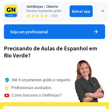
GetNinjas - Cliente
Baixar app
Receba orçamentos grátis
Entrar
+30K
Seja um profissional
Precisando de Aulas de Espanhol em
Rio Verde?
Até 4 orçamentos grátis e seguros
Profissionais avaliados
Como funciona o GetNinjas?