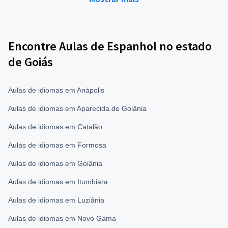
Encontre Aulas de Espanhol no estado
de Goiás
Aulas de idiomas em Anápolis
Aulas de idiomas em Aparecida de Goiânia
Aulas de idiomas em Catalão
Aulas de idiomas em Formosa
Aulas de idiomas em Goiânia
Aulas de idiomas em Itumbiara
Aulas de idiomas em Luziânia
Aulas de idiomas em Novo Gama