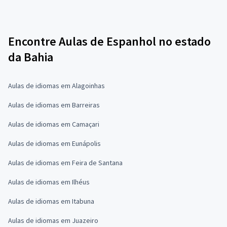
Encontre Aulas de Espanhol no estado
da Bahia
Aulas de idiomas em Alagoinhas
Aulas de idiomas em Barreiras
Aulas de idiomas em Camaçari
Aulas de idiomas em Eunápolis
Aulas de idiomas em Feira de Santana
Aulas de idiomas em Ilhéus
Aulas de idiomas em Itabuna
Aulas de idiomas em Juazeiro