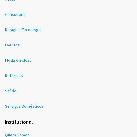
Consultoria
Design e Tecnologia
Eventos
Moda e Beleza
Reformas
Saúde
Serviços Domésticos
Institucional
Quem Somos