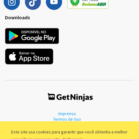
Downloads
Imprensa
Termos de Uso
Política de Privacidade
Este site usa cookies para garantir que você obtenha a melhor