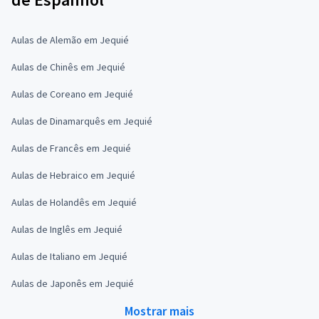
Aulas de Alemão em Jequié
Aulas de Chinês em Jequié
Aulas de Coreano em Jequié
Aulas de Dinamarquês em Jequié
Aulas de Francês em Jequié
Aulas de Hebraico em Jequié
Aulas de Holandês em Jequié
Aulas de Inglês em Jequié
Aulas de Italiano em Jequié
Aulas de Japonês em Jequié
Mostrar mais