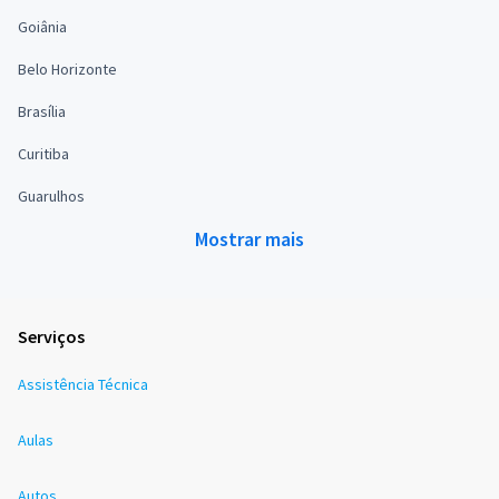
Goiânia
Belo Horizonte
Brasília
Curitiba
Guarulhos
Mostrar mais
Serviços
Assistência Técnica
Aulas
Autos