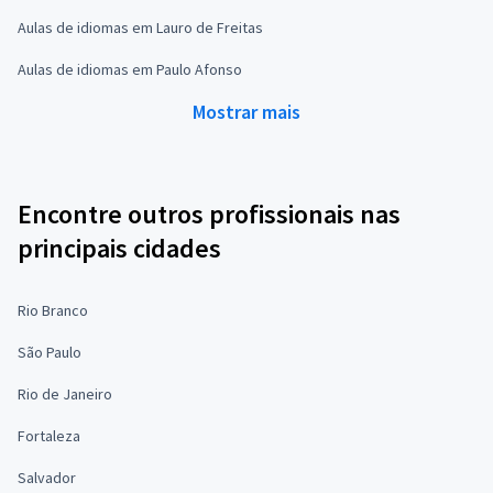
Aulas de idiomas em Lauro de Freitas
Aulas de idiomas em Paulo Afonso
Mostrar mais
Encontre outros profissionais nas
principais cidades
Rio Branco
São Paulo
Rio de Janeiro
Fortaleza
Salvador