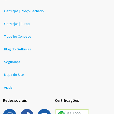
GetNinjas | Preço Fechado
GetNinjas | Europ
Trabalhe Conosco
Blog do GetNinjas
Segurança
Mapa do Site
Ajuda
Redes sociais
Certificações