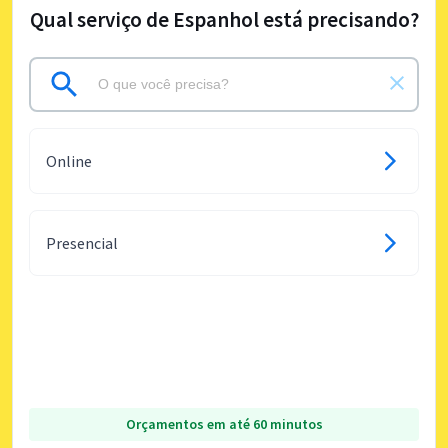
Qual serviço de Espanhol está precisando?
Online
Presencial
Orçamentos em até 60 minutos