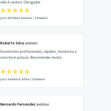
não é careiro. Obrigada!
para
Antônio Santos
/
Coreano
Roberto Silva
avaliou:
Excelentes profissionais, rápidos, honestos e
com bom preços. Recomendo muito
para
Vanessa Silva
/
Coreano
Bernardo Fernandez
avaliou: