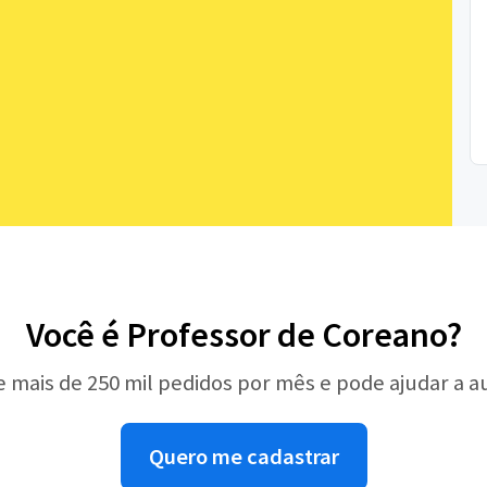
Você é Professor de Coreano?
e mais de 250 mil pedidos por mês e pode ajudar a 
Quero me cadastrar