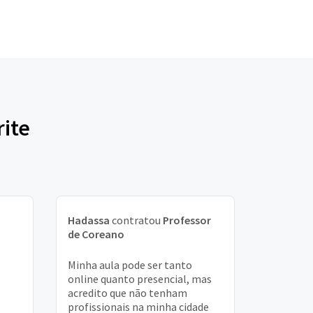
rite
Hadassa
contratou
Professor
de Coreano
Minha aula pode ser tanto
online quanto presencial, mas
acredito que não tenham
profissionais na minha cidade