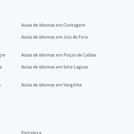
Aulas de idiomas em Contagem
Aulas de idiomas em Juiz de Fora
gre
Aulas de idiomas em Poços de Caldas
a
Aulas de idiomas em Sete Lagoas
a
Aulas de idiomas em Varginha
Fortaleza