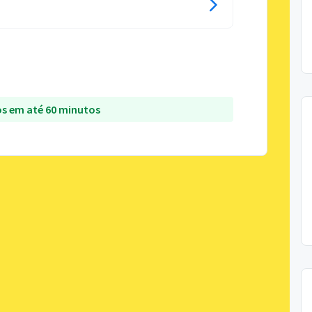
s em até 60 minutos