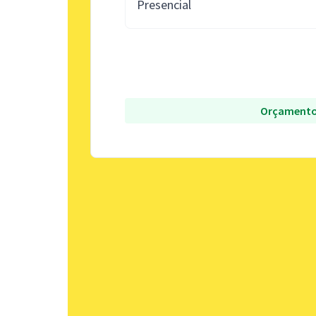
Presencial
Orçamento