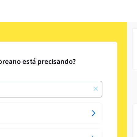
oreano está precisando?