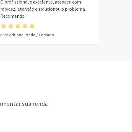
O profissional é excelente, atendeu com
rapidez, atenção e solucionou o problema.
Recomendo!
para
Adriana Prado
/
Coreano
aumentar sua renda