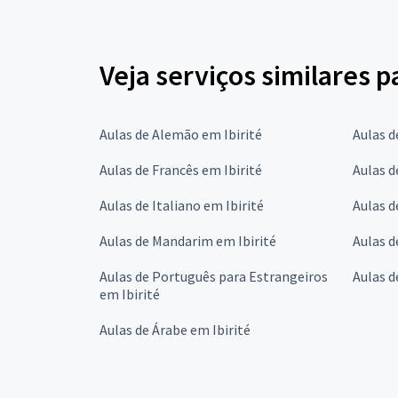
Veja serviços similares 
Aulas de Alemão em Ibirité
Aulas d
Aulas de Francês em Ibirité
Aulas d
Aulas de Italiano em Ibirité
Aulas d
Aulas de Mandarim em Ibirité
Aulas d
Aulas de Português para Estrangeiros
Aulas d
em Ibirité
Aulas de Árabe em Ibirité