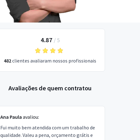
4.87
/
5
482
clientes avaliaram nossos profissionais
Avaliações de quem contratou
Ana Paula
avaliou:
Fui muito bem atendida com um trabalho de
qualidade. Valeu a pena, orçamento grátis e