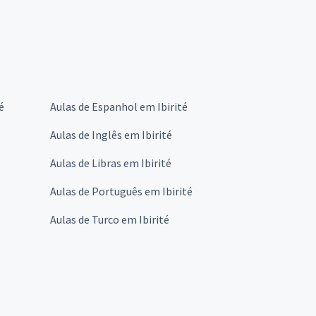
é
Aulas de Espanhol em Ibirité
Aulas de Inglês em Ibirité
Aulas de Libras em Ibirité
Aulas de Português em Ibirité
Aulas de Turco em Ibirité