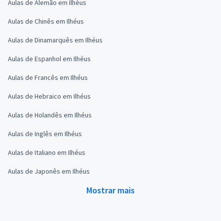
Aulas de Alemão em Ilhéus
Aulas de Chinês em Ilhéus
Aulas de Dinamarquês em Ilhéus
Aulas de Espanhol em Ilhéus
Aulas de Francês em Ilhéus
Aulas de Hebraico em Ilhéus
Aulas de Holandês em Ilhéus
Aulas de Inglês em Ilhéus
Aulas de Italiano em Ilhéus
Aulas de Japonês em Ilhéus
Mostrar mais