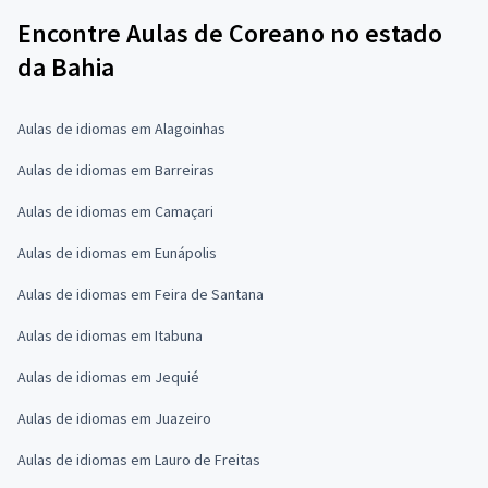
Encontre Aulas de Coreano no estado
da Bahia
Aulas de idiomas em Alagoinhas
Aulas de idiomas em Barreiras
Aulas de idiomas em Camaçari
Aulas de idiomas em Eunápolis
Aulas de idiomas em Feira de Santana
Aulas de idiomas em Itabuna
Aulas de idiomas em Jequié
Aulas de idiomas em Juazeiro
Aulas de idiomas em Lauro de Freitas