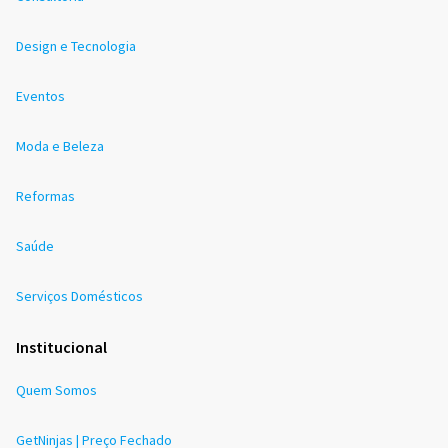
Design e Tecnologia
Eventos
Moda e Beleza
Reformas
Saúde
Serviços Domésticos
Institucional
Quem Somos
GetNinjas | Preço Fechado