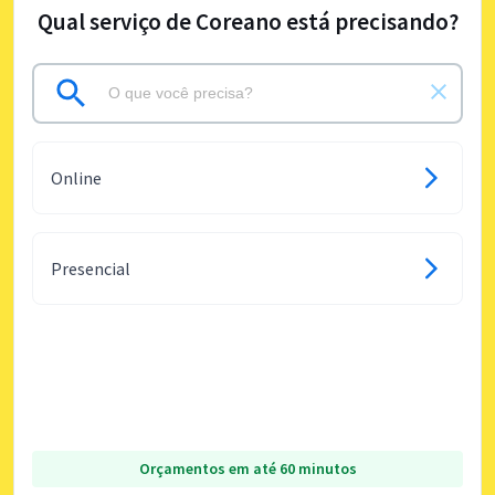
Qual serviço de Coreano está precisando?
Online
Presencial
Orçamentos em até 60 minutos