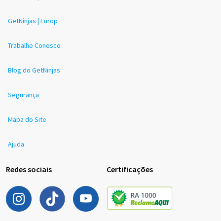
GetNinjas | Europ
Trabalhe Conosco
Blog do GetNinjas
Segurança
Mapa do Site
Ajuda
Redes sociais
Certificações