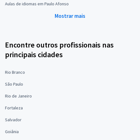
Aulas de idiomas em Paulo Afonso
Mostrar mais
Encontre outros profissionais nas
principais cidades
Rio Branco
São Paulo
Rio de Janeiro
Fortaleza
Salvador
Goiânia