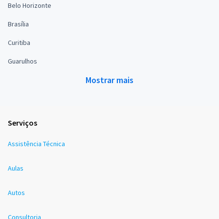
Belo Horizonte
Brasília
Curitiba
Guarulhos
Mostrar mais
Serviços
Assistência Técnica
Aulas
Autos
Consultoria