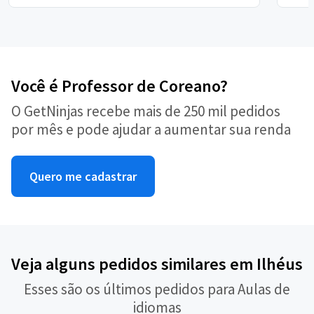
Você é Professor de Coreano?
O GetNinjas recebe mais de 250 mil pedidos
por mês e pode ajudar a aumentar sua renda
Quero me cadastrar
Veja alguns pedidos similares em Ilhéus
Esses são os últimos pedidos para Aulas de
idiomas