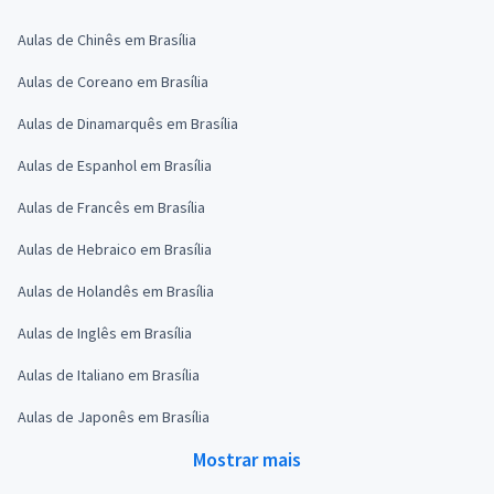
Aulas de Chinês em Brasília
Aulas de Coreano em Brasília
Aulas de Dinamarquês em Brasília
Aulas de Espanhol em Brasília
Aulas de Francês em Brasília
Aulas de Hebraico em Brasília
Aulas de Holandês em Brasília
Aulas de Inglês em Brasília
Aulas de Italiano em Brasília
Aulas de Japonês em Brasília
Mostrar mais