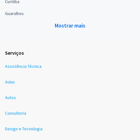
Curitiba
Guarulhos
Mostrar mais
Serviços
Assistência Técnica
Aulas
Autos
Consultoria
Design e Tecnologia