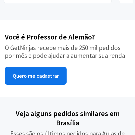
Você é Professor de Alemão?
O GetNinjas recebe mais de 250 mil pedidos
por mês e pode ajudar a aumentar sua renda
Quero me cadastrar
Veja alguns pedidos similares em
Brasília
Esses são os últimos pedidos para Aulas de