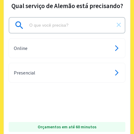
Qual serviço de Alemão está precisando?
Online
Presencial
Orçamentos em até 60 minutos