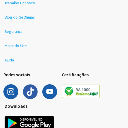
Trabalhe Conosco
Blog do GetNinjas
Segurança
Mapa do Site
Ajuda
Redes sociais
Certificações
Downloads