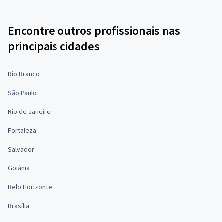
Encontre outros profissionais nas
principais cidades
Rio Branco
São Paulo
Rio de Janeiro
Fortaleza
Salvador
Goiânia
Belo Horizonte
Brasília