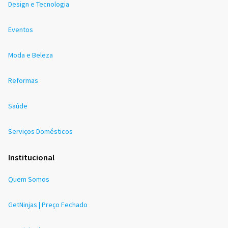
Design e Tecnologia
Eventos
Moda e Beleza
Reformas
Saúde
Serviços Domésticos
Institucional
Quem Somos
GetNinjas | Preço Fechado