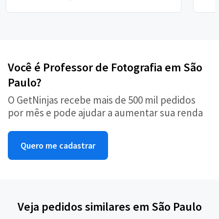
Você é Professor de Fotografia em São
Paulo?
O GetNinjas recebe mais de 500 mil pedidos
por mês e pode ajudar a aumentar sua renda
Quero me cadastrar
Veja pedidos similares em São Paulo