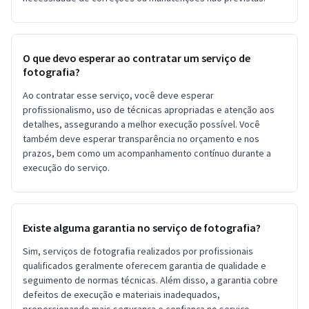
O que devo esperar ao contratar um serviço de
fotografia?
Ao contratar esse serviço, você deve esperar
profissionalismo, uso de técnicas apropriadas e atenção aos
detalhes, assegurando a melhor execução possível. Você
também deve esperar transparência no orçamento e nos
prazos, bem como um acompanhamento contínuo durante a
execução do serviço.
Existe alguma garantia no serviço de fotografia?
Sim, serviços de fotografia realizados por profissionais
qualificados geralmente oferecem garantia de qualidade e
seguimento de normas técnicas. Além disso, a garantia cobre
defeitos de execução e materiais inadequados,
proporcionando mais segurança e confiança no serviço