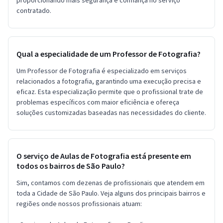
contratado.
Qual a especialidade de um Professor de Fotografia?
Um Professor de Fotografia é especializado em serviços
relacionados a fotografia, garantindo uma execução precisa e
eficaz. Esta especialização permite que o profissional trate de
problemas específicos com maior eficiência e ofereça
soluções customizadas baseadas nas necessidades do cliente.
O serviço de Aulas de Fotografia está presente em
todos os bairros de São Paulo?
Sim, contamos com dezenas de profissionais que atendem em
toda a Cidade de São Paulo. Veja alguns dos principais bairros e
regiões onde nossos profissionais atuam: