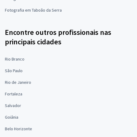
Fotografia em Taboão da Serra
Encontre outros profissionais nas
principais cidades
Rio Branco
São Paulo
Rio de Janeiro
Fortaleza
Salvador
Goiânia
Belo Horizonte