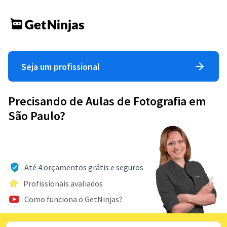
Seja um profissional
Precisando de Aulas de Fotografia em
São Paulo?
Até 4 orçamentos grátis e seguros
Profissionais avaliados
Como funciona o GetNinjas?