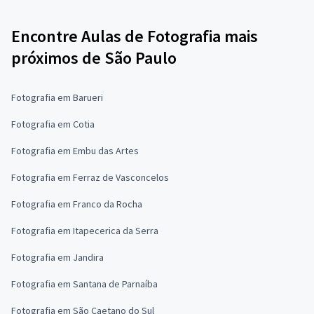
Encontre Aulas de Fotografia mais
próximos de São Paulo
Fotografia em Barueri
Fotografia em Cotia
Fotografia em Embu das Artes
Fotografia em Ferraz de Vasconcelos
Fotografia em Franco da Rocha
Fotografia em Itapecerica da Serra
Fotografia em Jandira
Fotografia em Santana de Parnaíba
Fotografia em São Caetano do Sul