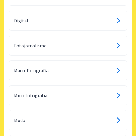
Digital
Fotojornalismo
Macrofotografia
Microfotografia
Moda