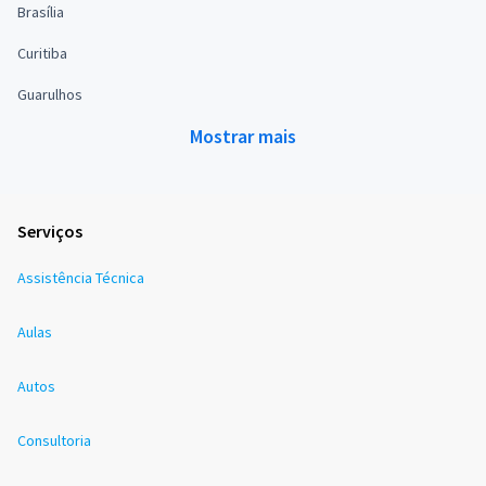
Brasília
Curitiba
Guarulhos
Mostrar mais
Serviços
Assistência Técnica
Aulas
Autos
Consultoria