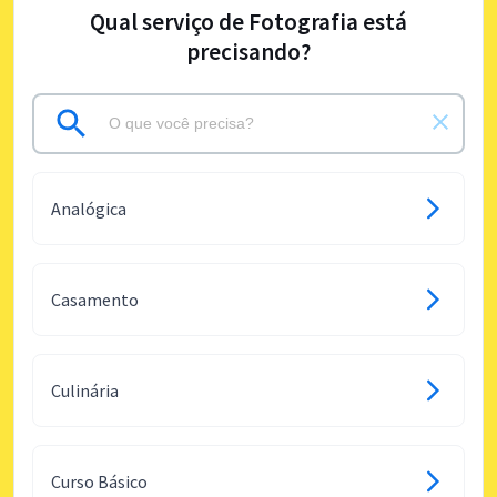
Qual serviço de Fotografia está
precisando?
Analógica
Casamento
Culinária
Curso Básico