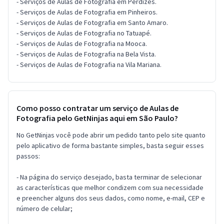
- Serviços de Aulas de Fotografia em Perdizes.
- Serviços de Aulas de Fotografia em Pinheiros.
- Serviços de Aulas de Fotografia em Santo Amaro.
- Serviços de Aulas de Fotografia no Tatuapé.
- Serviços de Aulas de Fotografia na Mooca.
- Serviços de Aulas de Fotografia na Bela Vista.
- Serviços de Aulas de Fotografia na Vila Mariana.
Como posso contratar um serviço de Aulas de
Fotografia pelo GetNinjas aqui em São Paulo?
No GetNinjas você pode abrir um pedido tanto pelo site quanto
pelo aplicativo de forma bastante simples, basta seguir esses
passos:
- Na página do serviço desejado, basta terminar de selecionar
as características que melhor condizem com sua necessidade
e preencher alguns dos seus dados, como nome, e-mail, CEP e
número de celular;