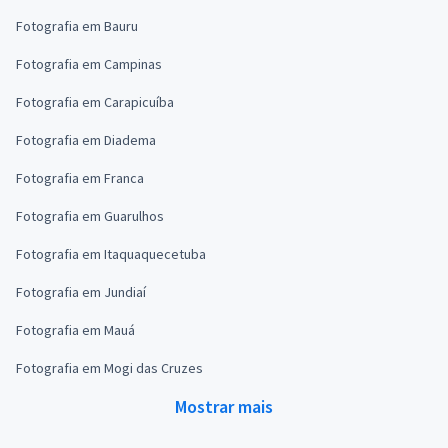
Fotografia em Bauru
Fotografia em Campinas
Fotografia em Carapicuíba
Fotografia em Diadema
Fotografia em Franca
Fotografia em Guarulhos
Fotografia em Itaquaquecetuba
Fotografia em Jundiaí
Fotografia em Mauá
Fotografia em Mogi das Cruzes
Mostrar mais