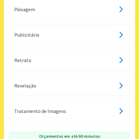
Paisagem
Publicitária
Retrato
Revelação
Tratamento de Imagens
Orçamentos em até 60 minutos