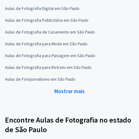
Aulas de Fotografia Digital em São Paulo
Aulas de Fotografia Publicitária em São Paulo
Aulas de Fotografia de Casamento em São Paulo
Aulas de Fotografia para Moda em São Paulo
Aulas de Fotografia para Paisagem em São Paulo
Aulas de Fotografia para Retrato em São Paulo
Aulas de Fotojornalismo em São Paulo
Mostrar mais
Encontre Aulas de Fotografia no estado
de São Paulo