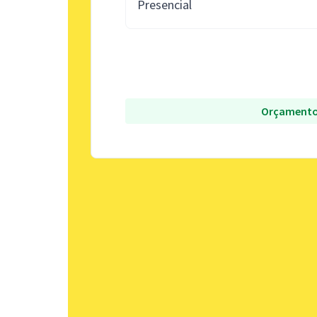
Presencial
Orçamento