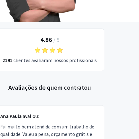
4.86
/
5
2191
clientes avaliaram nossos profissionais
Avaliações de quem contratou
Ana Paula
avaliou:
Fui muito bem atendida com um trabalho de
qualidade. Valeu a pena, orçamento grátis e