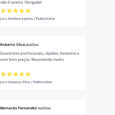
não é careiro. Obrigada!
para
Antônio Santos
/
Publicitária
Roberto Silva
avaliou:
Excelentes profissionais, rápidos, honestos e
com bom preços. Recomendo muito
para
Vanessa Silva
/
Publicitária
Bernardo Fernandez
avaliou: