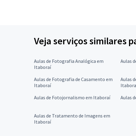
Veja serviços similares p
Aulas de Fotografia Analógica em
Aulas d
Itaboraí
Aulas de Fotografia de Casamento em
Aulas d
Itaboraí
Itabora
Aulas de Fotojornalismo em Itaboraí
Aulas d
Aulas de Tratamento de Imagens em
Itaboraí