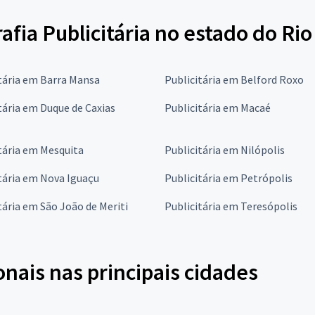
afia Publicitária no estado do Rio
tária em Barra Mansa
Publicitária em Belford Roxo
tária em Duque de Caxias
Publicitária em Macaé
tária em Mesquita
Publicitária em Nilópolis
tária em Nova Iguaçu
Publicitária em Petrópolis
tária em São João de Meriti
Publicitária em Teresópolis
onais nas principais cidades