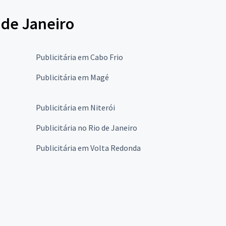
 de Janeiro
Publicitária em Cabo Frio
Publicitária em Magé
Publicitária em Niterói
Publicitária no Rio de Janeiro
Publicitária em Volta Redonda