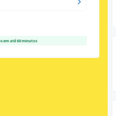
s em até 60 minutos