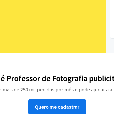
é Professor de Fotografia publici
e mais de 250 mil pedidos por mês e pode ajudar a 
Quero me cadastrar