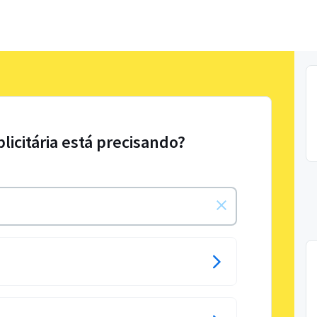
licitária está precisando?