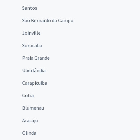
Santos
São Bernardo do Campo
Joinville
Sorocaba
Praia Grande
Uberlândia
Carapicuíba
Cotia
Blumenau
Aracaju
Olinda