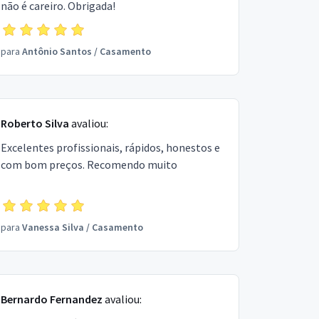
não é careiro. Obrigada!
para
Antônio Santos
/
Casamento
Roberto Silva
avaliou:
Excelentes profissionais, rápidos, honestos e
com bom preços. Recomendo muito
para
Vanessa Silva
/
Casamento
Bernardo Fernandez
avaliou: