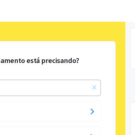
samento está precisando?