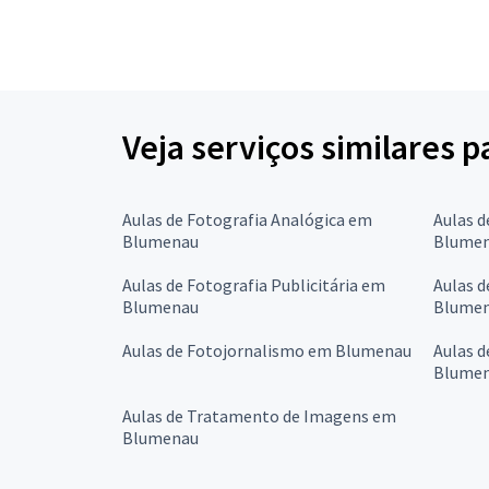
Veja serviços similares 
Aulas de Fotografia Analógica em
Aulas d
Blumenau
Blume
Aulas de Fotografia Publicitária em
Aulas d
Blumenau
Blume
Aulas de Fotojornalismo em Blumenau
Aulas 
Blume
Aulas de Tratamento de Imagens em
Blumenau