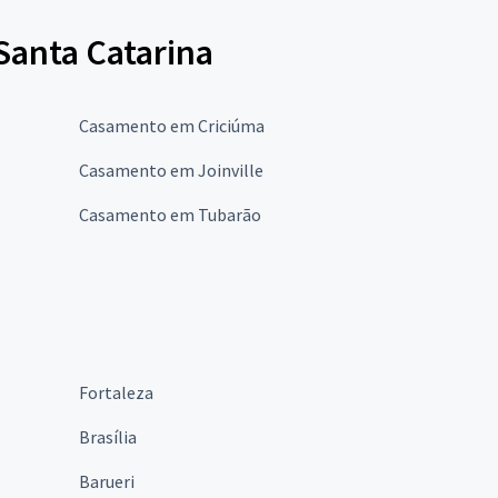
Santa Catarina
Casamento em Criciúma
Casamento em Joinville
Casamento em Tubarão
Fortaleza
Brasília
Barueri