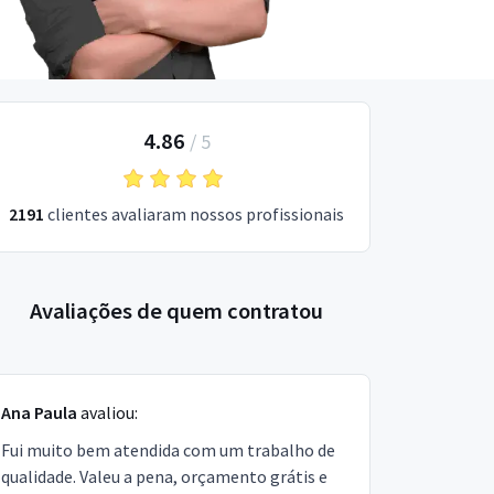
4.86
/
5
2191
clientes avaliaram nossos profissionais
Avaliações de quem contratou
Ana Paula
avaliou:
Fui muito bem atendida com um trabalho de
qualidade. Valeu a pena, orçamento grátis e