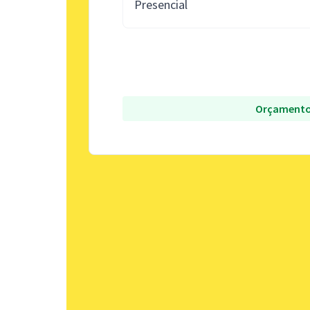
Presencial
Orçamento