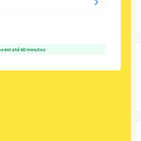
s em até 60 minutos