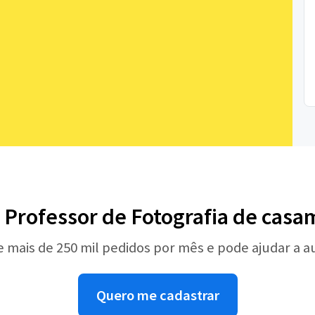
 Professor de Fotografia de cas
e mais de 250 mil pedidos por mês e pode ajudar a 
Quero me cadastrar