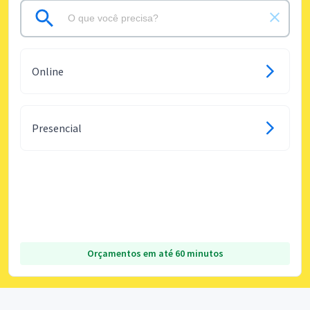
Online
Presencial
Orçamentos em até 60 minutos