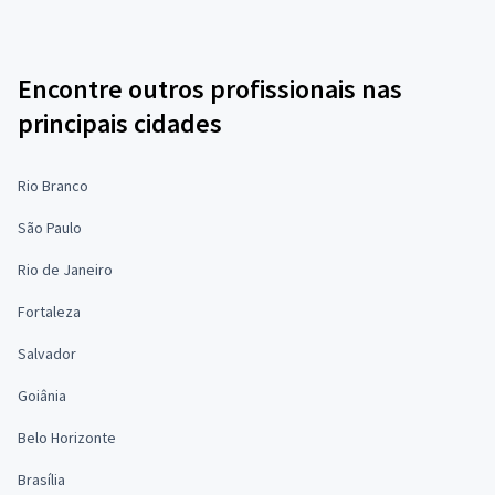
Encontre outros profissionais nas
principais cidades
Rio Branco
São Paulo
Rio de Janeiro
Fortaleza
Salvador
Goiânia
Belo Horizonte
Brasília