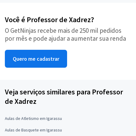
Você é Professor de Xadrez?
O GetNinjas recebe mais de 250 mil pedidos
por mês e pode ajudar a aumentar sua renda
Quero me cadastrar
Veja serviços similares para Professor
de Xadrez
Aulas de Atletismo em Igarassu
Aulas de Basquete em Igarassu