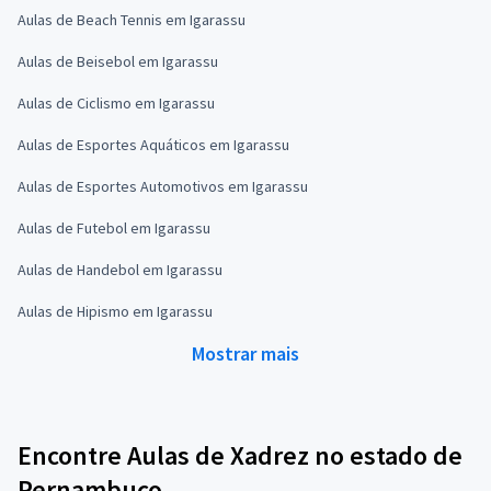
Aulas de Beach Tennis em Igarassu
Aulas de Beisebol em Igarassu
Aulas de Ciclismo em Igarassu
Aulas de Esportes Aquáticos em Igarassu
Aulas de Esportes Automotivos em Igarassu
Aulas de Futebol em Igarassu
Aulas de Handebol em Igarassu
Aulas de Hipismo em Igarassu
Mostrar mais
Encontre Aulas de Xadrez no estado de
Pernambuco