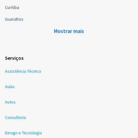
Curitiba
Guarulhos
Mostrar mais
Serviços
Assistência Técnica
Aulas
Autos
Consultoria
Design e Tecnologia