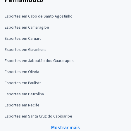
Esportes em Cabo de Santo Agostinho
Esportes em Camaragibe
Esportes em Caruaru
Esportes em Garanhuns
Esportes em Jaboatão dos Guararapes
Esportes em Olinda
Esportes em Paulista
Esportes em Petrolina
Esportes em Recife
Esportes em Santa Cruz do Capibaribe
Mostrar mais