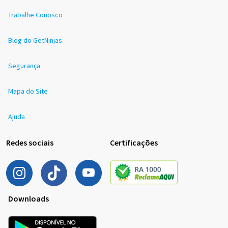
Trabalhe Conosco
Blog do GetNinjas
Segurança
Mapa do Site
Ajuda
Redes sociais
Certificações
Downloads