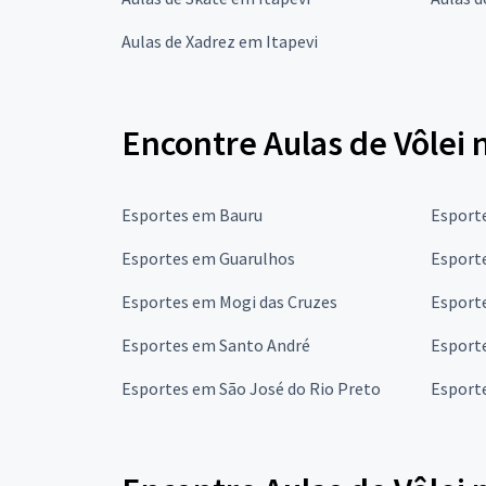
Aulas de Xadrez em Itapevi
Encontre Aulas de Vôlei 
Esportes em Bauru
Esport
Esportes em Guarulhos
Esport
Esportes em Mogi das Cruzes
Esport
Esportes em Santo André
Esport
Esportes em São José do Rio Preto
Esport