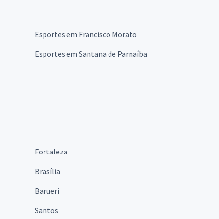
Esportes em Francisco Morato
Esportes em Santana de Parnaíba
Fortaleza
Brasília
Barueri
Santos