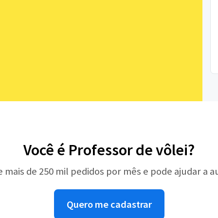
Você é Professor de vôlei?
e mais de 250 mil pedidos por mês e pode ajudar a 
Quero me cadastrar