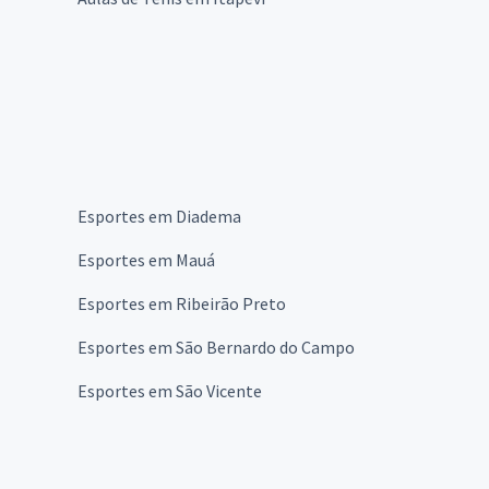
Esportes em Diadema
Esportes em Mauá
Esportes em Ribeirão Preto
Esportes em São Bernardo do Campo
Esportes em São Vicente