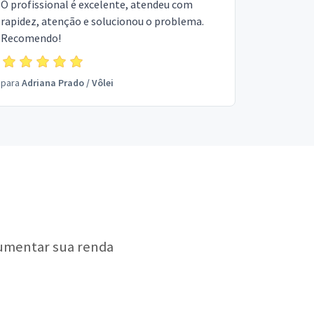
O profissional é excelente, atendeu com
rapidez, atenção e solucionou o problema.
Recomendo!
para
Adriana Prado
/
Vôlei
aumentar sua renda