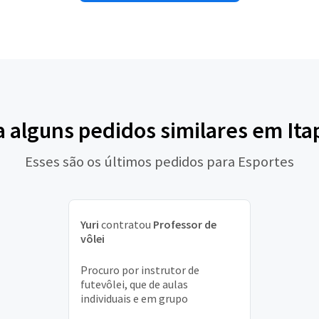
a alguns pedidos similares em Ita
Esses são os últimos pedidos para Esportes
Yuri
contratou
Professor de
vôlei
Procuro por instrutor de
futevôlei, que de aulas
individuais e em grupo