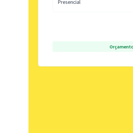
Presencial
Orçamento