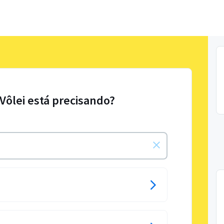
 Vôlei está precisando?