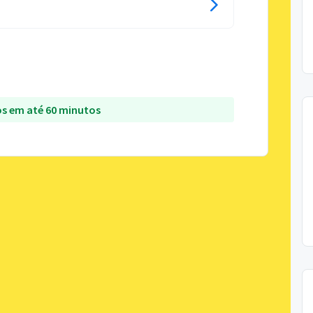
s em até 60 minutos