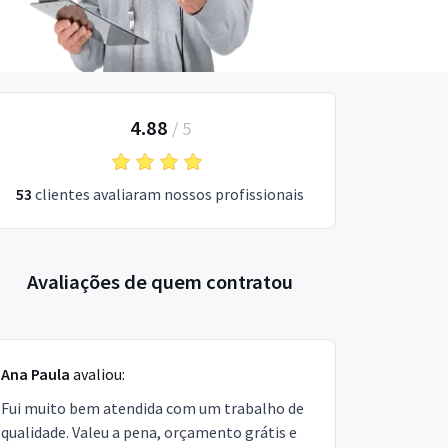
4.88
/
5
53
clientes avaliaram nossos profissionais
Avaliações de quem contratou
Ana Paula
avaliou:
Fui muito bem atendida com um trabalho de
qualidade. Valeu a pena, orçamento grátis e