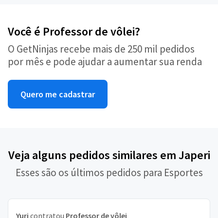
Você é Professor de vôlei?
O GetNinjas recebe mais de 250 mil pedidos
por mês e pode ajudar a aumentar sua renda
Quero me cadastrar
Veja alguns pedidos similares em Japeri
Esses são os últimos pedidos para Esportes
Yuri
contratou
Professor de vôlei