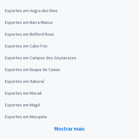
Esportes em Angra dos Reis
Esportes em Barra Mansa
Esportes em Belford Roxo
Esportes em Cabo Frio
Esportes em Campos dos Goytacazes
Esportes em Duque de Caxias
Esportes em Itaboraí
Esportes em Macaé
Esportes em Magé
Esportes em Mesquita
Mostrar mais