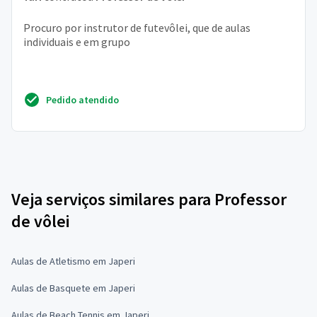
Procuro por instrutor de futevôlei, que de aulas
individuais e em grupo
Pedido atendido
Veja serviços similares para Professor
de vôlei
Aulas de Atletismo em Japeri
Aulas de Basquete em Japeri
Aulas de Beach Tennis em Japeri