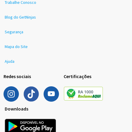
Trabalhe Conosco
Blog do GetNinjas
Segurança
Mapa do Site
Ajuda
Redes sociais
Certificações
Downloads