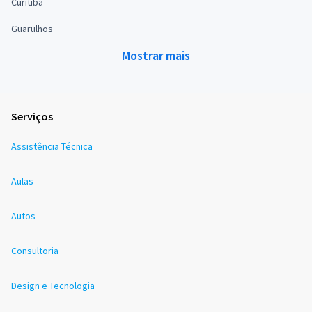
Curitiba
Guarulhos
Mostrar mais
Serviços
Assistência Técnica
Aulas
Autos
Consultoria
Design e Tecnologia