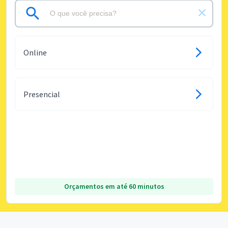
Online
Presencial
Orçamentos em até 60 minutos