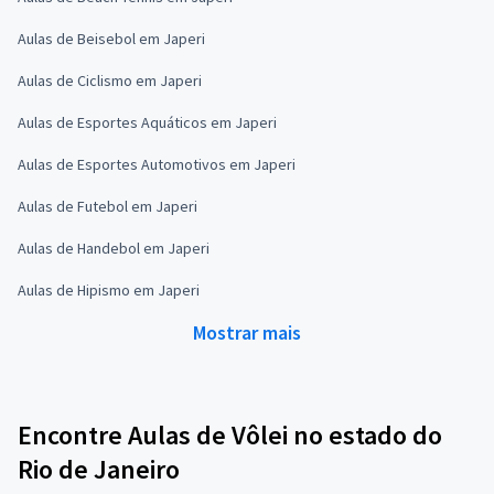
Aulas de Beisebol em Japeri
Aulas de Ciclismo em Japeri
Aulas de Esportes Aquáticos em Japeri
Aulas de Esportes Automotivos em Japeri
Aulas de Futebol em Japeri
Aulas de Handebol em Japeri
Aulas de Hipismo em Japeri
Mostrar mais
Encontre Aulas de Vôlei no estado do
Rio de Janeiro