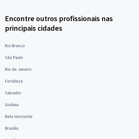
Encontre outros profissionais nas
principais cidades
Rio Branco
São Paulo
Rio de Janeiro
Fortaleza
Salvador
Goiânia
Belo Horizonte
Brasília