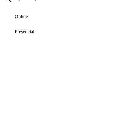
Online
Presencial