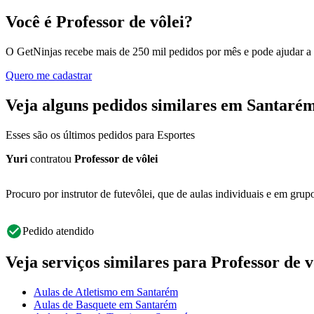
Você é Professor de vôlei?
O GetNinjas recebe mais de 250 mil pedidos por mês e pode ajudar a
Quero me cadastrar
Veja alguns pedidos similares em Santaré
Esses são os últimos pedidos para Esportes
Yuri
contratou
Professor de vôlei
Procuro por instrutor de futevôlei, que de aulas individuais e em grup
Pedido atendido
Veja serviços similares para Professor de v
Aulas de Atletismo em Santarém
Aulas de Basquete em Santarém