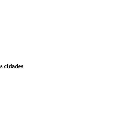
s cidades