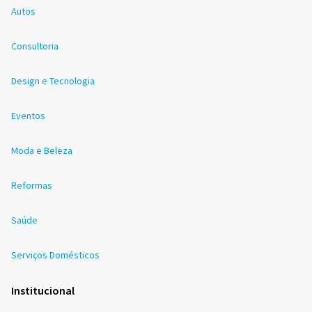
Autos
Consultoria
Design e Tecnologia
Eventos
Moda e Beleza
Reformas
Saúde
Serviços Domésticos
Institucional