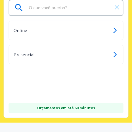
Online
Presencial
Orçamentos em até 60 minutos