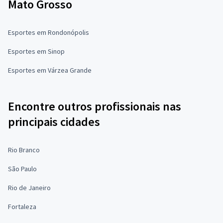
Mato Grosso
Esportes em Rondonópolis
Esportes em Sinop
Esportes em Várzea Grande
Encontre outros profissionais nas
principais cidades
Rio Branco
São Paulo
Rio de Janeiro
Fortaleza