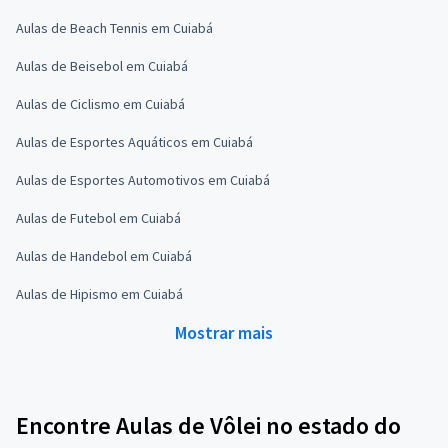
Aulas de Beach Tennis em Cuiabá
Aulas de Beisebol em Cuiabá
Aulas de Ciclismo em Cuiabá
Aulas de Esportes Aquáticos em Cuiabá
Aulas de Esportes Automotivos em Cuiabá
Aulas de Futebol em Cuiabá
Aulas de Handebol em Cuiabá
Aulas de Hipismo em Cuiabá
Mostrar mais
Encontre Aulas de Vôlei no estado do