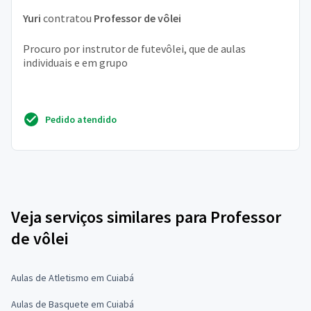
Yuri
contratou
Professor de vôlei
Procuro por instrutor de futevôlei, que de aulas
individuais e em grupo
Pedido atendido
Veja serviços similares para Professor
de vôlei
Aulas de Atletismo em Cuiabá
Aulas de Basquete em Cuiabá