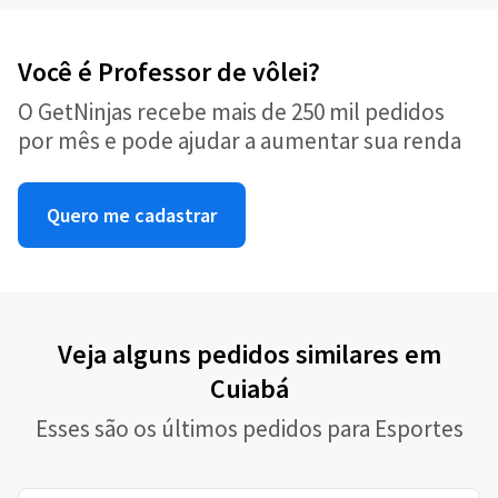
Você é Professor de vôlei?
O GetNinjas recebe mais de 250 mil pedidos
por mês e pode ajudar a aumentar sua renda
Quero me cadastrar
Veja alguns pedidos similares em
Cuiabá
Esses são os últimos pedidos para Esportes