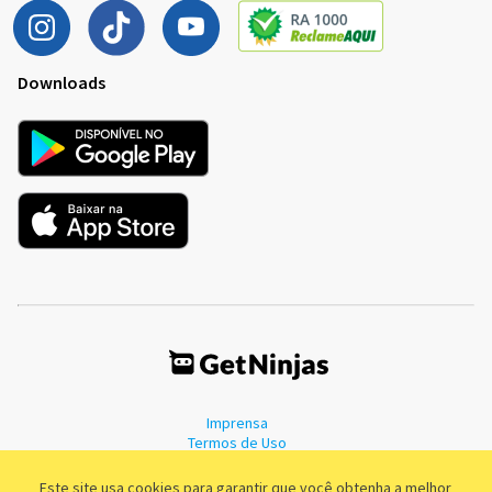
Downloads
Imprensa
Termos de Uso
Política de Privacidade
Este site usa cookies para garantir que você obtenha a melhor