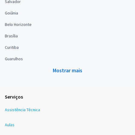
Salvador
Goiânia
Belo Horizonte
Brasília
Curitiba
Guarulhos
Mostrar mais
Serviços
Assistência Técnica
Aulas