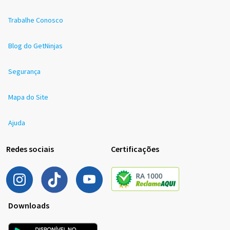
Trabalhe Conosco
Blog do GetNinjas
Segurança
Mapa do Site
Ajuda
Redes sociais
Certificações
Downloads