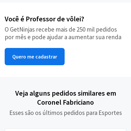
Você é Professor de vôlei?
O GetNinjas recebe mais de 250 mil pedidos
por mês e pode ajudar a aumentar sua renda
Quero me cadastrar
Veja alguns pedidos similares em
Coronel Fabriciano
Esses são os últimos pedidos para Esportes