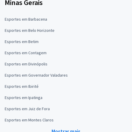
Minas Gerais
Esportes em Barbacena
Esportes em Belo Horizonte
Esportes em Betim
Esportes em Contagem
Esportes em Divinópolis
Esportes em Governador Valadares
Esportes em Ibirité
Esportes em Ipatinga
Esportes em Juiz de Fora
Esportes em Montes Claros
Mostrar mais