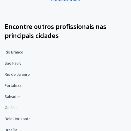
Encontre outros profissionais nas
principais cidades
Rio Branco
São Paulo
Rio de Janeiro
Fortaleza
Salvador
Goiânia
Belo Horizonte
Brasília