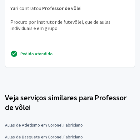
Yuri
contratou
Professor de vôlei
Procuro por instrutor de futevôlei, que de aulas
individuais e em grupo
Pedido atendido
Veja serviços similares para Professor
de vôlei
Aulas de Atletismo em Coronel Fabriciano
Aulas de Basquete em Coronel Fabriciano