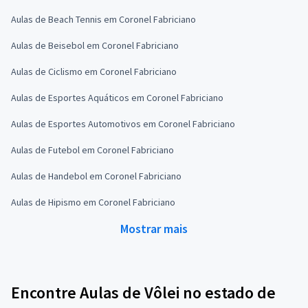
Aulas de Beach Tennis em Coronel Fabriciano
Aulas de Beisebol em Coronel Fabriciano
Aulas de Ciclismo em Coronel Fabriciano
Aulas de Esportes Aquáticos em Coronel Fabriciano
Aulas de Esportes Automotivos em Coronel Fabriciano
Aulas de Futebol em Coronel Fabriciano
Aulas de Handebol em Coronel Fabriciano
Aulas de Hipismo em Coronel Fabriciano
Mostrar mais
Encontre Aulas de Vôlei no estado de