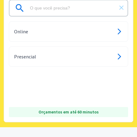
Online
Presencial
Orçamentos em até 60 minutos