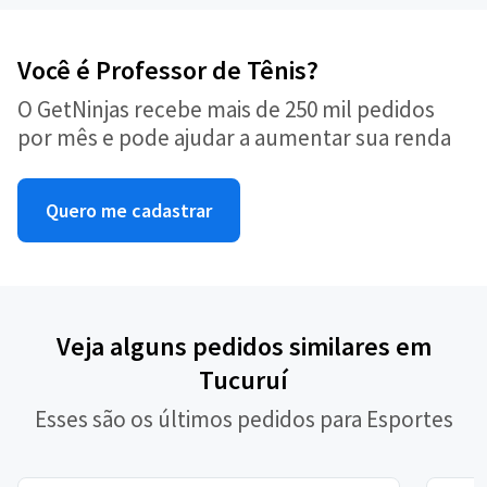
Você é Professor de Tênis?
O GetNinjas recebe mais de 250 mil pedidos
por mês e pode ajudar a aumentar sua renda
Quero me cadastrar
Veja alguns pedidos similares em
Tucuruí
Esses são os últimos pedidos para Esportes