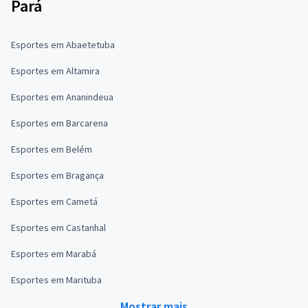
Pará
Esportes em Abaetetuba
Esportes em Altamira
Esportes em Ananindeua
Esportes em Barcarena
Esportes em Belém
Esportes em Bragança
Esportes em Cametá
Esportes em Castanhal
Esportes em Marabá
Esportes em Marituba
Mostrar mais