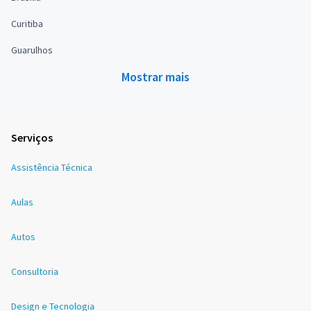
Curitiba
Guarulhos
Mostrar mais
Serviços
Assistência Técnica
Aulas
Autos
Consultoria
Design e Tecnologia