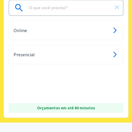
Online
Presencial
Orçamentos em até 60 minutos