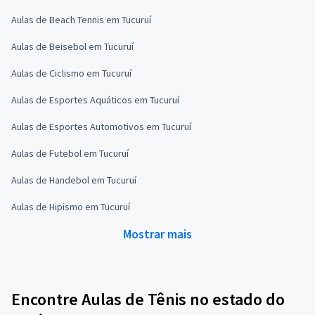
Aulas de Beach Tennis em Tucuruí
Aulas de Beisebol em Tucuruí
Aulas de Ciclismo em Tucuruí
Aulas de Esportes Aquáticos em Tucuruí
Aulas de Esportes Automotivos em Tucuruí
Aulas de Futebol em Tucuruí
Aulas de Handebol em Tucuruí
Aulas de Hipismo em Tucuruí
Mostrar mais
Encontre Aulas de Tênis no estado do