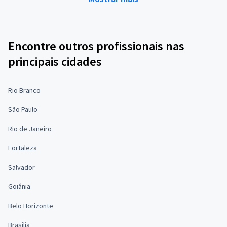
Encontre outros profissionais nas
principais cidades
Rio Branco
São Paulo
Rio de Janeiro
Fortaleza
Salvador
Goiânia
Belo Horizonte
Brasília