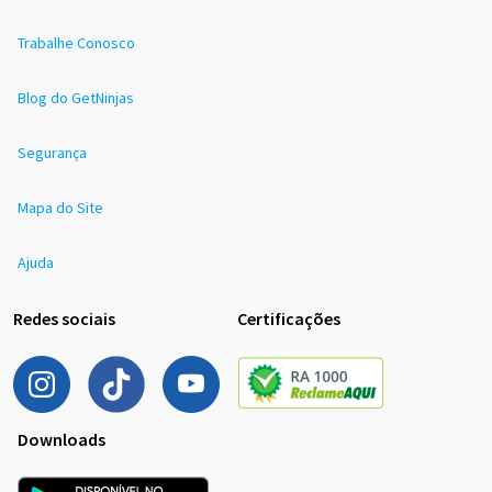
Trabalhe Conosco
Blog do GetNinjas
Segurança
Mapa do Site
Ajuda
Redes sociais
Certificações
Downloads