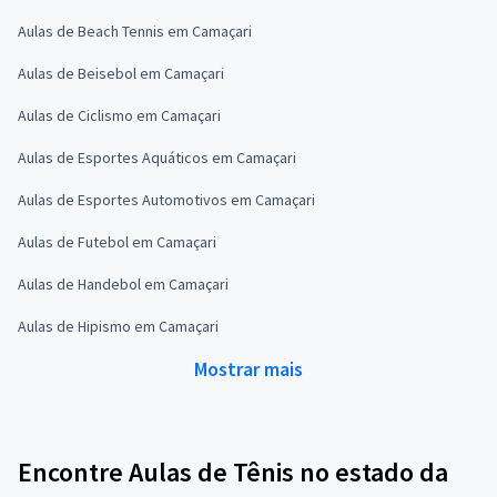
Aulas de Beach Tennis em Camaçari
Aulas de Beisebol em Camaçari
Aulas de Ciclismo em Camaçari
Aulas de Esportes Aquáticos em Camaçari
Aulas de Esportes Automotivos em Camaçari
Aulas de Futebol em Camaçari
Aulas de Handebol em Camaçari
Aulas de Hipismo em Camaçari
Mostrar mais
Encontre Aulas de Tênis no estado da