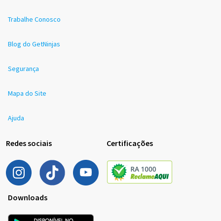
Trabalhe Conosco
Blog do GetNinjas
Segurança
Mapa do Site
Ajuda
Redes sociais
Certificações
Downloads