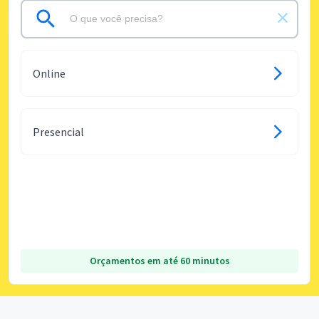
Online
Presencial
Orçamentos em até 60 minutos