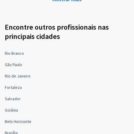
Encontre outros profissionais nas
principais cidades
Rio Branco
São Paulo
Rio de Janeiro
Fortaleza
Salvador
Goiânia
Belo Horizonte
Brasília