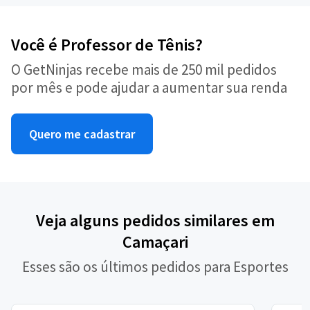
Você é Professor de Tênis?
O GetNinjas recebe mais de 250 mil pedidos
por mês e pode ajudar a aumentar sua renda
Quero me cadastrar
Veja alguns pedidos similares em
Camaçari
Esses são os últimos pedidos para Esportes