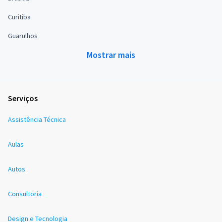
Curitiba
Guarulhos
Mostrar mais
Serviços
Assistência Técnica
Aulas
Autos
Consultoria
Design e Tecnologia