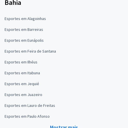
Bahia
Esportes em Alagoinhas
Esportes em Barreiras
Esportes em Eunápolis
Esportes em Feira de Santana
Esportes em Ilhéus
Esportes em Itabuna
Esportes em Jequié
Esportes em Juazeiro
Esportes em Lauro de Freitas
Esportes em Paulo Afonso
Mostrar mais