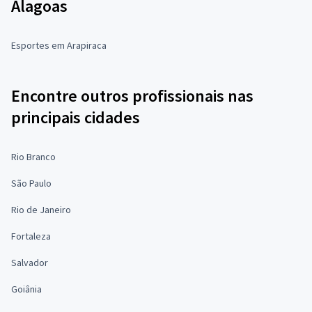
Alagoas
Esportes em Arapiraca
Encontre outros profissionais nas
principais cidades
Rio Branco
São Paulo
Rio de Janeiro
Fortaleza
Salvador
Goiânia