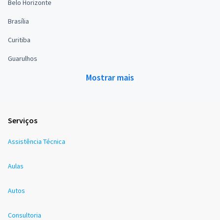
Belo Horizonte
Brasília
Curitiba
Guarulhos
Mostrar mais
Serviços
Assistência Técnica
Aulas
Autos
Consultoria