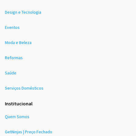
Design e Tecnologia
Eventos
Moda e Beleza
Reformas
Saúde
Serviços Domésticos
Institucional
Quem Somos
GetNinjas | Preço Fechado