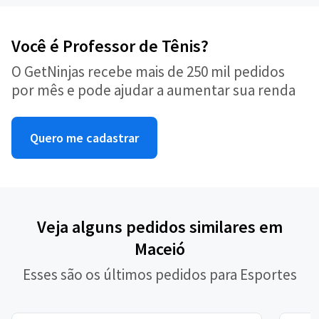
Você é Professor de Tênis?
O GetNinjas recebe mais de 250 mil pedidos
por mês e pode ajudar a aumentar sua renda
Quero me cadastrar
Veja alguns pedidos similares em
Maceió
Esses são os últimos pedidos para Esportes