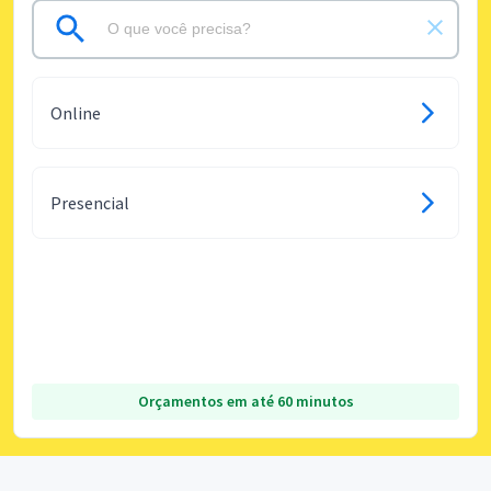
Online
Presencial
Orçamentos em até 60 minutos