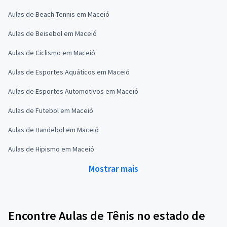
Aulas de Beach Tennis em Maceió
Aulas de Beisebol em Maceió
Aulas de Ciclismo em Maceió
Aulas de Esportes Aquáticos em Maceió
Aulas de Esportes Automotivos em Maceió
Aulas de Futebol em Maceió
Aulas de Handebol em Maceió
Aulas de Hipismo em Maceió
Mostrar mais
Encontre Aulas de Tênis no estado de