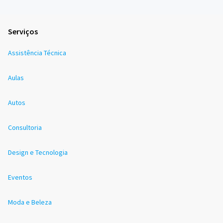
Serviços
Assistência Técnica
Aulas
Autos
Consultoria
Design e Tecnologia
Eventos
Moda e Beleza