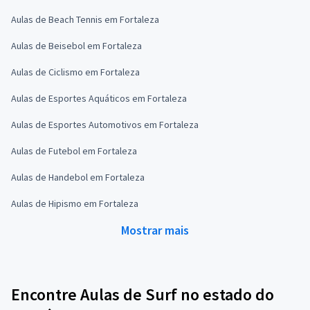
Aulas de Beach Tennis em Fortaleza
Aulas de Beisebol em Fortaleza
Aulas de Ciclismo em Fortaleza
Aulas de Esportes Aquáticos em Fortaleza
Aulas de Esportes Automotivos em Fortaleza
Aulas de Futebol em Fortaleza
Aulas de Handebol em Fortaleza
Aulas de Hipismo em Fortaleza
Mostrar mais
Encontre Aulas de Surf no estado do