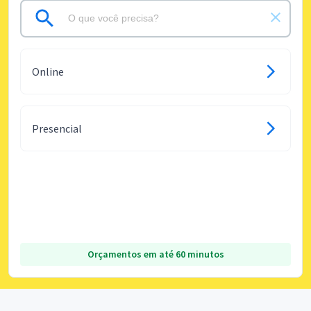
Online
Presencial
Orçamentos em até 60 minutos