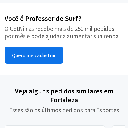
Você é Professor de Surf?
O GetNinjas recebe mais de 250 mil pedidos
por mês e pode ajudar a aumentar sua renda
Quero me cadastrar
Veja alguns pedidos similares em
Fortaleza
Esses são os últimos pedidos para Esportes