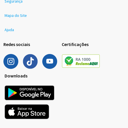
Segurança
Mapa do Site
Ajuda
Redes sociais
Certificações
Downloads