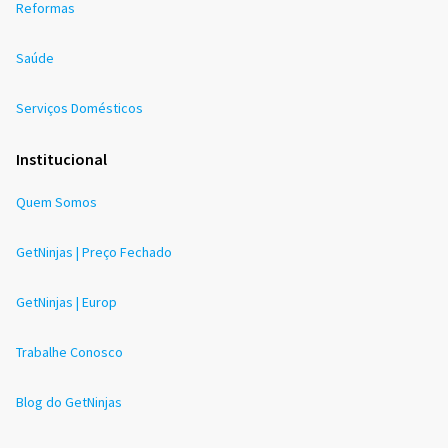
Reformas
Saúde
Serviços Domésticos
Institucional
Quem Somos
GetNinjas | Preço Fechado
GetNinjas | Europ
Trabalhe Conosco
Blog do GetNinjas