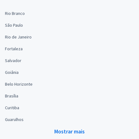
Rio Branco
São Paulo
Rio de Janeiro
Fortaleza
Salvador
Goiânia
Belo Horizonte
Brasília
Curitiba
Guarulhos
Mostrar mais