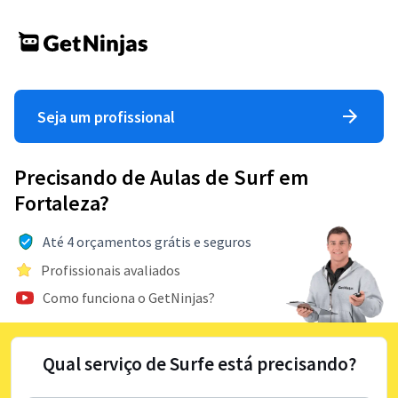
Seja um profissional
Precisando de Aulas de Surf em
Fortaleza?
Até 4 orçamentos grátis e seguros
Profissionais avaliados
Como funciona o GetNinjas?
Qual serviço de Surfe está precisando?