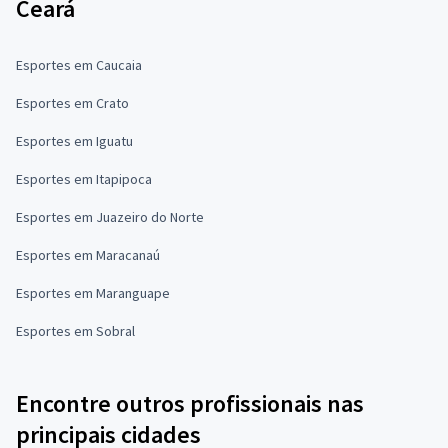
Ceará
Esportes em Caucaia
Esportes em Crato
Esportes em Iguatu
Esportes em Itapipoca
Esportes em Juazeiro do Norte
Esportes em Maracanaú
Esportes em Maranguape
Esportes em Sobral
Encontre outros profissionais nas
principais cidades