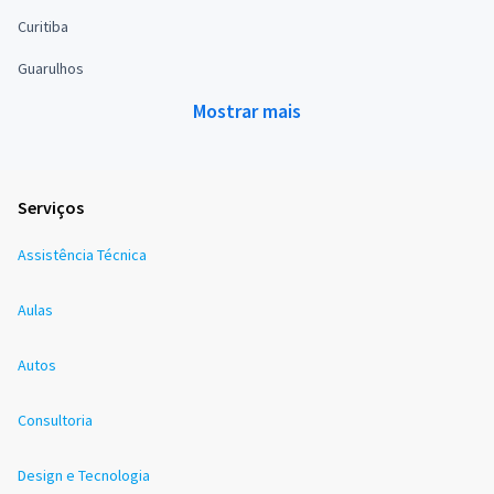
Curitiba
Guarulhos
Mostrar mais
Serviços
Assistência Técnica
Aulas
Autos
Consultoria
Design e Tecnologia