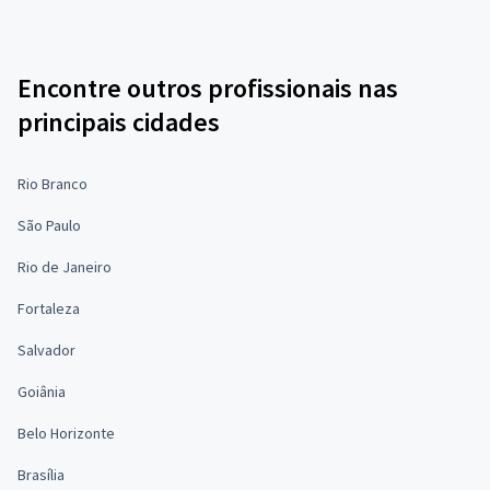
Encontre outros profissionais nas
principais cidades
Rio Branco
São Paulo
Rio de Janeiro
Fortaleza
Salvador
Goiânia
Belo Horizonte
Brasília