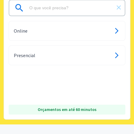
Online
Presencial
Orçamentos em até 60 minutos