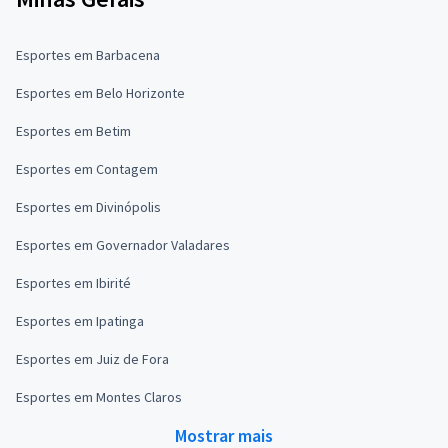
Esportes em Barbacena
Esportes em Belo Horizonte
Esportes em Betim
Esportes em Contagem
Esportes em Divinópolis
Esportes em Governador Valadares
Esportes em Ibirité
Esportes em Ipatinga
Esportes em Juiz de Fora
Esportes em Montes Claros
Mostrar mais