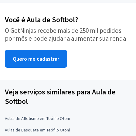
Você é Aula de Softbol?
O GetNinjas recebe mais de 250 mil pedidos
por mês e pode ajudar a aumentar sua renda
Quero me cadastrar
Veja serviços similares para Aula de
Softbol
Aulas de Atletismo em Teófilo Otoni
Aulas de Basquete em Teófilo Otoni