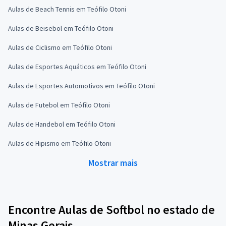
Aulas de Beach Tennis em Teófilo Otoni
Aulas de Beisebol em Teófilo Otoni
Aulas de Ciclismo em Teófilo Otoni
Aulas de Esportes Aquáticos em Teófilo Otoni
Aulas de Esportes Automotivos em Teófilo Otoni
Aulas de Futebol em Teófilo Otoni
Aulas de Handebol em Teófilo Otoni
Aulas de Hipismo em Teófilo Otoni
Mostrar mais
Encontre Aulas de Softbol no estado de
Minas Gerais