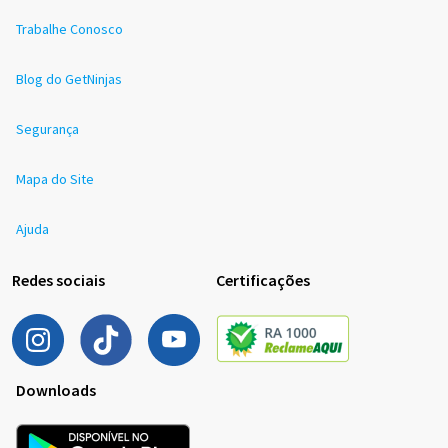
Trabalhe Conosco
Blog do GetNinjas
Segurança
Mapa do Site
Ajuda
Redes sociais
Certificações
Downloads