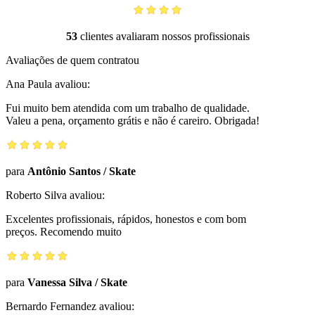
53
clientes avaliaram nossos profissionais
Avaliações de quem contratou
Ana Paula
avaliou:
Fui muito bem atendida com um trabalho de qualidade.
Valeu a pena, orçamento grátis e não é careiro. Obrigada!
para
Antônio Santos
/
Skate
Roberto Silva
avaliou:
Excelentes profissionais, rápidos, honestos e com bom
preços. Recomendo muito
para
Vanessa Silva
/
Skate
Bernardo Fernandez
avaliou: