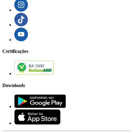
Certificações
Downloads