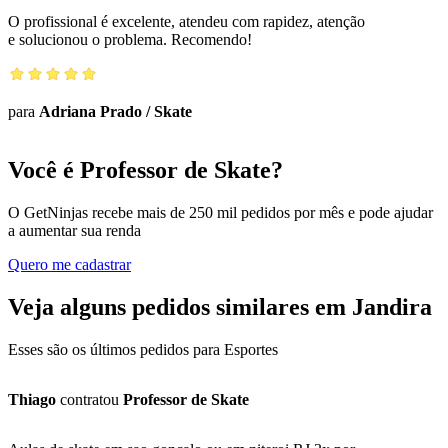
O profissional é excelente, atendeu com rapidez, atenção
e solucionou o problema. Recomendo!
para
Adriana Prado
/
Skate
Você é Professor de Skate?
O GetNinjas recebe mais de 250 mil pedidos por mês e pode ajudar
a aumentar sua renda
Quero me cadastrar
Veja alguns pedidos similares em Jandira
Esses são os últimos pedidos para Esportes
Thiago
contratou
Professor de Skate