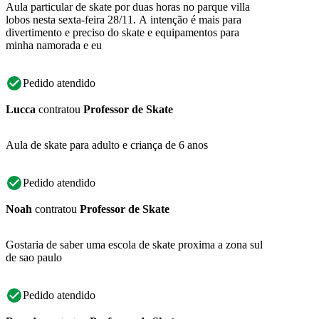
Aula particular de skate por duas horas no parque villa
lobos nesta sexta-feira 28/11. A intenção é mais para
divertimento e preciso do skate e equipamentos para
minha namorada e eu
Pedido atendido
Lucca
contratou
Professor de Skate
Aula de skate para adulto e criança de 6 anos
Pedido atendido
Noah
contratou
Professor de Skate
Gostaria de saber uma escola de skate proxima a zona sul
de sao paulo
Pedido atendido