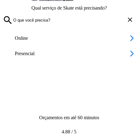
Qual serviço de Skate está precisando?
Online
Presencial
Orçamentos em até 60 minutos
4.88
/
5