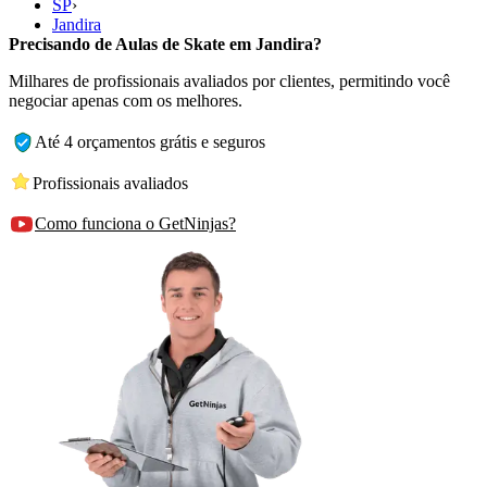
SP
›
Jandira
Precisando de Aulas de Skate em Jandira?
Milhares de profissionais avaliados por clientes, permitindo você
negociar apenas com os melhores.
Até 4 orçamentos grátis e seguros
Profissionais avaliados
Como funciona o GetNinjas?