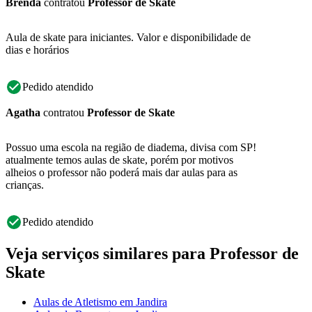
Brenda
contratou
Professor de Skate
Aula de skate para iniciantes. Valor e disponibilidade de
dias e horários
Pedido atendido
Agatha
contratou
Professor de Skate
Possuo uma escola na região de diadema, divisa com SP!
atualmente temos aulas de skate, porém por motivos
alheios o professor não poderá mais dar aulas para as
crianças.
Pedido atendido
Veja serviços similares para Professor de
Skate
Aulas de Atletismo em Jandira