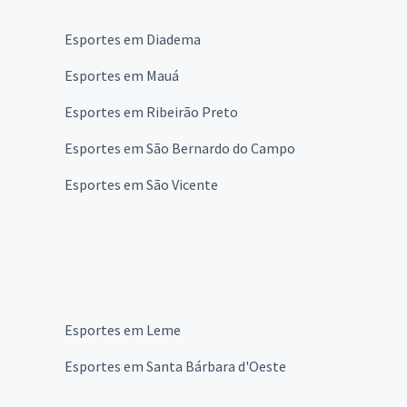
Esportes em Diadema
Esportes em Mauá
Esportes em Ribeirão Preto
Esportes em São Bernardo do Campo
Esportes em São Vicente
Esportes em Leme
Esportes em Santa Bárbara d'Oeste