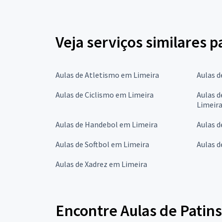
Veja serviços similares p
Aulas de Atletismo em Limeira
Aulas d
Aulas de Ciclismo em Limeira
Aulas d
Limeir
Aulas de Handebol em Limeira
Aulas 
Aulas de Softbol em Limeira
Aulas d
Aulas de Xadrez em Limeira
Encontre Aulas de Patins