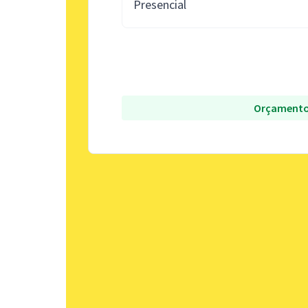
Presencial
Orçamento