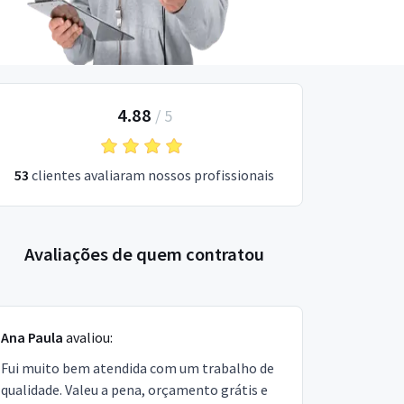
4.88
/
5
53
clientes avaliaram nossos profissionais
Avaliações de quem contratou
Ana Paula
avaliou:
Fui muito bem atendida com um trabalho de
qualidade. Valeu a pena, orçamento grátis e