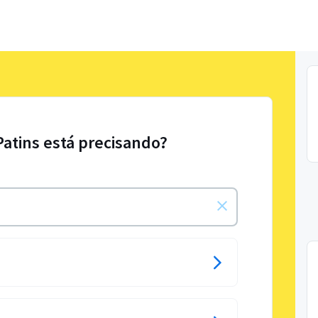
Patins está precisando?