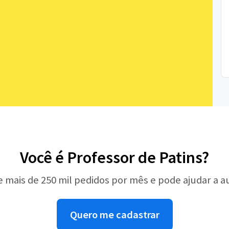
Você é Professor de Patins?
e mais de 250 mil pedidos por mês e pode ajudar a 
Quero me cadastrar