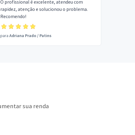
O profissional é excelente, atendeu com
rapidez, atenção e solucionou o problema.
Recomendo!
para
Adriana Prado
/
Patins
aumentar sua renda