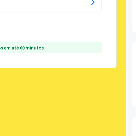
s em até 60 minutos