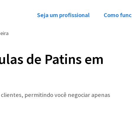
Seja um profissional
Como func
eira
ulas de Patins em
r clientes, permitindo você negociar apenas