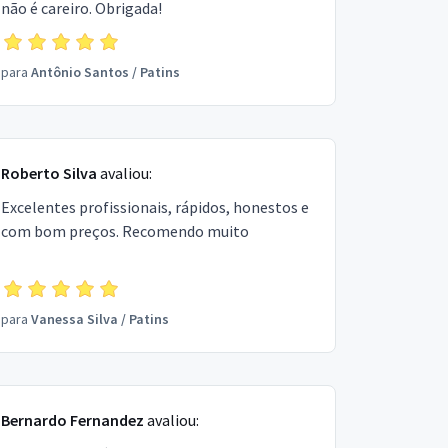
não é careiro. Obrigada!
para
Antônio Santos
/
Patins
Roberto Silva
avaliou:
Excelentes profissionais, rápidos, honestos e
com bom preços. Recomendo muito
para
Vanessa Silva
/
Patins
Bernardo Fernandez
avaliou: