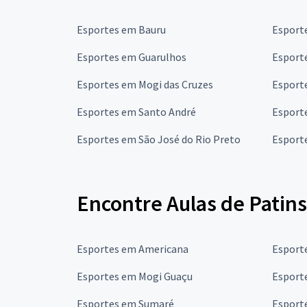
Esportes em Bauru
Esport
Esportes em Guarulhos
Esport
Esportes em Mogi das Cruzes
Esport
Esportes em Santo André
Esport
Esportes em São José do Rio Preto
Esport
Encontre Aulas de Patins
Esportes em Americana
Esport
Esportes em Mogi Guaçu
Esporte
Esportes em Sumaré
Esport