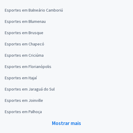
Esportes em Balneário Camboriú
Esportes em Blumenau
Esportes em Brusque
Esportes em Chapecó
Esportes em Criciúma
Esportes em Florianópolis
Esportes em Itajaí
Esportes em Jaraguá do Sul
Esportes em Joinville
Esportes em Palhoça
Mostrar mais