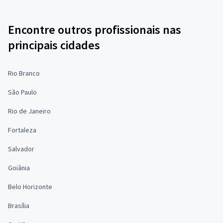
Encontre outros profissionais nas
principais cidades
Rio Branco
São Paulo
Rio de Janeiro
Fortaleza
Salvador
Goiânia
Belo Horizonte
Brasília