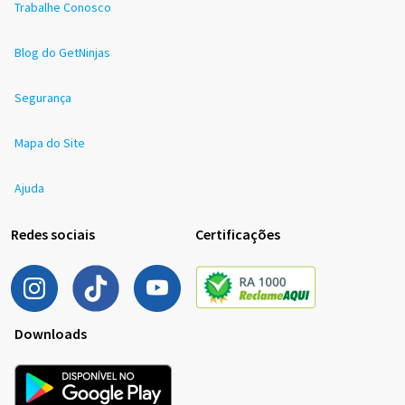
Trabalhe Conosco
Blog do GetNinjas
Segurança
Mapa do Site
Ajuda
Redes sociais
Certificações
Downloads