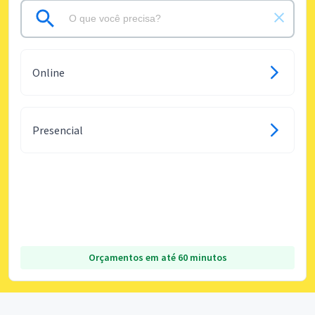
Online
Presencial
Orçamentos em até 60 minutos