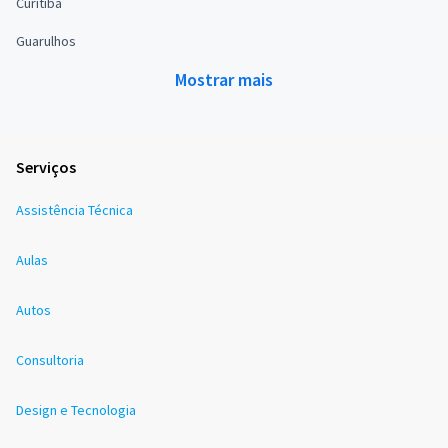
Curitiba
Guarulhos
Mostrar mais
Serviços
Assistência Técnica
Aulas
Autos
Consultoria
Design e Tecnologia