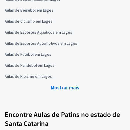
Aulas de Beisebol em Lages
Aulas de Ciclismo em Lages
Aulas de Esportes Aquáticos em Lages
Aulas de Esportes Automotivos em Lages
Aulas de Futebol em Lages
Aulas de Handebol em Lages
Aulas de Hipismo em Lages
Mostrar mais
Encontre Aulas de Patins no estado de
Santa Catarina