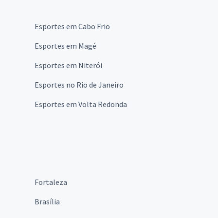
Esportes em Cabo Frio
Esportes em Magé
Esportes em Niterói
Esportes no Rio de Janeiro
Esportes em Volta Redonda
Fortaleza
Brasília