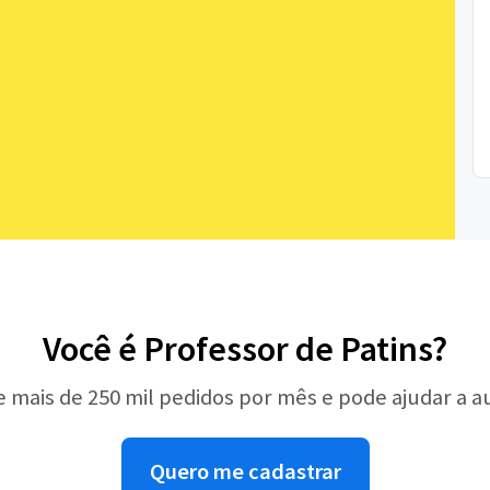
Você é Professor de Patins?
e mais de 250 mil pedidos por mês e pode ajudar a 
Quero me cadastrar