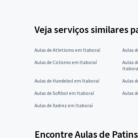
Veja serviços similares p
Aulas de Atletismo em Itaboraí
Aulas d
Aulas de Ciclismo em Itaboraí
Aulas d
Itabora
Aulas de Handebol em Itaboraí
Aulas d
Aulas de Softbol em Itaboraí
Aulas d
Aulas de Xadrez em Itaboraí
Encontre Aulas de Patins