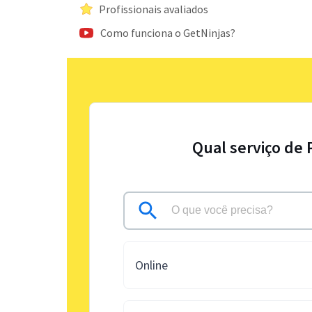
Profissionais avaliados
Como funciona o GetNinjas?
Qual serviço de 
Online