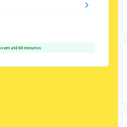
s em até 60 minutos