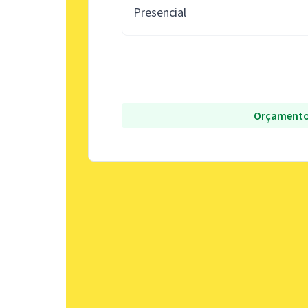
Presencial
Orçamento