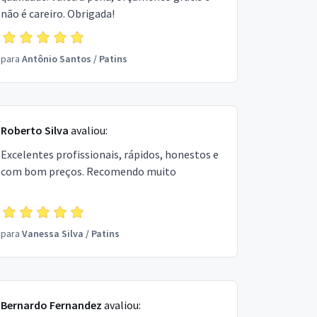
não é careiro. Obrigada!
para
Antônio Santos
/
Patins
Roberto Silva
avaliou:
Excelentes profissionais, rápidos, honestos e
com bom preços. Recomendo muito
para
Vanessa Silva
/
Patins
Bernardo Fernandez
avaliou: