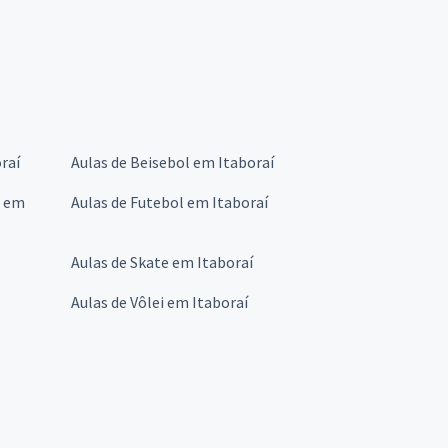
raí
Aulas de Beisebol em Itaboraí
s em
Aulas de Futebol em Itaboraí
Aulas de Skate em Itaboraí
Aulas de Vôlei em Itaboraí