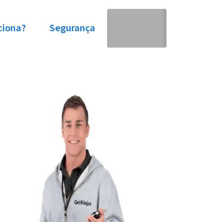
ciona?
Segurança