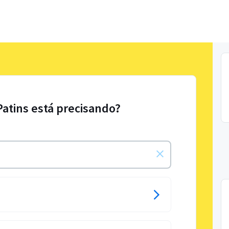
Patins está precisando?