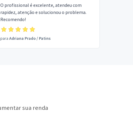
O profissional é excelente, atendeu com
rapidez, atenção e solucionou o problema.
Recomendo!
para
Adriana Prado
/
Patins
aumentar sua renda