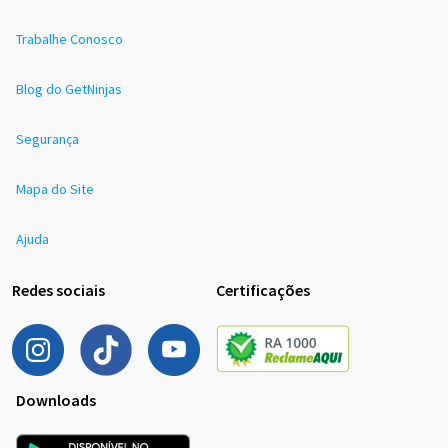
Trabalhe Conosco
Blog do GetNinjas
Segurança
Mapa do Site
Ajuda
Redes sociais
Certificações
Downloads