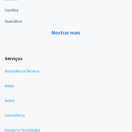
Curitiba
Guarulhos
Mostrar mais
Serviços
Assistência Técnica
Aulas
Autos
Consultoria
Design e Tecnologia