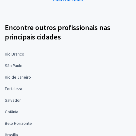
Encontre outros profissionais nas
principais cidades
Rio Branco
São Paulo
Rio de Janeiro
Fortaleza
Salvador
Goiânia
Belo Horizonte
Brasília