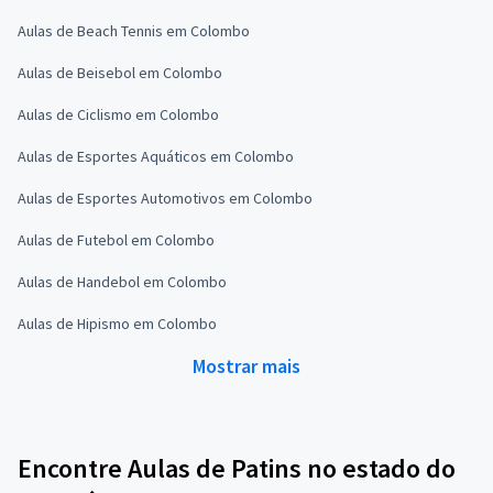
Aulas de Beach Tennis em Colombo
Aulas de Beisebol em Colombo
Aulas de Ciclismo em Colombo
Aulas de Esportes Aquáticos em Colombo
Aulas de Esportes Automotivos em Colombo
Aulas de Futebol em Colombo
Aulas de Handebol em Colombo
Aulas de Hipismo em Colombo
Mostrar mais
Encontre Aulas de Patins no estado do