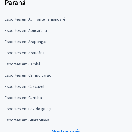
Paraná
Esportes em Almirante Tamandaré
Esportes em Apucarana
Esportes em Arapongas
Esportes em Araucária
Esportes em Cambé
Esportes em Campo Largo
Esportes em Cascavel
Esportes em Curitiba
Esportes em Foz do Iguaçu
Esportes em Guarapuava
Mostrar mais