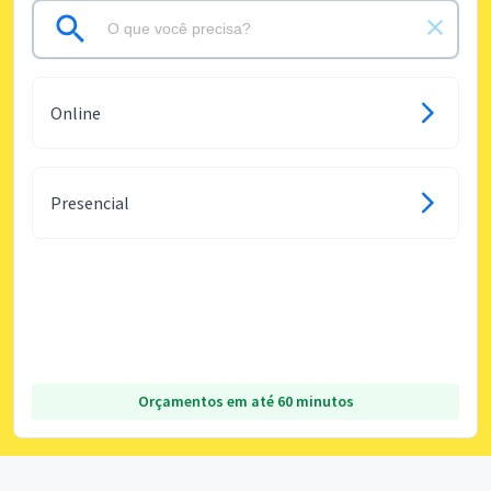
Online
Presencial
Orçamentos em até 60 minutos