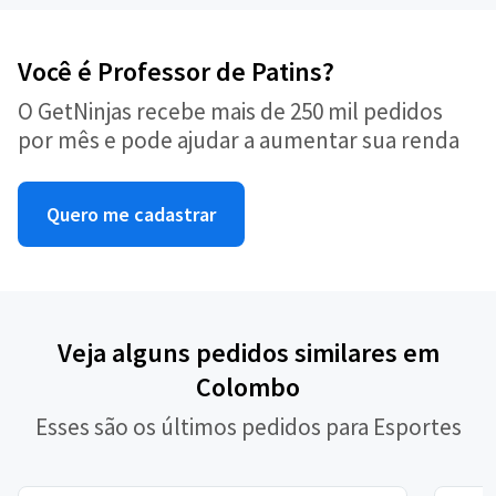
Você é Professor de Patins?
O GetNinjas recebe mais de 250 mil pedidos
por mês e pode ajudar a aumentar sua renda
Quero me cadastrar
Veja alguns pedidos similares em
Colombo
Esses são os últimos pedidos para Esportes