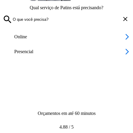
Qual serviço de Patins está precisando?
Online
Presencial
Orçamentos em até 60 minutos
4.88
/
5