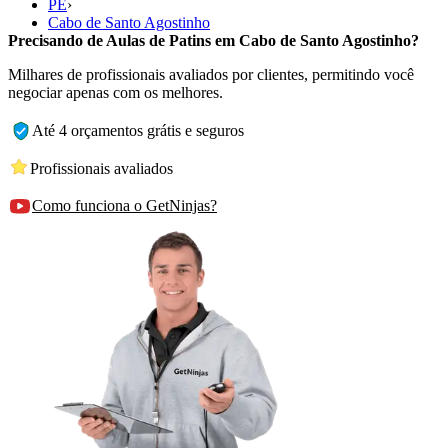
PE
›
Cabo de Santo Agostinho
Precisando de Aulas de Patins em Cabo de Santo Agostinho?
Milhares de profissionais avaliados por clientes, permitindo você
negociar apenas com os melhores.
Até 4 orçamentos grátis e seguros
Profissionais avaliados
Como funciona o GetNinjas?