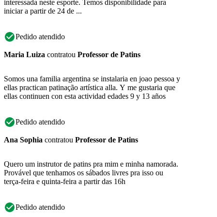
interessada neste esporte. Temos disponibilidade para
iniciar a partir de 24 de ...
Pedido atendido
Maria Luiza
contratou
Professor de Patins
Somos una familia argentina se instalaria en joao pessoa y
ellas practican patinação artística alla. Y me gustaria que
ellas continuen con esta actividad edades 9 y 13 años
Pedido atendido
Ana Sophia
contratou
Professor de Patins
Quero um instrutor de patins pra mim e minha namorada.
Provável que tenhamos os sábados livres pra isso ou
terça-feira e quinta-feira a partir das 16h
Pedido atendido