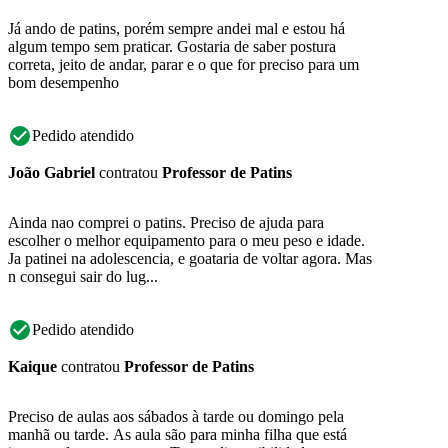
Já ando de patins, porém sempre andei mal e estou há
algum tempo sem praticar. Gostaria de saber postura
correta, jeito de andar, parar e o que for preciso para um
bom desempenho
Pedido atendido
João Gabriel
contratou
Professor de Patins
Ainda nao comprei o patins. Preciso de ajuda para
escolher o melhor equipamento para o meu peso e idade.
Ja patinei na adolescencia, e goataria de voltar agora. Mas
n consegui sair do lug...
Pedido atendido
Kaique
contratou
Professor de Patins
Preciso de aulas aos sábados à tarde ou domingo pela
manhã ou tarde. As aula são para minha filha que está