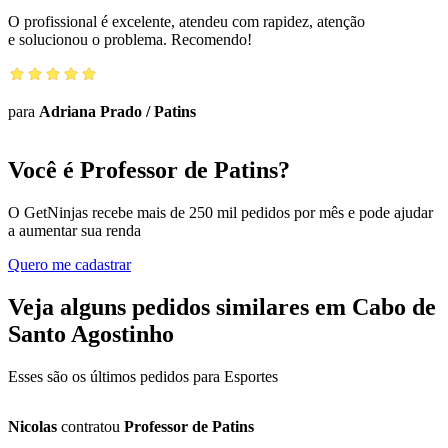
O profissional é excelente, atendeu com rapidez, atenção
e solucionou o problema. Recomendo!
para
Adriana Prado
/
Patins
Você é Professor de Patins?
O GetNinjas recebe mais de 250 mil pedidos por mês e pode ajudar
a aumentar sua renda
Quero me cadastrar
Veja alguns pedidos similares em Cabo de
Santo Agostinho
Esses são os últimos pedidos para Esportes
Nicolas
contratou
Professor de Patins