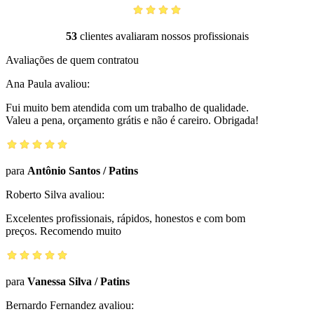
53
clientes avaliaram nossos profissionais
Avaliações de quem contratou
Ana Paula
avaliou:
Fui muito bem atendida com um trabalho de qualidade.
Valeu a pena, orçamento grátis e não é careiro. Obrigada!
para
Antônio Santos
/
Patins
Roberto Silva
avaliou:
Excelentes profissionais, rápidos, honestos e com bom
preços. Recomendo muito
para
Vanessa Silva
/
Patins
Bernardo Fernandez
avaliou: