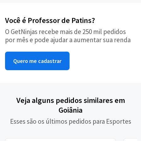
Você é Professor de Patins?
O GetNinjas recebe mais de 250 mil pedidos
por mês e pode ajudar a aumentar sua renda
Quero me cadastrar
Veja alguns pedidos similares em
Goiânia
Esses são os últimos pedidos para Esportes