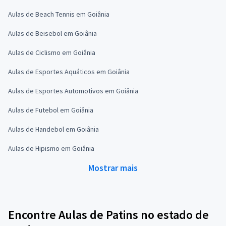
Aulas de Beach Tennis em Goiânia
Aulas de Beisebol em Goiânia
Aulas de Ciclismo em Goiânia
Aulas de Esportes Aquáticos em Goiânia
Aulas de Esportes Automotivos em Goiânia
Aulas de Futebol em Goiânia
Aulas de Handebol em Goiânia
Aulas de Hipismo em Goiânia
Mostrar mais
Encontre Aulas de Patins no estado de