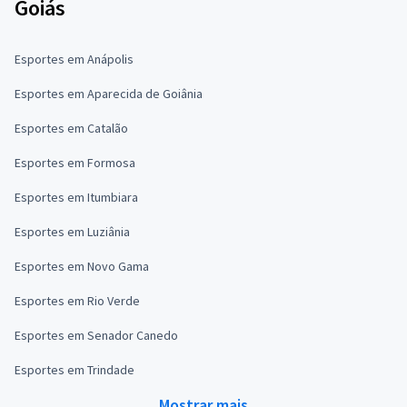
Goiás
Esportes em Anápolis
Esportes em Aparecida de Goiânia
Esportes em Catalão
Esportes em Formosa
Esportes em Itumbiara
Esportes em Luziânia
Esportes em Novo Gama
Esportes em Rio Verde
Esportes em Senador Canedo
Esportes em Trindade
Mostrar mais