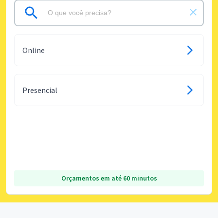
Online
Presencial
Orçamentos em até 60 minutos