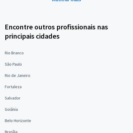
Encontre outros profissionais nas
principais cidades
Rio Branco
São Paulo
Rio de Janeiro
Fortaleza
Salvador
Goiânia
Belo Horizonte
Brasília