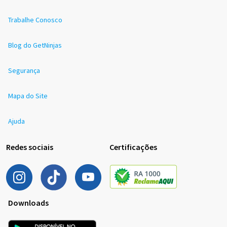
Trabalhe Conosco
Blog do GetNinjas
Segurança
Mapa do Site
Ajuda
Redes sociais
Certificações
Downloads