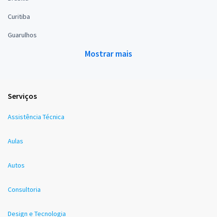
Curitiba
Guarulhos
Mostrar mais
Serviços
Assistência Técnica
Aulas
Autos
Consultoria
Design e Tecnologia