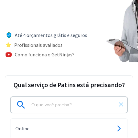
Até 4 orçamentos grátis e seguros
Profissionais avaliados
Como funciona o GetNinjas?
Qual serviço de Patins está precisando?
Online