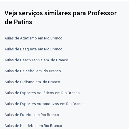
Veja serviços similares para Professor
de Patins
Aulas de Atletismo em Rio Branco
Aulas de Basquete em Rio Branco
Aulas de Beach Tennis em Rio Branco
Aulas de Beisebol em Rio Branco
Aulas de Ciclismo em Rio Branco
Aulas de Esportes Aquáticos em Rio Branco
Aulas de Esportes Automotivos em Rio Branco
Aulas de Futebol em Rio Branco
Aulas de Handebol em Rio Branco