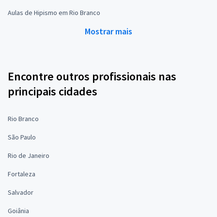
Aulas de Hipismo em Rio Branco
Mostrar mais
Encontre outros profissionais nas
principais cidades
Rio Branco
São Paulo
Rio de Janeiro
Fortaleza
Salvador
Goiânia