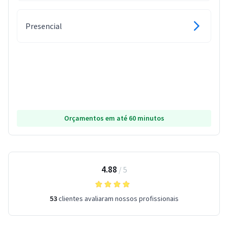
Presencial
Orçamentos em até 60 minutos
4.88
/
5
53
clientes avaliaram nossos profissionais