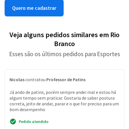
Quero me cadastrar
Veja alguns pedidos similares em Rio
Branco
Esses são os últimos pedidos para Esportes
Nicolas
contratou
Professor de Patins
Já ando de patins, porém sempre andei mal e estou há
algum tempo sem praticar. Gostaria de saber postura
correta, jeito de andar, parar e o que for preciso para um
bom desempenho
Pedido atendido