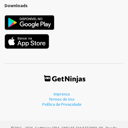
Downloads
Imprensa
Termos de Uso
Política de Privacidade