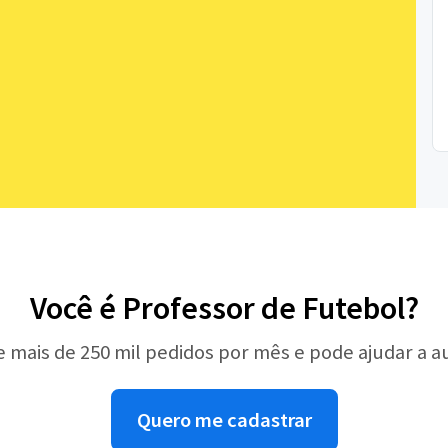
Você é Professor de Futebol?
e mais de 250 mil pedidos por mês e pode ajudar a 
Quero me cadastrar