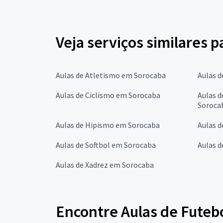
Veja serviços similares 
Aulas de Atletismo em Sorocaba
Aulas 
Aulas de Ciclismo em Sorocaba
Aulas d
Soroca
Aulas de Hipismo em Sorocaba
Aulas 
Aulas de Softbol em Sorocaba
Aulas d
Aulas de Xadrez em Sorocaba
Encontre Aulas de Futebo