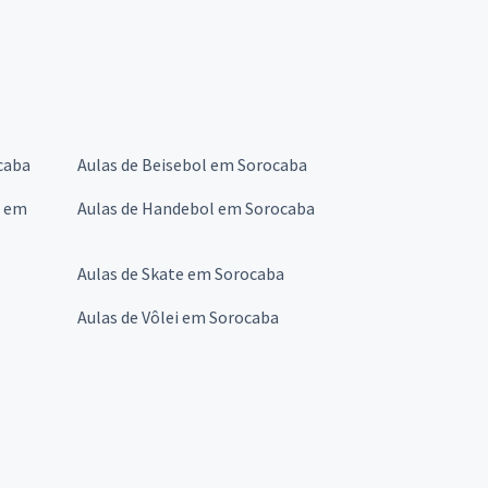
caba
Aulas de Beisebol em Sorocaba
s em
Aulas de Handebol em Sorocaba
Aulas de Skate em Sorocaba
Aulas de Vôlei em Sorocaba