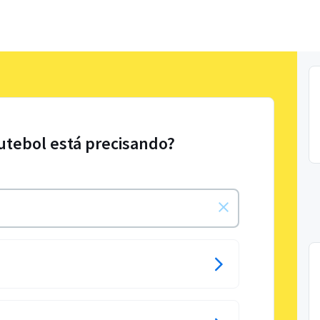
Futebol está precisando?