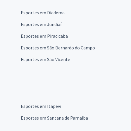
Esportes em Diadema
Esportes em Jundiaí
Esportes em Piracicaba
Esportes em São Bernardo do Campo
Esportes em São Vicente
Esportes em Itapevi
Esportes em Santana de Parnaíba