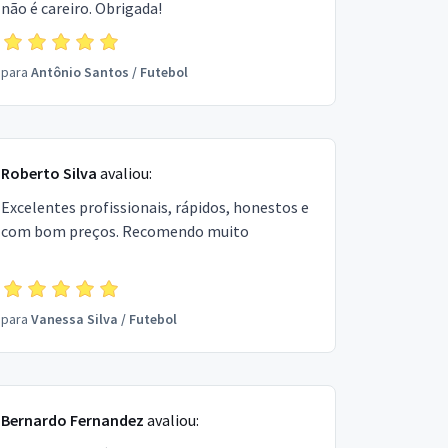
não é careiro. Obrigada!
para
Antônio Santos
/
Futebol
Roberto Silva
avaliou:
Excelentes profissionais, rápidos, honestos e
com bom preços. Recomendo muito
para
Vanessa Silva
/
Futebol
Bernardo Fernandez
avaliou: