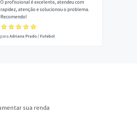
O profissional é excelente, atendeu com
rapidez, atenção e solucionou o problema.
Recomendo!
para
Adriana Prado
/
Futebol
aumentar sua renda