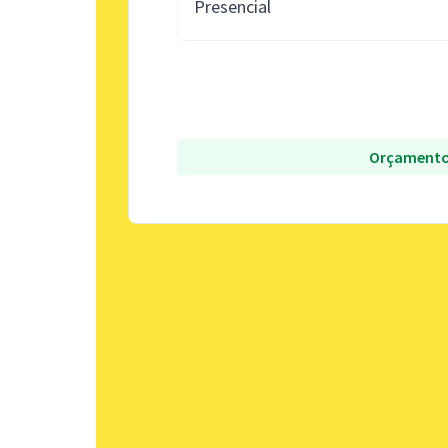
Presencial
Orçamento