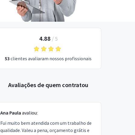
4.88
/
5
53
clientes avaliaram nossos profissionais
Avaliações de quem contratou
Ana Paula
avaliou:
Fui muito bem atendida com um trabalho de
qualidade. Valeu a pena, orçamento grátis e