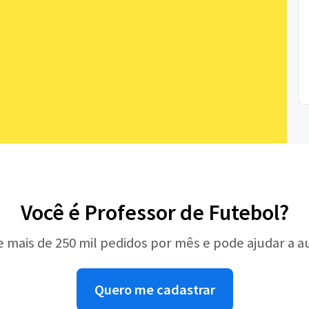
Você é Professor de Futebol?
e mais de 250 mil pedidos por mês e pode ajudar a 
Quero me cadastrar