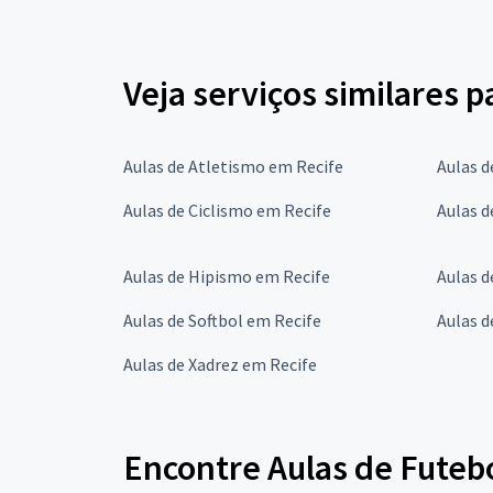
Veja serviços similares 
Aulas de Atletismo em Recife
Aulas d
Aulas de Ciclismo em Recife
Aulas d
Aulas de Hipismo em Recife
Aulas d
Aulas de Softbol em Recife
Aulas d
Aulas de Xadrez em Recife
Encontre Aulas de Futeb