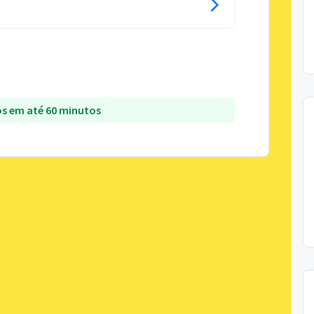
s em até 60 minutos