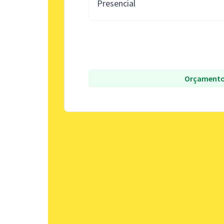
Presencial
Orçamento