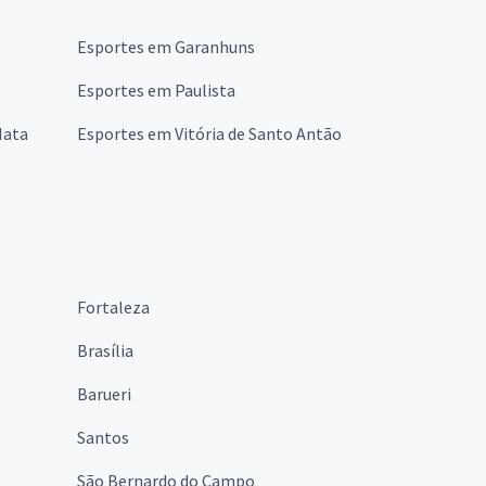
Esportes em Garanhuns
Esportes em Paulista
Mata
Esportes em Vitória de Santo Antão
Fortaleza
Brasília
Barueri
Santos
São Bernardo do Campo