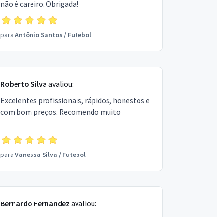
não é careiro. Obrigada!
para
Antônio Santos
/
Futebol
Roberto Silva
avaliou:
Excelentes profissionais, rápidos, honestos e
com bom preços. Recomendo muito
para
Vanessa Silva
/
Futebol
Bernardo Fernandez
avaliou: