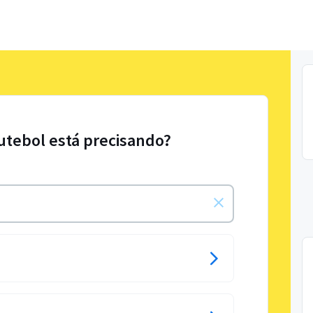
Futebol está precisando?