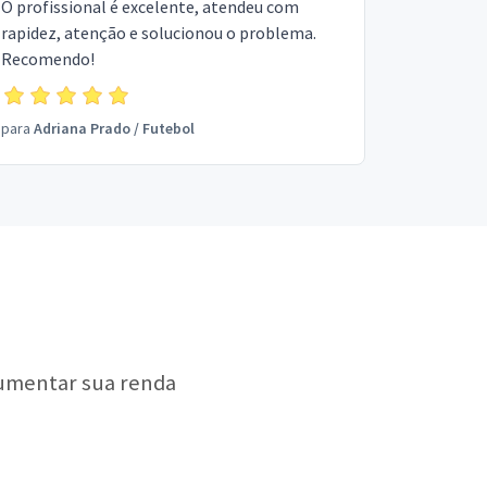
O profissional é excelente, atendeu com
rapidez, atenção e solucionou o problema.
Recomendo!
para
Adriana Prado
/
Futebol
aumentar sua renda