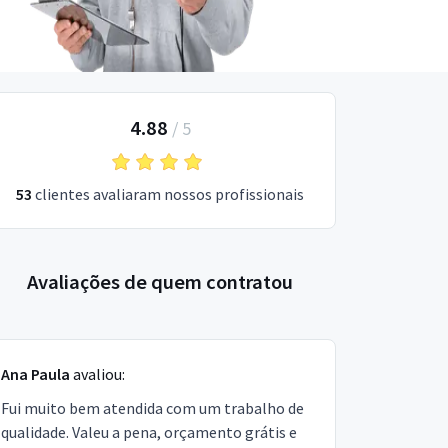
4.88
/
5
53
clientes avaliaram nossos profissionais
Avaliações de quem contratou
Ana Paula
avaliou:
Fui muito bem atendida com um trabalho de
qualidade. Valeu a pena, orçamento grátis e