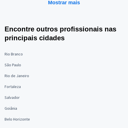
Mostrar mais
Encontre outros profissionais nas
principais cidades
Rio Branco
São Paulo
Rio de Janeiro
Fortaleza
Salvador
Goiânia
Belo Horizonte