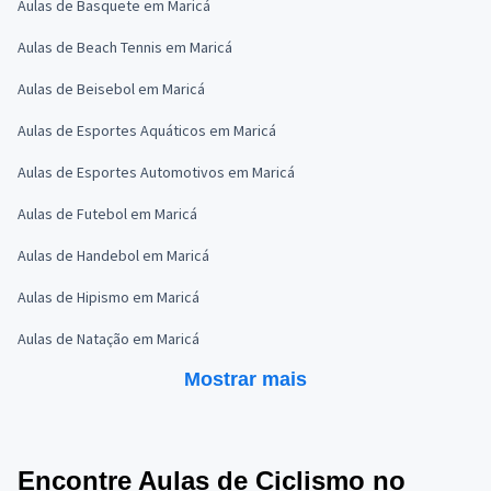
Aulas de Basquete em Maricá
Aulas de Beach Tennis em Maricá
Aulas de Beisebol em Maricá
Aulas de Esportes Aquáticos em Maricá
Aulas de Esportes Automotivos em Maricá
Aulas de Futebol em Maricá
Aulas de Handebol em Maricá
Aulas de Hipismo em Maricá
Aulas de Natação em Maricá
Mostrar mais
Encontre Aulas de Ciclismo no