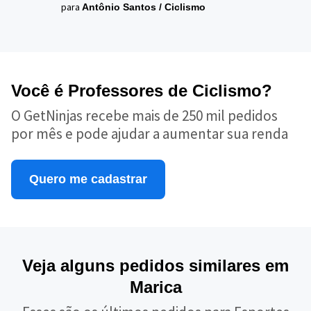
para
Antônio Santos
/
Ciclismo
Você é Professores de Ciclismo?
O GetNinjas recebe mais de 250 mil pedidos
por mês e pode ajudar a aumentar sua renda
Quero me cadastrar
Veja alguns pedidos similares em
Marica