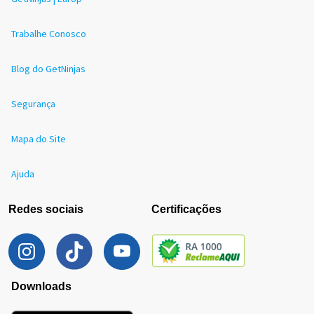
Trabalhe Conosco
Blog do GetNinjas
Segurança
Mapa do Site
Ajuda
Redes sociais
Certificações
Downloads