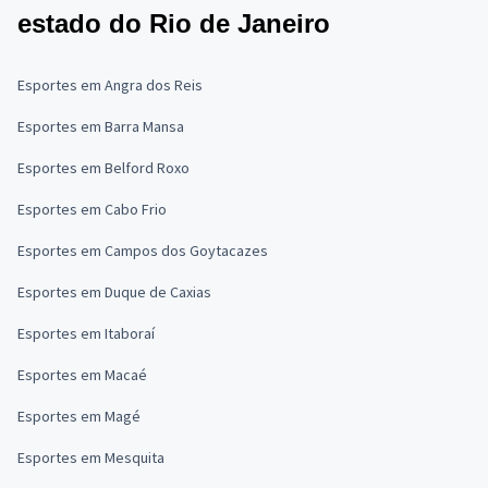
estado do Rio de Janeiro
Esportes em Angra dos Reis
Esportes em Barra Mansa
Esportes em Belford Roxo
Esportes em Cabo Frio
Esportes em Campos dos Goytacazes
Esportes em Duque de Caxias
Esportes em Itaboraí
Esportes em Macaé
Esportes em Magé
Esportes em Mesquita