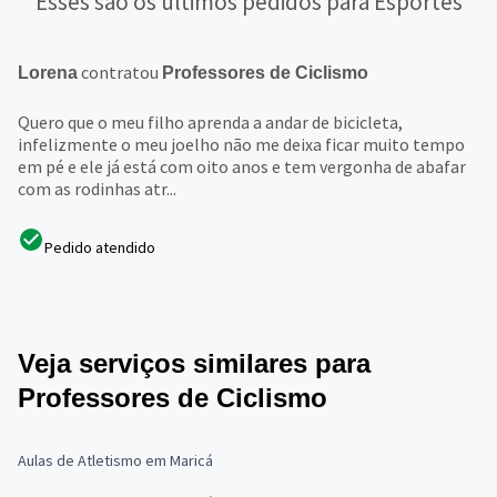
Esses são os últimos pedidos para Esportes
contratou
Lorena
Professores de Ciclismo
Quero que o meu filho aprenda a andar de bicicleta,
infelizmente o meu joelho não me deixa ficar muito tempo
em pé e ele já está com oito anos e tem vergonha de abafar
com as rodinhas atr...
Pedido atendido
Veja serviços similares para
Professores de Ciclismo
Aulas de Atletismo em Maricá