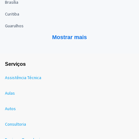
Brasília
Curitiba
Guarulhos
Mostrar mais
Serviços
Assistência Técnica
Aulas
Autos
Consultoria