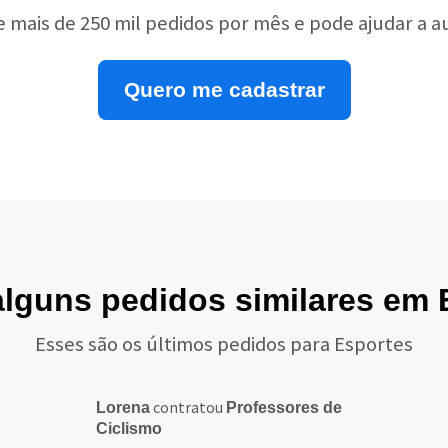
e mais de 250 mil pedidos por mês e pode ajudar a 
Quero me cadastrar
alguns pedidos similares em
Esses são os últimos pedidos para Esportes
contratou
Lorena
Professores de
Ciclismo