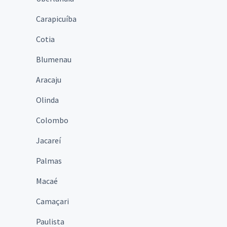
Carapicuíba
Cotia
Blumenau
Aracaju
Olinda
Colombo
Jacareí
Palmas
Macaé
Camaçari
Paulista