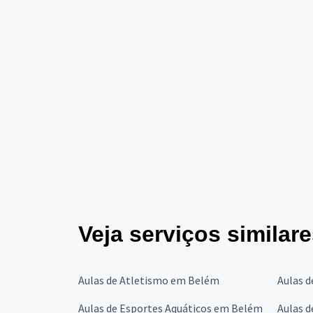
Veja serviços similar
Aulas de Atletismo em Belém
Aulas 
Aulas de Esportes Aquáticos em Belém
Aulas 