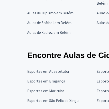
Belém
Aulas de Hipismo em Belém
Aulas 
Aulas de Softbol em Belém
Aulas d
Aulas de Xadrez em Belém
Encontre Aulas de Ci
Esportes em Abaetetuba
Esport
Esportes em Bragança
Esport
Esportes em Marituba
Esport
Esportes em São Félix do Xingu
Esporte