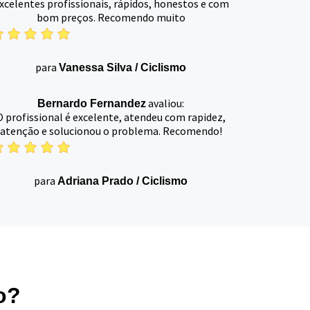
xcelentes profissionais, rápidos, honestos e com
bom preços. Recomendo muito
para
Vanessa Silva
/
Ciclismo
avaliou:
Bernardo Fernandez
O profissional é excelente, atendeu com rapidez,
atenção e solucionou o problema. Recomendo!
para
Adriana Prado
/
Ciclismo
o?