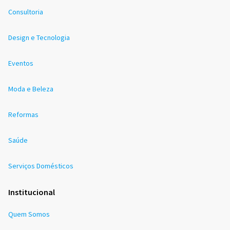
Consultoria
Design e Tecnologia
Eventos
Moda e Beleza
Reformas
Saúde
Serviços Domésticos
Institucional
Quem Somos