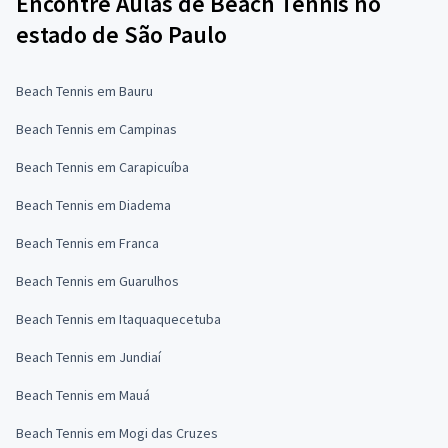
Encontre Aulas de Beach Tennis no
estado de São Paulo
Beach Tennis em Bauru
Beach Tennis em Campinas
Beach Tennis em Carapicuíba
Beach Tennis em Diadema
Beach Tennis em Franca
Beach Tennis em Guarulhos
Beach Tennis em Itaquaquecetuba
Beach Tennis em Jundiaí
Beach Tennis em Mauá
Beach Tennis em Mogi das Cruzes