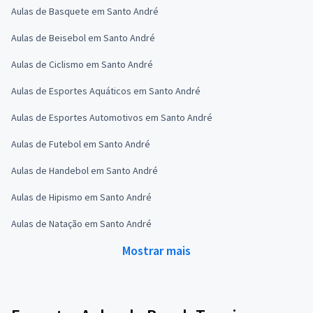
Aulas de Basquete em Santo André
Aulas de Beisebol em Santo André
Aulas de Ciclismo em Santo André
Aulas de Esportes Aquáticos em Santo André
Aulas de Esportes Automotivos em Santo André
Aulas de Futebol em Santo André
Aulas de Handebol em Santo André
Aulas de Hipismo em Santo André
Aulas de Natação em Santo André
Mostrar mais