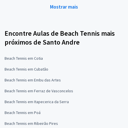
Mostrar mais
Encontre Aulas de Beach Tennis mais
próximos de Santo Andre
Beach Tennis em Cotia
Beach Tennis em Cubatão
Beach Tennis em Embu das Artes
Beach Tennis em Ferraz de Vasconcelos
Beach Tennis em Itapecerica da Serra
Beach Tennis em Poá
Beach Tennis em Ribeirão Pires