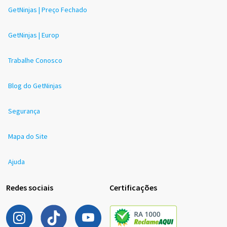
GetNinjas | Preço Fechado
GetNinjas | Europ
Trabalhe Conosco
Blog do GetNinjas
Segurança
Mapa do Site
Ajuda
Redes sociais
Certificações