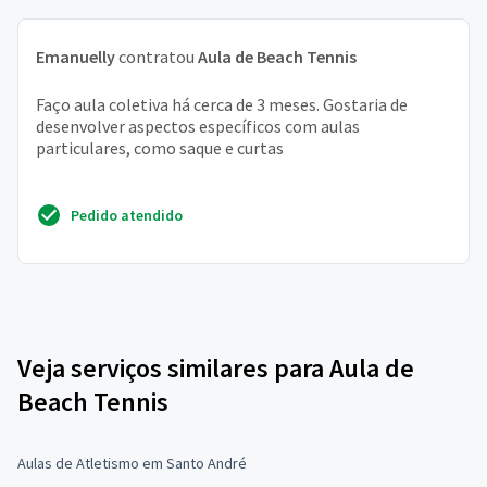
Emanuelly
contratou
Aula de Beach Tennis
Faço aula coletiva há cerca de 3 meses. Gostaria de
desenvolver aspectos específicos com aulas
particulares, como saque e curtas
Pedido atendido
Veja serviços similares para Aula de
Beach Tennis
Aulas de Atletismo em Santo André