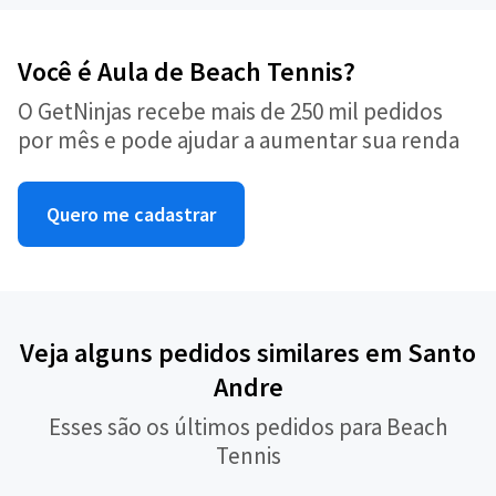
Você é Aula de Beach Tennis?
O GetNinjas recebe mais de 250 mil pedidos
por mês e pode ajudar a aumentar sua renda
Quero me cadastrar
Veja alguns pedidos similares em Santo
Andre
Esses são os últimos pedidos para Beach
Tennis