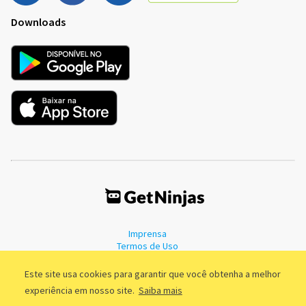
Downloads
Imprensa
Termos de Uso
Política de Privacidade
Este site usa cookies para garantir que você obtenha a melhor
experiência em nosso site.
Saiba mais