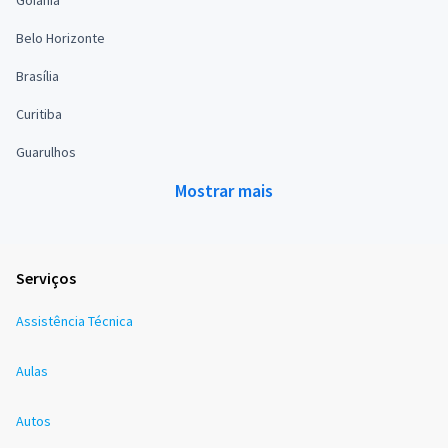
Goiânia
Belo Horizonte
Brasília
Curitiba
Guarulhos
Mostrar mais
Serviços
Assistência Técnica
Aulas
Autos