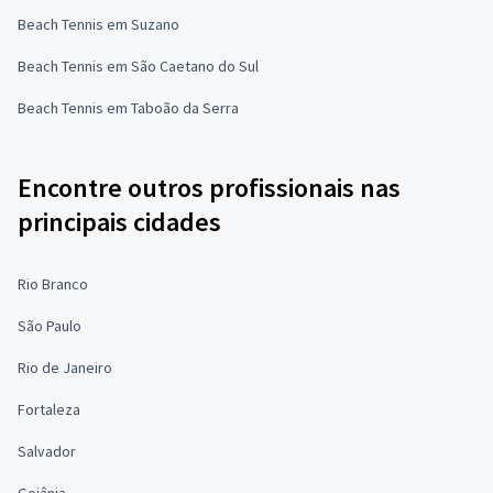
Beach Tennis em Suzano
Beach Tennis em São Caetano do Sul
Beach Tennis em Taboão da Serra
Encontre outros profissionais nas
principais cidades
Rio Branco
São Paulo
Rio de Janeiro
Fortaleza
Salvador