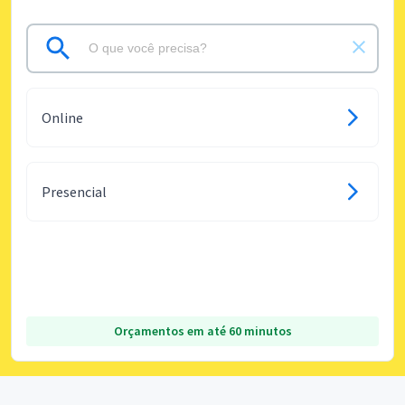
Online
Presencial
Orçamentos em até 60 minutos