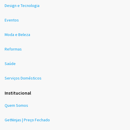
Design e Tecnologia
Eventos
Moda e Beleza
Reformas
Saúde
Serviços Domésticos
Institucional
Quem Somos
GetNinjas | Preço Fechado