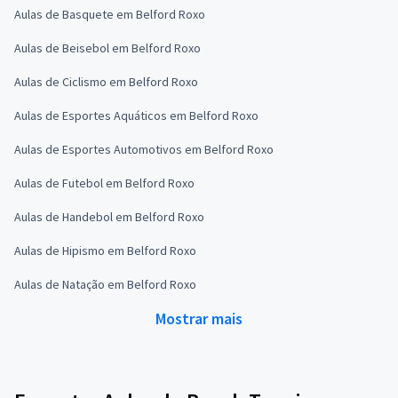
Aulas de Basquete em Belford Roxo
Aulas de Beisebol em Belford Roxo
Aulas de Ciclismo em Belford Roxo
Aulas de Esportes Aquáticos em Belford Roxo
Aulas de Esportes Automotivos em Belford Roxo
Aulas de Futebol em Belford Roxo
Aulas de Handebol em Belford Roxo
Aulas de Hipismo em Belford Roxo
Aulas de Natação em Belford Roxo
Mostrar mais