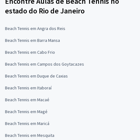
Encontre Aulas de Beach Tennis no
estado do Rio de Janeiro
Beach Tennis em Angra dos Reis
Beach Tennis em Barra Mansa
Beach Tennis em Cabo Frio
Beach Tennis em Campos dos Goytacazes
Beach Tennis em Duque de Caxias
Beach Tennis em Itaboraí
Beach Tennis em Macaé
Beach Tennis em Magé
Beach Tennis em Maricá
Beach Tennis em Mesquita