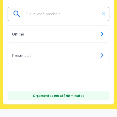
Online
Presencial
Orçamentos em até 60 minutos