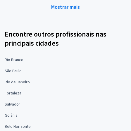
Mostrar mais
Encontre outros profissionais nas
principais cidades
Rio Branco
São Paulo
Rio de Janeiro
Fortaleza
Salvador
Goiânia
Belo Horizonte