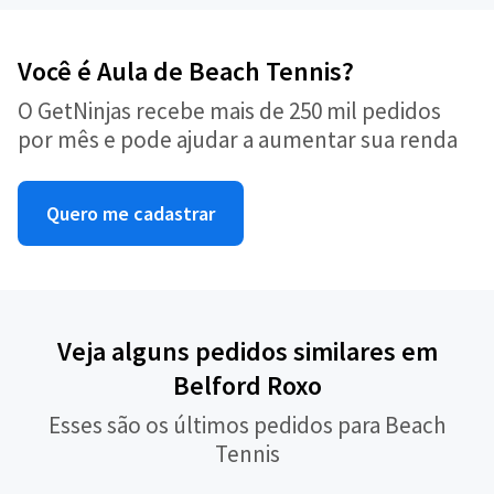
Você é Aula de Beach Tennis?
O GetNinjas recebe mais de 250 mil pedidos
por mês e pode ajudar a aumentar sua renda
Quero me cadastrar
Veja alguns pedidos similares em
Belford Roxo
Esses são os últimos pedidos para Beach
Tennis