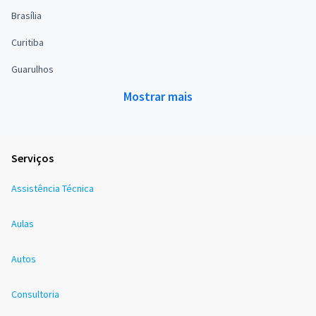
Brasília
Curitiba
Guarulhos
Mostrar mais
Serviços
Assistência Técnica
Aulas
Autos
Consultoria