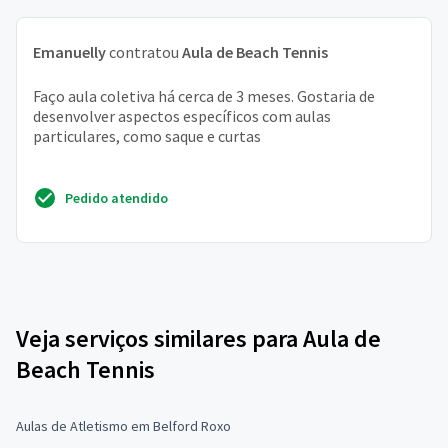
Emanuelly
contratou
Aula de Beach Tennis
Faço aula coletiva há cerca de 3 meses. Gostaria de
desenvolver aspectos específicos com aulas
particulares, como saque e curtas
Pedido atendido
Veja serviços similares para Aula de
Beach Tennis
Aulas de Atletismo em Belford Roxo