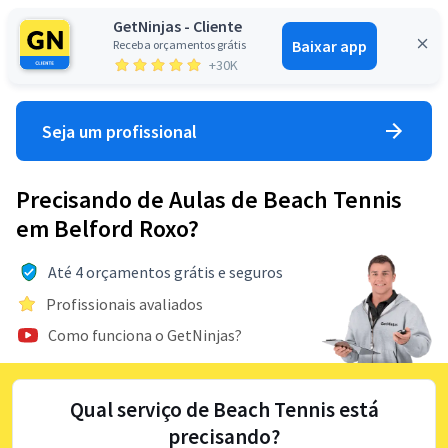
GetNinjas - Cliente
Baixar app
Receba orçamentos grátis
Entrar
+30K
Seja um profissional
Precisando de Aulas de Beach Tennis
em Belford Roxo?
Até 4 orçamentos grátis e seguros
Profissionais avaliados
Como funciona o GetNinjas?
Qual serviço de Beach Tennis está
precisando?