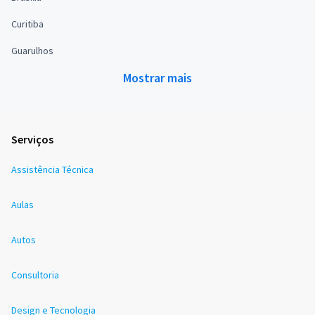
Curitiba
Guarulhos
Mostrar mais
Serviços
Assistência Técnica
Aulas
Autos
Consultoria
Design e Tecnologia