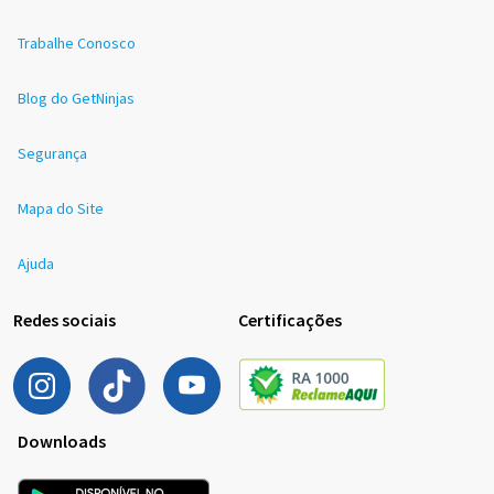
Trabalhe Conosco
Blog do GetNinjas
Segurança
Mapa do Site
Ajuda
Redes sociais
Certificações
Downloads