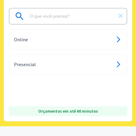
Online
Presencial
Orçamentos em até 60 minutos