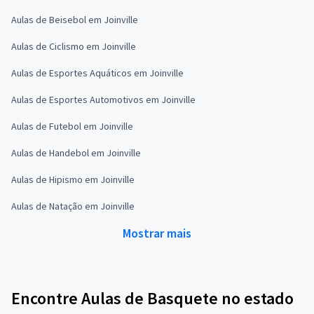
Aulas de Beisebol em Joinville
Aulas de Ciclismo em Joinville
Aulas de Esportes Aquáticos em Joinville
Aulas de Esportes Automotivos em Joinville
Aulas de Futebol em Joinville
Aulas de Handebol em Joinville
Aulas de Hipismo em Joinville
Aulas de Natação em Joinville
Mostrar mais
Encontre Aulas de Basquete no estado