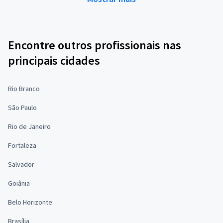
Encontre outros profissionais nas
principais cidades
Rio Branco
São Paulo
Rio de Janeiro
Fortaleza
Salvador
Goiânia
Belo Horizonte
Brasília