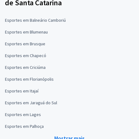
de Santa Catarina
Esportes em Balneário Camboriú
Esportes em Blumenau
Esportes em Brusque
Esportes em Chapecó
Esportes em Criciúma
Esportes em Florianópolis
Esportes em Itajaí
Esportes em Jaraguá do Sul
Esportes em Lages
Esportes em Palhoça
Mostrar mais