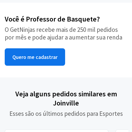
Você é Professor de Basquete?
O GetNinjas recebe mais de 250 mil pedidos
por mês e pode ajudar a aumentar sua renda
Quero me cadastrar
Veja alguns pedidos similares em
Joinville
Esses são os últimos pedidos para Esportes