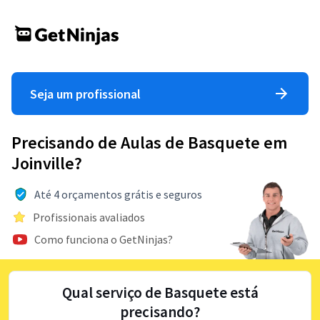
Seja um profissional
Precisando de Aulas de Basquete em
Joinville?
Até 4 orçamentos grátis e seguros
Profissionais avaliados
Como funciona o GetNinjas?
Qual serviço de Basquete está
precisando?