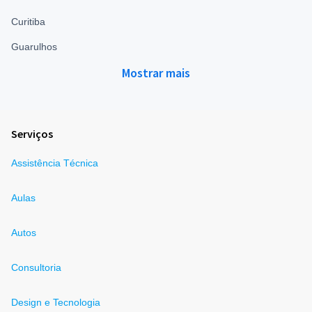
Curitiba
Guarulhos
Mostrar mais
Serviços
Assistência Técnica
Aulas
Autos
Consultoria
Design e Tecnologia