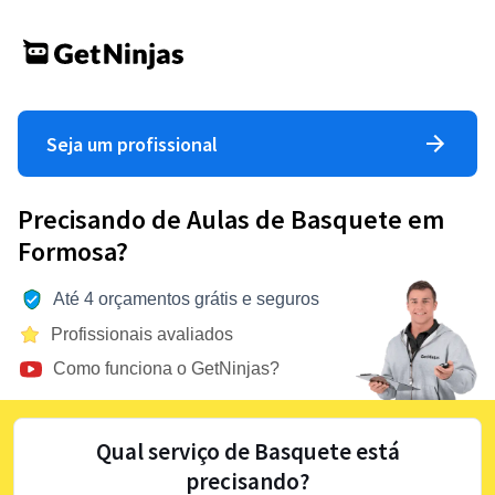
Seja um profissional
Precisando de Aulas de Basquete em
Formosa?
Até 4 orçamentos grátis e seguros
Profissionais avaliados
Como funciona o GetNinjas?
Qual serviço de Basquete está
precisando?