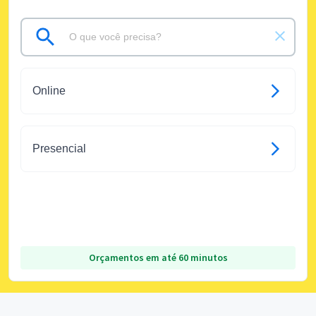
Online
Presencial
Orçamentos em até 60 minutos