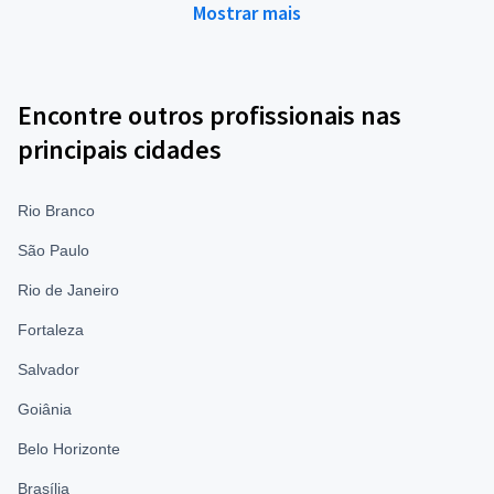
Mostrar mais
Encontre outros profissionais nas
principais cidades
Rio Branco
São Paulo
Rio de Janeiro
Fortaleza
Salvador
Goiânia
Belo Horizonte
Brasília