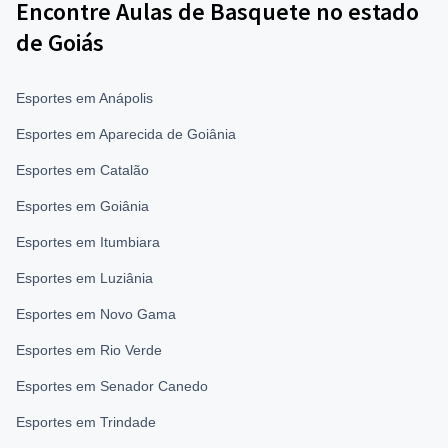
Encontre Aulas de Basquete no estado
de Goiás
Esportes em Anápolis
Esportes em Aparecida de Goiânia
Esportes em Catalão
Esportes em Goiânia
Esportes em Itumbiara
Esportes em Luziânia
Esportes em Novo Gama
Esportes em Rio Verde
Esportes em Senador Canedo
Esportes em Trindade