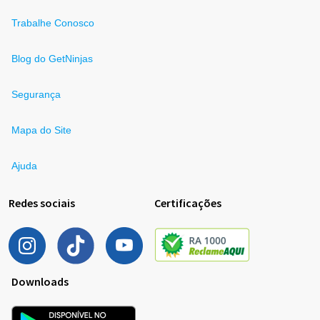
Trabalhe Conosco
Blog do GetNinjas
Segurança
Mapa do Site
Ajuda
Redes sociais
Certificações
Downloads