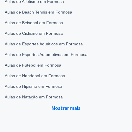
Aulas de Atletismo em Formosa
Aulas de Beach Tennis em Formosa
Aulas de Beisebol em Formosa
Aulas de Ciclismo em Formosa
Aulas de Esportes Aquáticos em Formosa
Aulas de Esportes Automotivos em Formosa
Aulas de Futebol em Formosa
Aulas de Handebol em Formosa
Aulas de Hipismo em Formosa
Aulas de Natação em Formosa
Mostrar mais