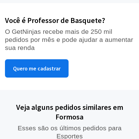
Você é Professor de Basquete?
O GetNinjas recebe mais de 250 mil
pedidos por mês e pode ajudar a aumentar
sua renda
Quero me cadastrar
Veja alguns pedidos similares em
Formosa
Esses são os últimos pedidos para
Esportes