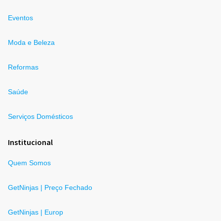
Eventos
Moda e Beleza
Reformas
Saúde
Serviços Domésticos
Institucional
Quem Somos
GetNinjas | Preço Fechado
GetNinjas | Europ