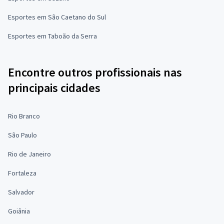
Esportes em São Caetano do Sul
Esportes em Taboão da Serra
Encontre outros profissionais nas
principais cidades
Rio Branco
São Paulo
Rio de Janeiro
Fortaleza
Salvador
Goiânia