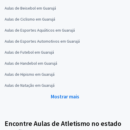
Aulas de Beisebol em Guarujá
Aulas de Ciclismo em Guarujá
Aulas de Esportes Aquáticos em Guarujá
Aulas de Esportes Automotivos em Guarujá
Aulas de Futebol em Guarujá
Aulas de Handebol em Guarujá
Aulas de Hipismo em Guarujá
Aulas de Natação em Guarujá
Mostrar mais
Encontre Aulas de Atletismo no estado