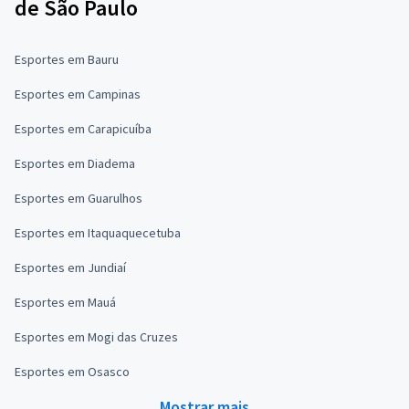
de São Paulo
Esportes em Bauru
Esportes em Campinas
Esportes em Carapicuíba
Esportes em Diadema
Esportes em Guarulhos
Esportes em Itaquaquecetuba
Esportes em Jundiaí
Esportes em Mauá
Esportes em Mogi das Cruzes
Esportes em Osasco
Mostrar mais