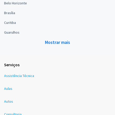
Belo Horizonte
Brasília
Curitiba
Guarulhos
Mostrar mais
Serviços
Assistência Técnica
Aulas
Autos
Consultoria