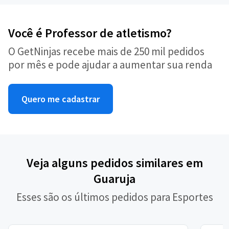
Você é Professor de atletismo?
O GetNinjas recebe mais de 250 mil pedidos
por mês e pode ajudar a aumentar sua renda
Quero me cadastrar
Veja alguns pedidos similares em
Guaruja
Esses são os últimos pedidos para Esportes