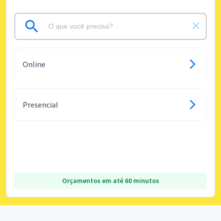
Online
Presencial
Orçamentos em até 60 minutos