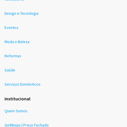
Design e Tecnologia
Eventos
Moda e Beleza
Reformas
Saúde
Serviços Domésticos
Institucional
Quem Somos
GetNinjas | Preço Fechado