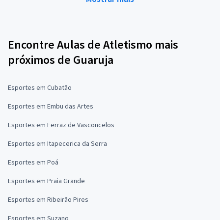
Encontre Aulas de Atletismo mais
próximos de Guaruja
Esportes em Cubatão
Esportes em Embu das Artes
Esportes em Ferraz de Vasconcelos
Esportes em Itapecerica da Serra
Esportes em Poá
Esportes em Praia Grande
Esportes em Ribeirão Pires
Esportes em Suzano