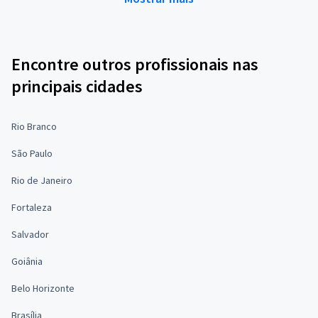
Encontre outros profissionais nas
principais cidades
Rio Branco
São Paulo
Rio de Janeiro
Fortaleza
Salvador
Goiânia
Belo Horizonte
Brasília