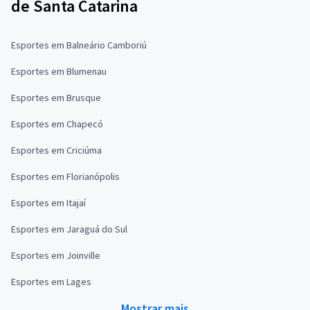
de Santa Catarina
Esportes em Balneário Camboriú
Esportes em Blumenau
Esportes em Brusque
Esportes em Chapecó
Esportes em Criciúma
Esportes em Florianópolis
Esportes em Itajaí
Esportes em Jaraguá do Sul
Esportes em Joinville
Esportes em Lages
Mostrar mais