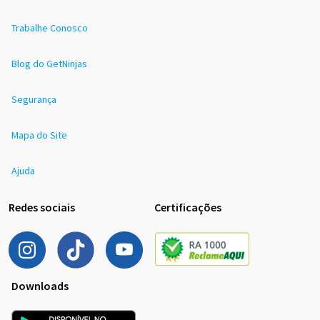
Trabalhe Conosco
Blog do GetNinjas
Segurança
Mapa do Site
Ajuda
Redes sociais
Certificações
Downloads