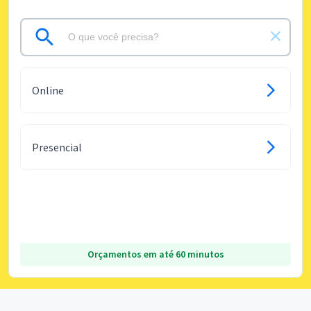
Online
Presencial
Orçamentos em até 60 minutos