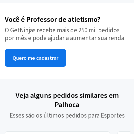
Você é Professor de atletismo?
O GetNinjas recebe mais de 250 mil pedidos
por mês e pode ajudar a aumentar sua renda
Quero me cadastrar
Veja alguns pedidos similares em
Palhoca
Esses são os últimos pedidos para Esportes