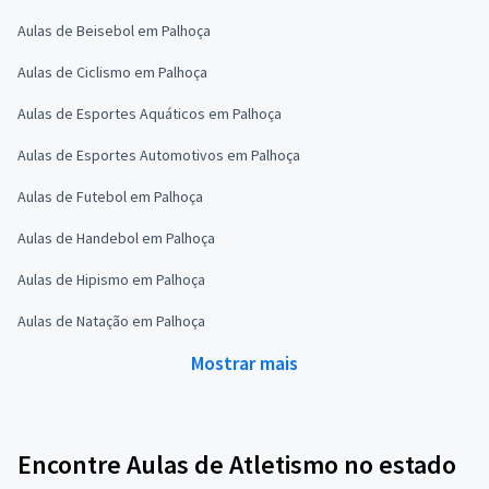
Aulas de Beisebol em Palhoça
Aulas de Ciclismo em Palhoça
Aulas de Esportes Aquáticos em Palhoça
Aulas de Esportes Automotivos em Palhoça
Aulas de Futebol em Palhoça
Aulas de Handebol em Palhoça
Aulas de Hipismo em Palhoça
Aulas de Natação em Palhoça
Mostrar mais
Encontre Aulas de Atletismo no estado