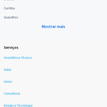
Curitiba
Guarulhos
Mostrar mais
Serviços
Assistência Técnica
Aulas
Autos
Consultoria
Design e Tecnologia