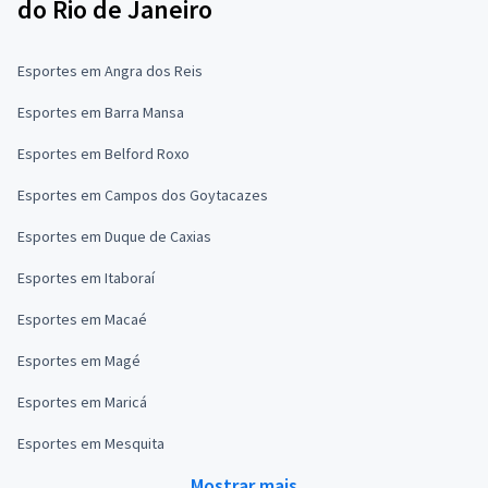
do Rio de Janeiro
Esportes em Angra dos Reis
Esportes em Barra Mansa
Esportes em Belford Roxo
Esportes em Campos dos Goytacazes
Esportes em Duque de Caxias
Esportes em Itaboraí
Esportes em Macaé
Esportes em Magé
Esportes em Maricá
Esportes em Mesquita
Mostrar mais