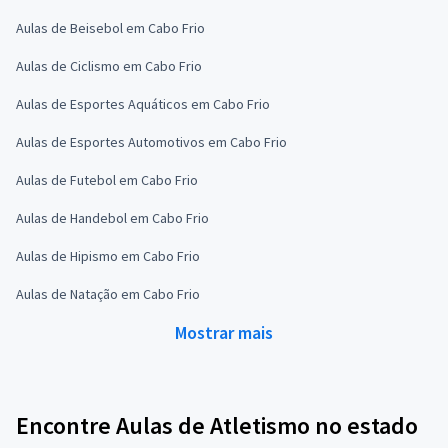
Aulas de Beisebol em Cabo Frio
Aulas de Ciclismo em Cabo Frio
Aulas de Esportes Aquáticos em Cabo Frio
Aulas de Esportes Automotivos em Cabo Frio
Aulas de Futebol em Cabo Frio
Aulas de Handebol em Cabo Frio
Aulas de Hipismo em Cabo Frio
Aulas de Natação em Cabo Frio
Mostrar mais
Encontre Aulas de Atletismo no estado