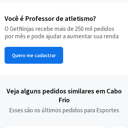
Você é Professor de atletismo?
O GetNinjas recebe mais de 250 mil pedidos
por mês e pode ajudar a aumentar sua renda
Quero me cadastrar
Veja alguns pedidos similares em Cabo
Frio
Esses são os últimos pedidos para Esportes