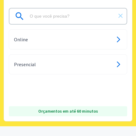
Online
Presencial
Orçamentos em até 60 minutos