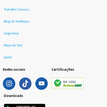
Trabalhe Conosco
Blog do GetNinjas
Segurança
Mapa do Site
Ajuda
Redes sociais
Certificações
Downloads