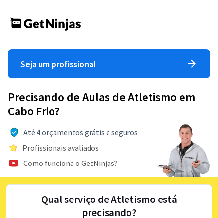
Seja um profissional
Precisando de Aulas de Atletismo em
Cabo Frio?
Até 4 orçamentos grátis e seguros
Profissionais avaliados
Como funciona o GetNinjas?
Qual serviço de Atletismo está
precisando?