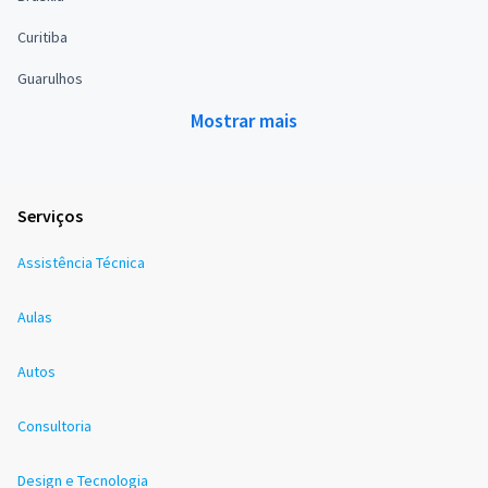
Curitiba
Guarulhos
Mostrar mais
Serviços
Assistência Técnica
Aulas
Autos
Consultoria
Design e Tecnologia