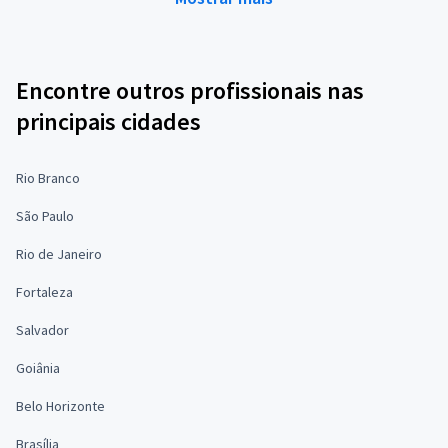
Encontre outros profissionais nas
principais cidades
Rio Branco
São Paulo
Rio de Janeiro
Fortaleza
Salvador
Goiânia
Belo Horizonte
Brasília