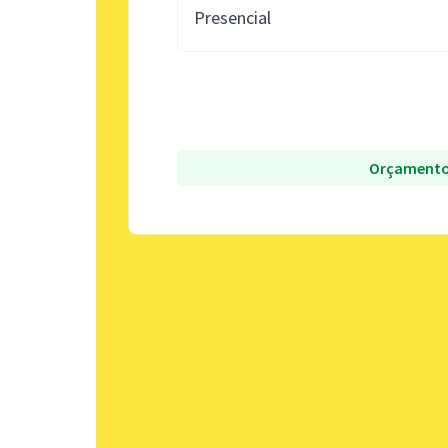
Presencial
Orçamento