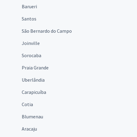
Barueri
Santos
São Bernardo do Campo
Joinville
Sorocaba
Praia Grande
Uberlândia
Carapicuíba
Cotia
Blumenau
Aracaju