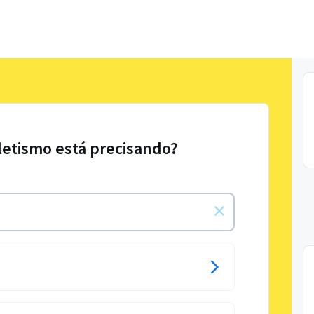
tletismo está precisando?