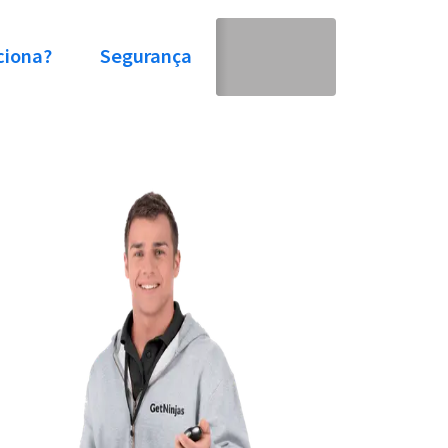
ciona?
Segurança