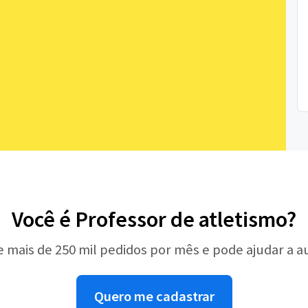
Você é Professor de atletismo?
e mais de 250 mil pedidos por mês e pode ajudar a 
Quero me cadastrar