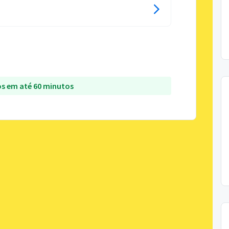
s em até 60 minutos