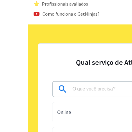
Profissionais avaliados
Como funciona o GetNinjas?
Qual serviço de A
Online