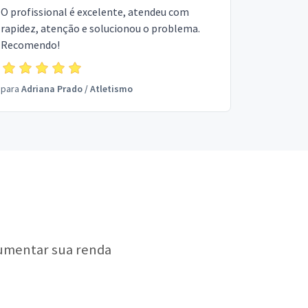
O profissional é excelente, atendeu com
rapidez, atenção e solucionou o problema.
Recomendo!
para
Adriana Prado
/
Atletismo
aumentar sua renda